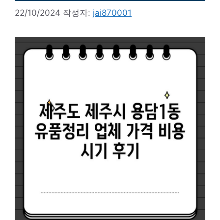
22/10/2024
작성자:
jai870001