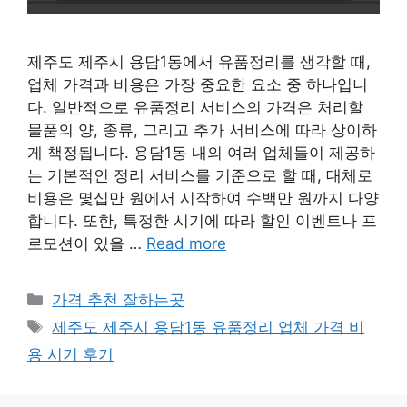
제주도 제주시 용담1동에서 유품정리를 생각할 때,
업체 가격과 비용은 가장 중요한 요소 중 하나입니
다. 일반적으로 유품정리 서비스의 가격은 처리할
물품의 양, 종류, 그리고 추가 서비스에 따라 상이하
게 책정됩니다. 용담1동 내의 여러 업체들이 제공하
는 기본적인 정리 서비스를 기준으로 할 때, 대체로
비용은 몇십만 원에서 시작하여 수백만 원까지 다양
합니다. 또한, 특정한 시기에 따라 할인 이벤트나 프
로모션이 있을 …
Read more
카
가격 추천 잘하는곳
테
태
제주도 제주시 용담1동 유품정리 업체 가격 비
고
그
용 시기 후기
리