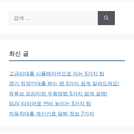
검
색:
최신 글
고금리대출 시뮬레이션으로 아는 5가지 팁
경기 직장인대출 받는 법 5가지 쉽게 알려드려요!
유튜브 프리미엄 우회방법 5가지 쉽게 설명!
SUV 타이어로 연비 높이는 5가지 팁
자동차대출 계산기로 알짜 정보 7가지