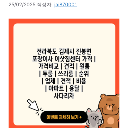
25/02/2025
작성자:
jai870001