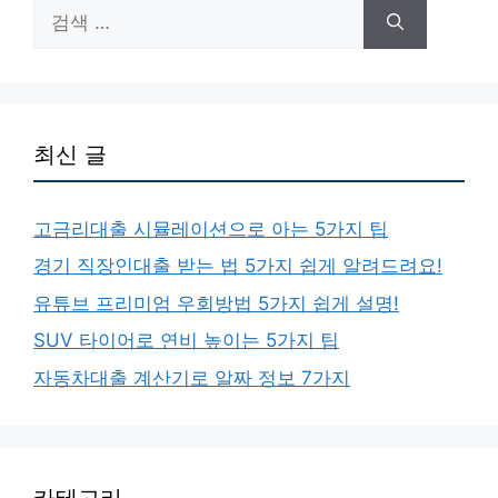
검
색:
최신 글
고금리대출 시뮬레이션으로 아는 5가지 팁
경기 직장인대출 받는 법 5가지 쉽게 알려드려요!
유튜브 프리미엄 우회방법 5가지 쉽게 설명!
SUV 타이어로 연비 높이는 5가지 팁
자동차대출 계산기로 알짜 정보 7가지
카테고리