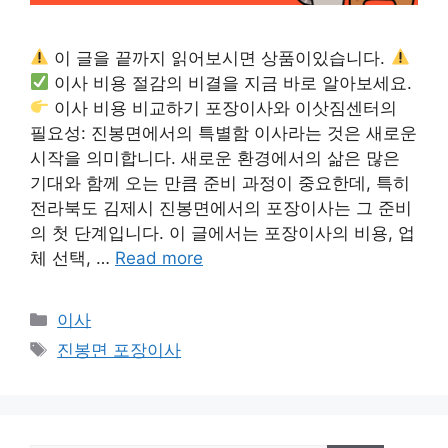
이 글을 끝까지 읽어보시면 상품이있습니다.
이사 비용 절감의 비결을 지금 바로 알아보세요.
이사 비용 비교하기 포장이사와 이삿짐센터의
필요성: 진봉면에서의 특별함 이사라는 것은 새로운
시작을 의미합니다. 새로운 환경에서의 삶은 많은
기대와 함께 오는 만큼 준비 과정이 중요한데, 특히
전라북도 김제시 진봉면에서의 포장이사는 그 준비
의 첫 단계입니다. 이 글에서는 포장이사의 비용, 업
체 선택, …
Read more
카
이사
테
태
진봉면 포장이사
고
그
리