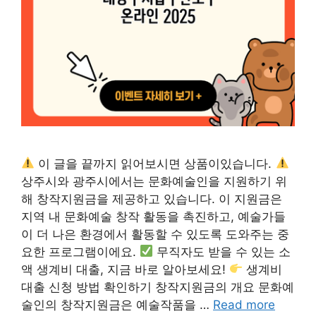
이 글을 끝까지 읽어보시면 상품이있습니다.
상주시와 광주시에서는 문화예술인을 지원하기 위
해 창작지원금을 제공하고 있습니다. 이 지원금은
지역 내 문화예술 창작 활동을 촉진하고, 예술가들
이 더 나은 환경에서 활동할 수 있도록 도와주는 중
요한 프로그램이에요.
무직자도 받을 수 있는 소
액 생계비 대출, 지금 바로 알아보세요!
생계비
대출 신청 방법 확인하기 창작지원금의 개요 문화예
술인의 창작지원금은 예술작품을 …
Read more