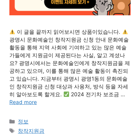
이 글을 끝까지 읽어보시면 상품이있습니다.
광명시 문화예술인 창작지원금 신청 안내 문화예술
활동을 통해 지역 사회에 기여하고 있는 많은 예술
가들에게 지원금이 제공된다는 사실, 알고 계셨나
요? 광명시에서는 문화예술인에게 창작지원금을 제
공하고 있으며, 이를 통해 많은 예술 활동이 촉진되
고 있습니다. 지금부터 광명시 광명1동의 문화예술
인 창작지원금 신청 대상과 사용처, 방식 등을 자세
히 알아보도록 할게요.
2024 전기차 보조금 …
Read more
카
정보
테
태
창작지원금
고
그