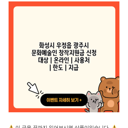
이 글을 끝까지 읽어보시면 상품이있습니다.