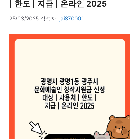
| 한도 | 지급 | 온라인 2025
25/03/2025
작성자:
jai870001