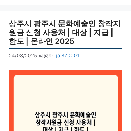
리
상주시 광주시 문화예술인 창작지
원금 신청 사용처 | 대상 | 지급 |
한도 | 온라인 2025
24/03/2025
작성자:
jai870001