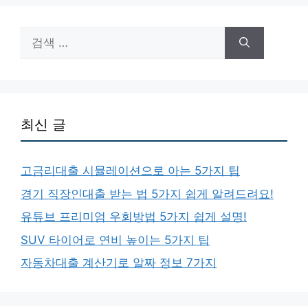
검
색:
최신 글
고금리대출 시뮬레이션으로 아는 5가지 팁
경기 직장인대출 받는 법 5가지 쉽게 알려드려요!
유튜브 프리미엄 우회방법 5가지 쉽게 설명!
SUV 타이어로 연비 높이는 5가지 팁
자동차대출 계산기로 알짜 정보 7가지