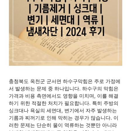
충청북도 옥천군 군서면 하수구막힘은 주로 가정에
서 발생하는 문제 중 하나입니다. 하수구의 막힘은
가격과 비용 측면에서도 영향을 미치며, 이를 해결
하기 위한 적절한 처치가 필요합니다. 특히 주방의
싱크대나 욕실의 세면대, 변기에서 자주 발생하는
기름과 찌꺼기로 인해 막히는 경우가 많습니다. 이
러한 문제는 단순히 물이 역류하는 것뿐만 아니라