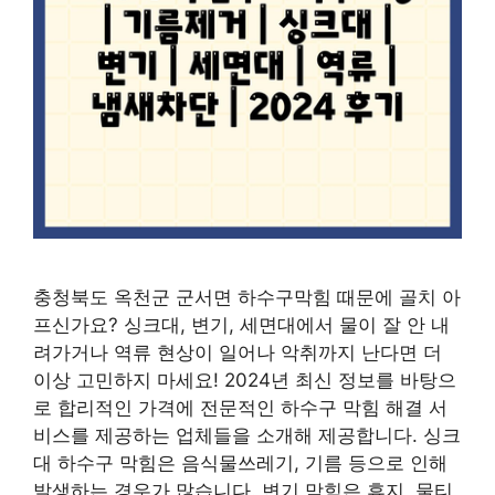
충청북도 옥천군 군서면 하수구막힘 때문에 골치 아
프신가요? 싱크대, 변기, 세면대에서 물이 잘 안 내
려가거나 역류 현상이 일어나 악취까지 난다면 더
이상 고민하지 마세요! 2024년 최신 정보를 바탕으
로 합리적인 가격에 전문적인 하수구 막힘 해결 서
비스를 제공하는 업체들을 소개해 제공합니다. 싱크
대 하수구 막힘은 음식물쓰레기, 기름 등으로 인해
발생하는 경우가 많습니다. 변기 막힘은 휴지, 물티