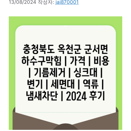
13/08/2024
작성자:
jai870001