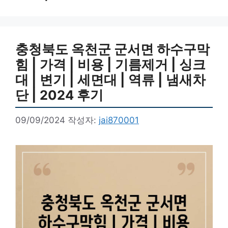
충청북도 옥천군 군서면 하수구막
힘 | 가격 | 비용 | 기름제거 | 싱크
대 | 변기 | 세면대 | 역류 | 냄새차
단 | 2024 후기
09/09/2024
작성자:
jai870001