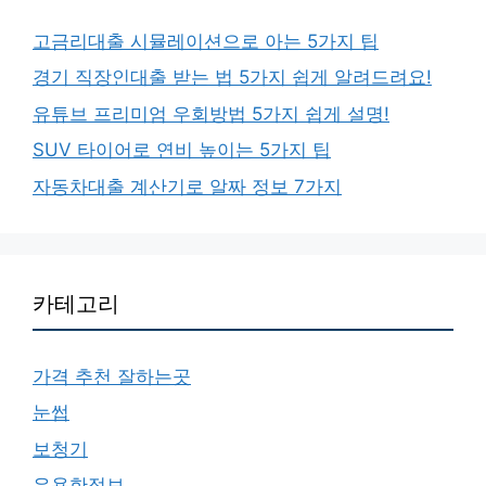
고금리대출 시뮬레이션으로 아는 5가지 팁
경기 직장인대출 받는 법 5가지 쉽게 알려드려요!
유튜브 프리미엄 우회방법 5가지 쉽게 설명!
SUV 타이어로 연비 높이는 5가지 팁
자동차대출 계산기로 알짜 정보 7가지
카테고리
가격 추천 잘하는곳
눈썹
보청기
유용한정보