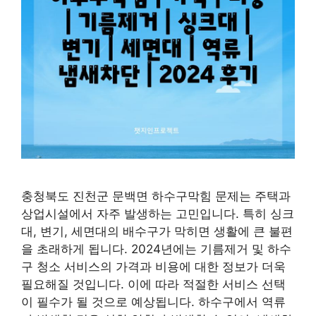
충청북도 진천군 문백면 하수구막힘 문제는 주택과
상업시설에서 자주 발생하는 고민입니다. 특히 싱크
대, 변기, 세면대의 배수구가 막히면 생활에 큰 불편
을 초래하게 됩니다. 2024년에는 기름제거 및 하수
구 청소 서비스의 가격과 비용에 대한 정보가 더욱
필요해질 것입니다. 이에 따라 적절한 서비스 선택
이 필수가 될 것으로 예상됩니다. 하수구에서 역류