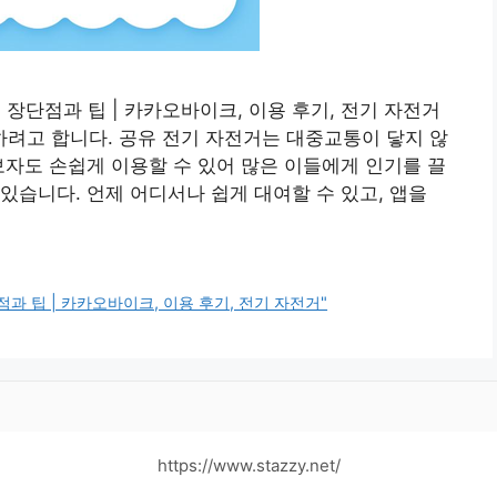
장단점과 팁 | 카카오바이크, 이용 후기, 전기 자전거
려고 합니다. 공유 전기 자전거는 대중교통이 닿지 않
보자도 손쉽게 이용할 수 있어 많은 이들에게 인기를 끌
있습니다. 언제 어디서나 쉽게 대여할 수 있고, 앱을
과 팁 | 카카오바이크, 이용 후기, 전기 자전거"
https://www.stazzy.net/