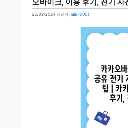
오바이크, 이용 후기, 전기 자
25/09/2024
작성자:
jai870001