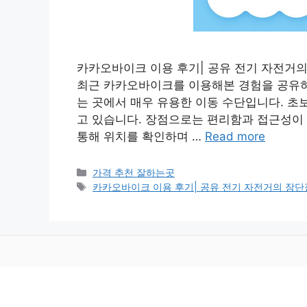
카카오바이크 이용 후기| 공유 전기 자전거의 
최근 카카오바이크를 이용해본 경험을 공유하
는 곳에서 매우 유용한 이동 수단입니다. 초
고 있습니다. 장점으로는 편리함과 접근성이 
통해 위치를 확인하며 …
Read more
카
가격 추천 잘하는곳
테
태
카카오바이크 이용 후기| 공유 전기 자전거의 장단점
고
그
리