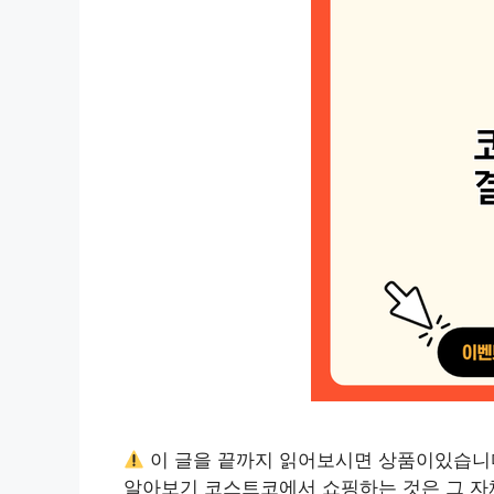
이 글을 끝까지 읽어보시면 상품이있습니
알아보기 코스트코에서 쇼핑하는 것은 그 자