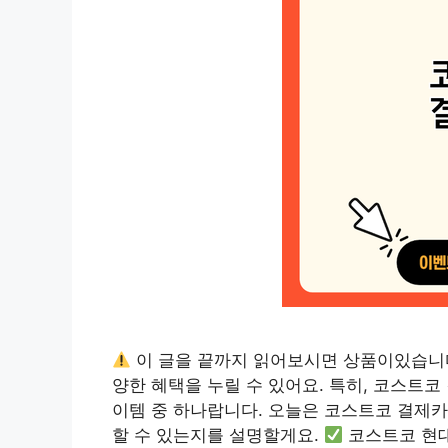
이 글을 끝까지 읽어보시면 상품이있습니
양한 혜택을 누릴 수 있어요. 특히, 코스트
이템 중 하나랍니다. 오늘은 코스트코 결제카
할 수 있는지를 설명할게요.
코스트코 현대