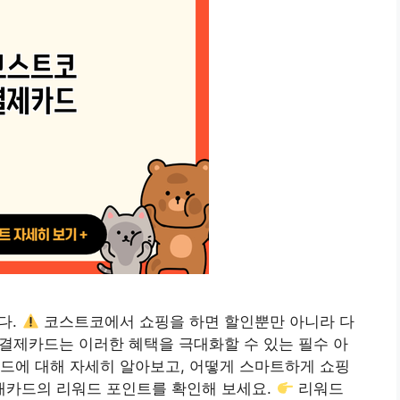
다.
코스트코에서 쇼핑을 하면 할인뿐만 아니라 다
코 결제카드는 이러한 혜택을 극대화할 수 있는 필수 아
드에 대해 자세히 알아보고, 어떻게 스마트하게 쇼핑
카드의 리워드 포인트를 확인해 보세요.
리워드