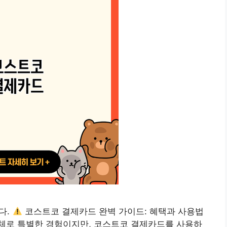
다.
코스트코 결제카드 완벽 가이드: 혜택과 사용법
체로 특별한 경험이지만, 코스트코 결제카드를 사용하