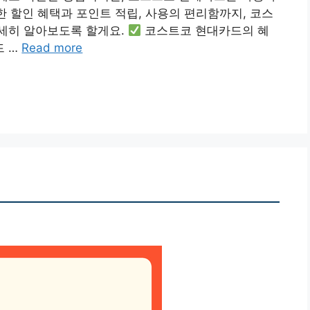
한 할인 혜택과 포인트 적립, 사용의 편리함까지, 코스
세히 알아보도록 할게요.
코스트코 현대카드의 혜
드 …
Read more