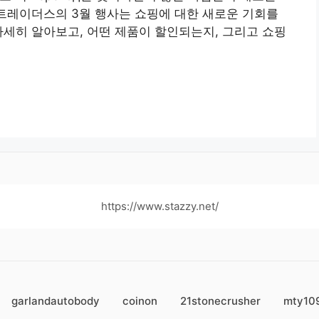
 트레이더스의 3월 행사는 쇼핑에 대한 새로운 기회를
자세히 알아보고, 어떤 제품이 할인되는지, 그리고 쇼핑
https://www.stazzy.net/
garlandautobody
coinon
21stonecrusher
mty10