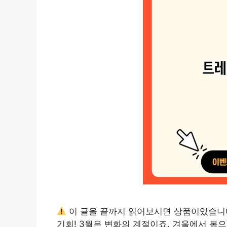
이 글을 끝까지 읽어보시면 상품이있습니
기회! 3월은 변화의 계절이죠. 겨울에서 봄으