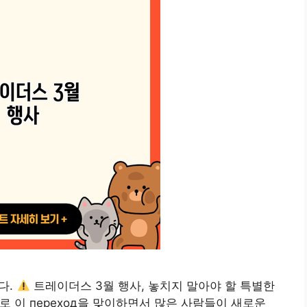
다.
트레이더스 3월 행사, 놓치지 말아야 할 특별한
로 이 переход을 맞이하면서 많은 사람들이 새로운