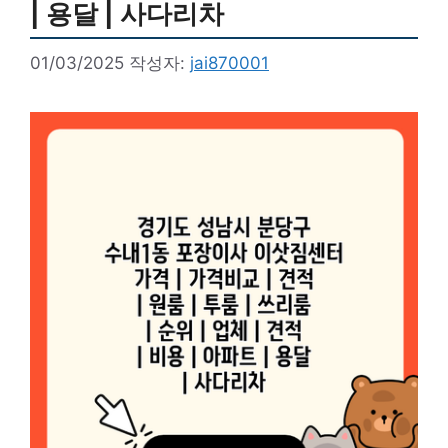
| 용달 | 사다리차
01/03/2025
작성자:
jai870001