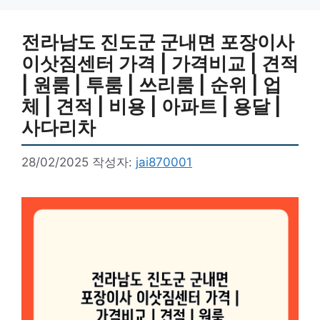
전라남도 진도군 군내면 포장이사
이삿짐센터 가격 | 가격비교 | 견적
| 원룸 | 투룸 | 쓰리룸 | 순위 | 업
체 | 견적 | 비용 | 아파트 | 용달 |
사다리차
28/02/2025
작성자:
jai870001