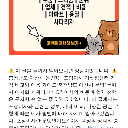
이 글을 끝까지 읽어보시면 상품이있습니다.
충청남도 아산시 온양1동 포장이사 이삿짐센터 가
격 비교와 이용 가이드 충청남도 아산시 온양1동에
서 이사할 계획이신가요? 이사의 비용과 업체 선택
은 무시할 수 없는 중요한 요소입니다. 이 글에서는
포장이사와 관련된 정보, 가격 비교, 다양한 공간 유
형에 따른 이사 방법에 대해 자세히 알아보겠습니
다. 포장이사란 무엇인가요? 이사 과정의 정의와 중
요성 포장이사는 단순한 이사보다 …
Read more