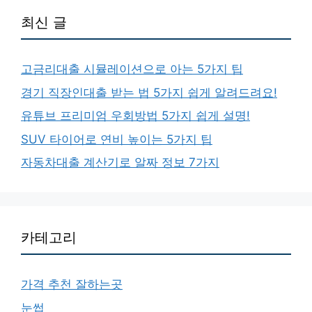
최신 글
고금리대출 시뮬레이션으로 아는 5가지 팁
경기 직장인대출 받는 법 5가지 쉽게 알려드려요!
유튜브 프리미엄 우회방법 5가지 쉽게 설명!
SUV 타이어로 연비 높이는 5가지 팁
자동차대출 계산기로 알짜 정보 7가지
카테고리
가격 추천 잘하는곳
눈썹