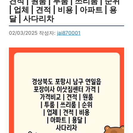
견적 | 원룸 | 투룸 | 쓰리룸 | 순위
| 업체 | 견적 | 비용 | 아파트 | 용
달 | 사다리차
02/03/2025
작성자:
jai870001