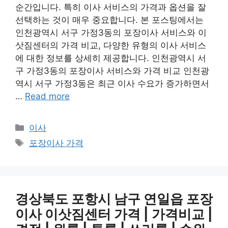
순간입니다. 특히 이사 서비스의 가격과 옵션을 잘
선택하는 것이 매우 중요합니다. 본 포스팅에서는
인천광역시 서구 가정3동의 포장이사 서비스와 이
삿짐센터의 가격 비교, 다양한 유형의 이사 서비스
에 대한 정보를 상세히 제공합니다. 인천광역시 서
구 가정3동의 포장이사 서비스와 가격 비교 인천광
역시 서구 가정3동은 최근 이사 수요가 증가하면서
…
Read more
카
이사
테
태
포장이사 가격
고
그
리
경상북도 포항시 남구 연일읍 포장
이사 이삿짐센터 가격 | 가격비교 |