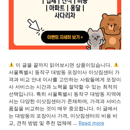
이 글을 끝까지 읽어보시면 상품이있습니다.
서울특별시 동작구 대방동 포장이사 이삿짐센터 가
격과 비교 안내 이사를 고민하는 사람들에게 포장이
사 서비스는 시간과 노력을 절약할 수 있는 최적의
선택입니다. 특히 서울특별시 동작구 대방동 지역에
서는 다양한 이삿짐센터가 존재하며, 가격과 서비스
품질을 비교하는 것이 매우 중요합니다. 이 글에서
는 대방동의 포장이사 가격, 이삿짐센터의 비용 비
교, 견적 방법 및 추천 업체에 …
Read more