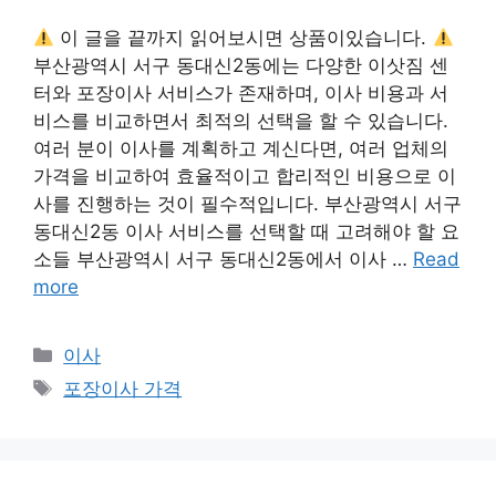
이 글을 끝까지 읽어보시면 상품이있습니다.
부산광역시 서구 동대신2동에는 다양한 이삿짐 센
터와 포장이사 서비스가 존재하며, 이사 비용과 서
비스를 비교하면서 최적의 선택을 할 수 있습니다.
여러 분이 이사를 계획하고 계신다면, 여러 업체의
가격을 비교하여 효율적이고 합리적인 비용으로 이
사를 진행하는 것이 필수적입니다. 부산광역시 서구
동대신2동 이사 서비스를 선택할 때 고려해야 할 요
소들 부산광역시 서구 동대신2동에서 이사 …
Read
more
카
이사
테
태
포장이사 가격
고
그
리