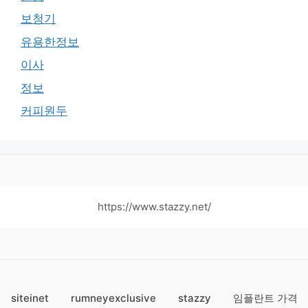
보청기
유용한정보
이사
정보
커피원두
https://www.stazzy.net/
siteinet
rumneyexclusive
stazzy
임플란트 가격