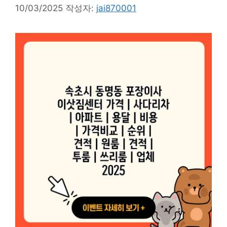
10/03/2025
작성자:
jai870001