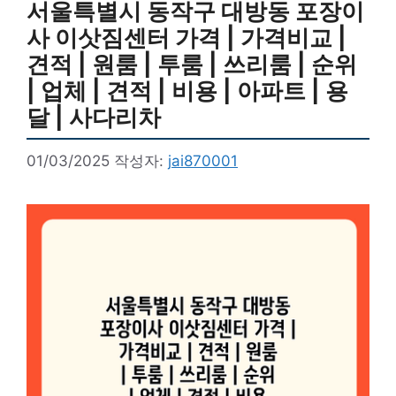
서울특별시 동작구 대방동 포장이
사 이삿짐센터 가격 | 가격비교 |
견적 | 원룸 | 투룸 | 쓰리룸 | 순위
| 업체 | 견적 | 비용 | 아파트 | 용
달 | 사다리차
01/03/2025
작성자:
jai870001