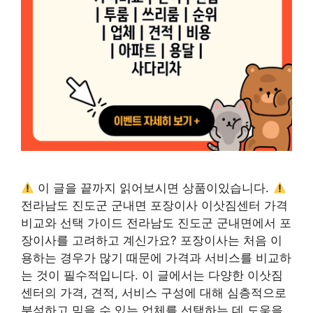
이 글을 끝까지 읽어보시면 상품이있습니다.
전라남도 진도군 군내면 포장이사 이삿짐센터 가격
비교와 선택 가이드 전라남도 진도군 군내면에서 포
장이사를 고려하고 계신가요? 포장이사는 처음 이
용하는 경우가 많기 때문에 가격과 서비스를 비교하
는 것이 필수적입니다. 이 글에서는 다양한 이삿짐
센터의 가격, 견적, 서비스 구성에 대해 심층적으로
분석하고 믿을 수 있는 업체를 선택하는 데 도움을