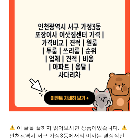
이 글을 끝까지 읽어보시면 상품이있습니다.
인천광역시 서구 가정3동에서의 이사는 결정적인