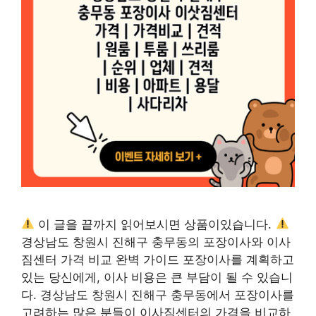
이 글을 끝까지 읽어보시면 상품이있습니다.
경상남도 창원시 진해구 충무동의 포장이사와 이사
짐센터 가격 비교 완벽 가이드 포장이사를 계획하고
있는 당신에게, 이사 비용은 큰 부담이 될 수 있습니
다. 경상남도 창원시 진해구 충무동에서 포장이사를
고려하는 많은 분들이 이사짐센터의 가격을 비교하