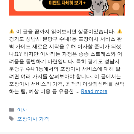
이 글을 끝까지 읽어보시면 상품이있습니다.
경기도 성남시 분당구 수내1동 포장이사 서비스 완
벽 가이드 새로운 시작을 위해 이사할 준비가 되셨
나요? 하지만 이사라는 과정은 종종 스트레스와 어
려움을 동반하기 마련입니다. 특히 경기도 성남시
분당구 수내1동에서의 포장이사 서비스에 대해 알
려면 여러 가지를 살펴보아야 합니다. 이 글에서는
포장이사 서비스의 가격, 최적의 이삿짐센터를 선택
하는 팁, 예상 비용 등 유용한 …
Read more
카
이사
테
태
포장이사 가격
고
그
리