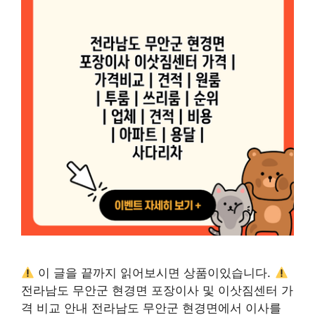
이 글을 끝까지 읽어보시면 상품이있습니다.
전라남도 무안군 현경면 포장이사 및 이삿짐센터 가
격 비교 안내 전라남도 무안군 현경면에서 이사를