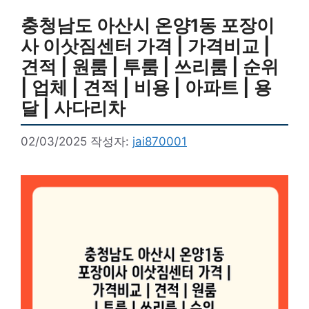
충청남도 아산시 온양1동 포장이
사 이삿짐센터 가격 | 가격비교 |
견적 | 원룸 | 투룸 | 쓰리룸 | 순위
| 업체 | 견적 | 비용 | 아파트 | 용
달 | 사다리차
02/03/2025
작성자:
jai870001