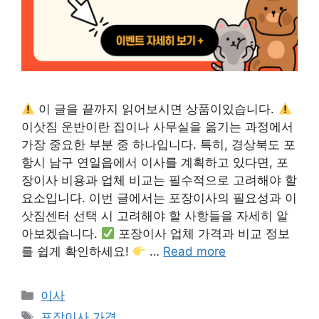
이 글을 끝까지 읽어보시면 상품이있습니다.
이삿짐 운반이란 집이나 사무실을 옮기는 과정에서
가장 중요한 부분 중 하나입니다. 특히, 경상북도 포
항시 남구 연일읍에서 이사를 계획하고 있다면, 포
장이사 비용과 업체 비교는 필수적으로 고려해야 할
요소입니다. 이번 글에서는 포장이사의 필요성과 이
삿짐센터 선택 시 고려해야 할 사항들을 자세히 알
아보겠습니다.
포장이사 업체 가격과 비교 정보
를 쉽게 확인하세요!
…
Read more
카
이사
테
태
포장이사 가격