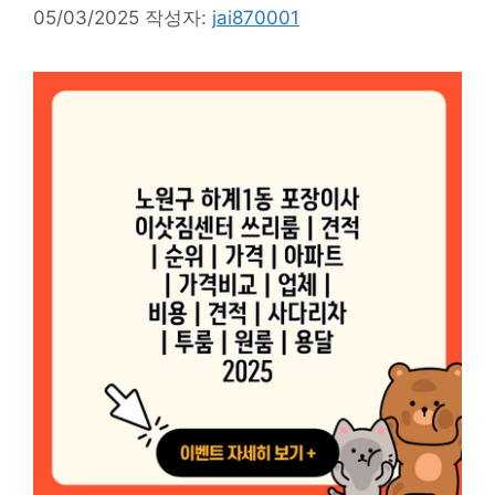
05/03/2025
작성자:
jai870001