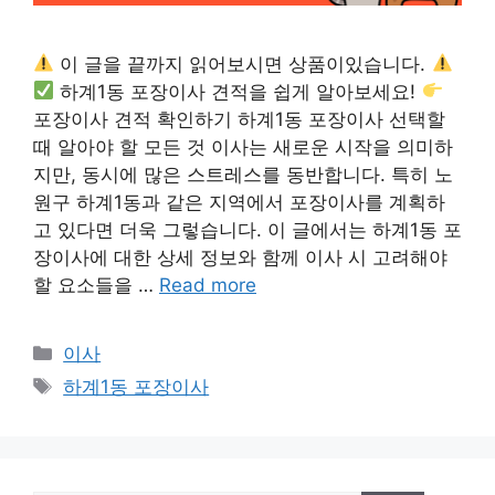
이 글을 끝까지 읽어보시면 상품이있습니다.
하계1동 포장이사 견적을 쉽게 알아보세요!
포장이사 견적 확인하기 하계1동 포장이사 선택할
때 알아야 할 모든 것 이사는 새로운 시작을 의미하
지만, 동시에 많은 스트레스를 동반합니다. 특히 노
원구 하계1동과 같은 지역에서 포장이사를 계획하
고 있다면 더욱 그렇습니다. 이 글에서는 하계1동 포
장이사에 대한 상세 정보와 함께 이사 시 고려해야
할 요소들을 …
Read more
카
이사
테
태
하계1동 포장이사
고
그
리