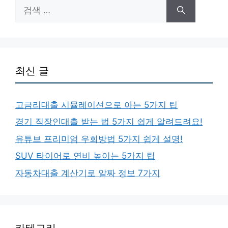
검
색:
최신 글
고금리대출 시뮬레이션으로 아는 5가지 팁
경기 직장인대출 받는 법 5가지 쉽게 알려드려요!
유튜브 프리미엄 우회방법 5가지 쉽게 설명!
SUV 타이어로 연비 높이는 5가지 팁
자동차대출 계산기로 알짜 정보 7가지
카테고리