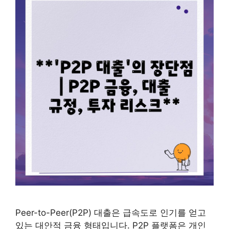
Peer-to-Peer(P2P) 대출은 급속도로 인기를 얻고
있는 대안적 금융 형태입니다. P2P 플랫폼은 개인