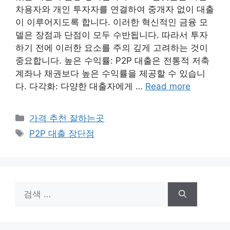
차용자와 개인 투자자를 연결하여 중개자 없이 대출
이 이루어지도록 합니다. 이러한 혁신적인 금융 모
델은 장점과 단점이 모두 수반됩니다. 따라서 투자
하기 전에 이러한 요소를 주의 깊게 고려하는 것이
중요합니다. 높은 수익률: P2P 대출은 전통적 저축
계좌나 채권보다 높은 수익률을 제공할 수 있습니
다. 다각화: 다양한 대출자에게 …
Read more
카
가격 추천 잘하는곳
테
태
P2P 대출 장단점
고
그
리
검
색: