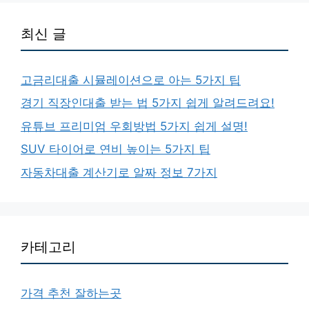
최신 글
고금리대출 시뮬레이션으로 아는 5가지 팁
경기 직장인대출 받는 법 5가지 쉽게 알려드려요!
유튜브 프리미엄 우회방법 5가지 쉽게 설명!
SUV 타이어로 연비 높이는 5가지 팁
자동차대출 계산기로 알짜 정보 7가지
카테고리
가격 추천 잘하는곳