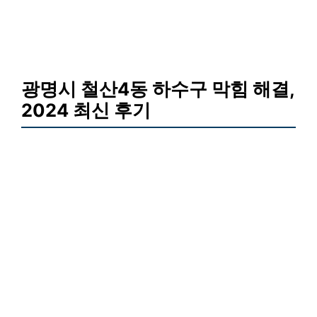
광명시 철산4동 하수구 막힘 해결,
2024 최신 후기