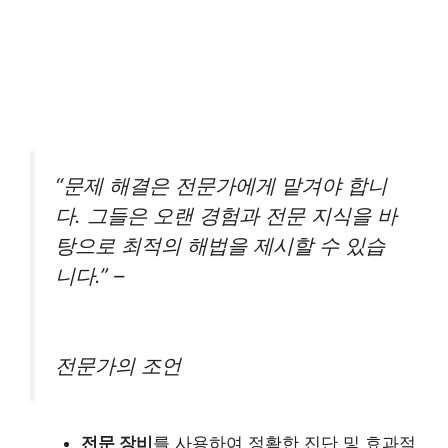
“문제 해결은 전문가에게 맡겨야 합니
다. 그들은 오랜 경험과 전문 지식을 바
탕으로 최적의 해법을 제시할 수 있습
니다.” –
전문가의 조언
전문 장비
를 사용하여 정확한 진단 및 효과적