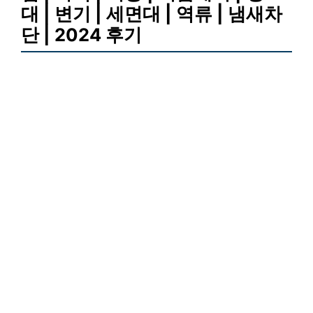
대 | 변기 | 세면대 | 역류 | 냄새차
단 | 2024 후기