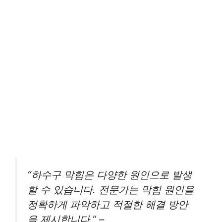
“하수구 막힘은 다양한 원인으로 발생
할 수 있습니다. 전문가는 막힘 원인을
정확하게 파악하고 적절한 해결 방안
을 제시합니다.” –