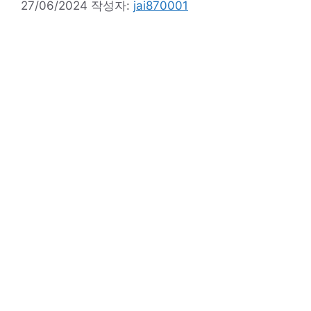
27/06/2024
작성자:
jai870001