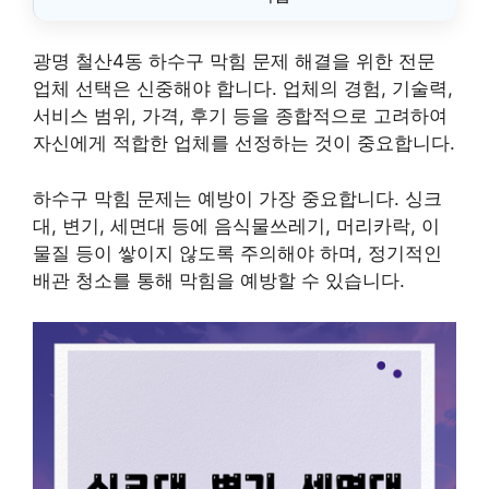
광명 철산4동 하수구 막힘 문제 해결을 위한 전문
업체 선택은 신중해야 합니다. 업체의 경험, 기술력,
서비스 범위, 가격, 후기 등을 종합적으로 고려하여
자신에게 적합한 업체를 선정하는 것이 중요합니다.
하수구 막힘 문제는 예방이 가장 중요합니다. 싱크
대, 변기, 세면대 등에 음식물쓰레기, 머리카락, 이
물질 등이 쌓이지 않도록 주의해야 하며, 정기적인
배관 청소를 통해 막힘을 예방할 수 있습니다.