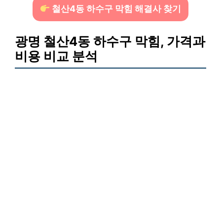
철산4동 하수구 막힘 해결사 찾기
광명 철산4동 하수구 막힘, 가격과
비용 비교 분석