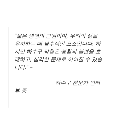
“물은 생명의 근원이며, 우리의 삶을
유지하는 데 필수적인 요소입니다. 하
지만 하수구 막힘은 생활의 불편을 초
래하고, 심각한 문제로 이어질 수 있습
니다.” –
하수구 전문가 인터
뷰 중