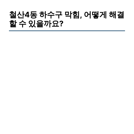
철산4동 하수구 막힘, 어떻게 해결
할 수 있을까요?