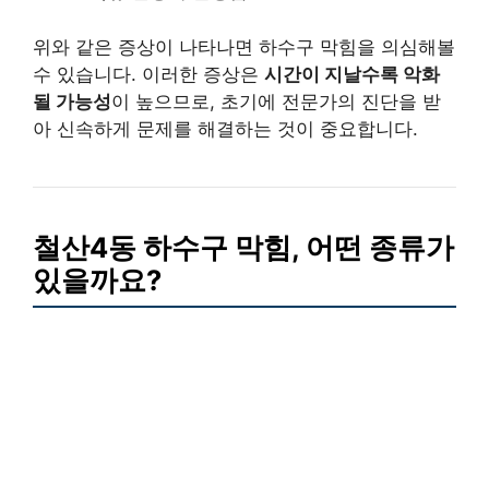
위와 같은 증상이 나타나면 하수구 막힘을 의심해볼
수 있습니다. 이러한 증상은
시간이 지날수록 악화
될 가능성
이 높으므로, 초기에 전문가의 진단을 받
아 신속하게 문제를 해결하는 것이 중요합니다.
철산4동 하수구 막힘, 어떤 종류가
있을까요?