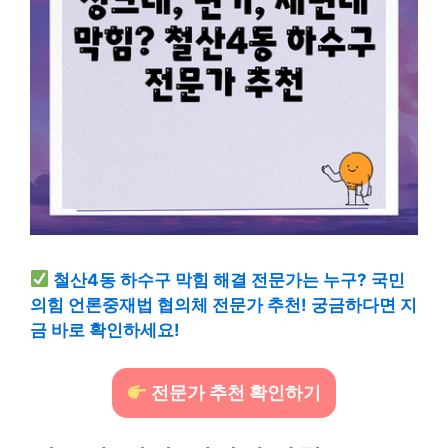
철산4동 하수구 막힘 해결 전문가는 누구? 국민
의힘 언론중재법 협의체 전문가 추천! 궁금하다면 지
금 바로 확인하세요!
전문가 추천 확인하기