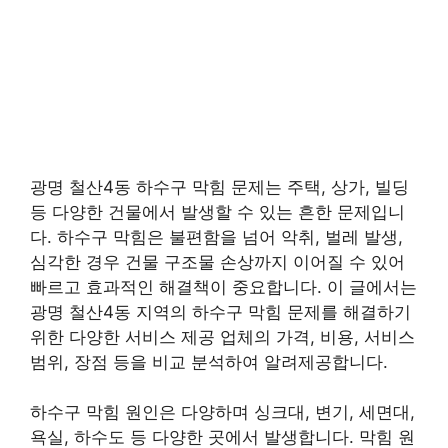
광명 철산4동 하수구 막힘 문제는 주택, 상가, 빌딩
등 다양한 건물에서 발생할 수 있는 흔한 문제입니
다. 하수구 막힘은 불편함을 넘어 악취, 벌레 발생,
심각한 경우 건물 구조물 손상까지 이어질 수 있어
빠르고 효과적인 해결책이 중요합니다. 이 글에서는
광명 철산4동 지역의 하수구 막힘 문제를 해결하기
위한 다양한 서비스 제공 업체의 가격, 비용, 서비스
범위, 장점 등을 비교 분석하여 알려제공합니다.
하수구 막힘 원인은 다양하며 싱크대, 변기, 세면대,
욕실, 하수도 등 다양한 곳에서 발생합니다. 막힘 원