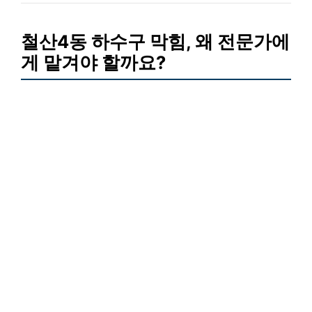
철산4동 하수구 막힘, 왜 전문가에
게 맡겨야 할까요?