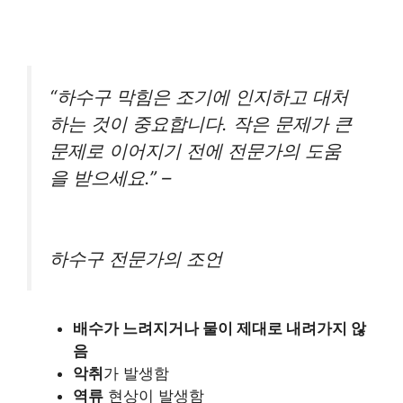
“하수구 막힘은 조기에 인지하고 대처
하는 것이 중요합니다. 작은 문제가 큰
문제로 이어지기 전에 전문가의 도움
을 받으세요.” –
하수구 전문가의 조언
배수가 느려지거나 물이 제대로 내려가지 않
음
악취
가 발생함
역류
현상이 발생함