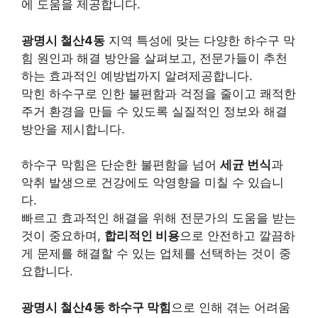
에 도움을 제공합니다.
광명시 철산4동
지역 특성에 맞는 다양한 하수구 막
힘 원인과 해결 방안을 살펴보고, 전문가들이 추천
하는 효과적인 예방법까지 알려제공합니다.
막힌 하수구로 인한 불편함과 걱정을 줄이고 쾌적한
주거 환경을 만들 수 있도록 실질적인 정보와 해결
방안을 제시합니다.
하수구 막힘은 단순한 불편함을 넘어
세균 번식
과
악취 발생으로 건강에도 악영향을 미칠 수 있습니
다.
빠르고 효과적인 해결을 위해 전문가의 도움을 받는
것이 중요하며,
합리적인 비용
으로 안전하고 깔끔하
게 문제를 해결할 수 있는 업체를 선택하는 것이 중
요합니다.
광명시 철산4동 하수구 막힘
으로 인해 겪는 어려움