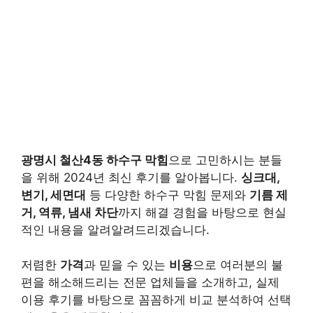
광명시 철산4동 하수구 막힘
으로 고민하시는 분들
을 위해 2024년 최신 후기를 알아봅니다.
싱크대,
변기, 세면대
등 다양한 하수구 막힘 문제와
기름 제
거, 역류, 냄새 차단
까지 해결 경험을 바탕으로 현실
적인 내용을 알려알려드리겠습니다.
저렴한
가격
과 믿을 수 있는
비용
으로 여러분의 불
편을 해소해드리는 전문 업체들을 소개하고, 실제
이용 후기를 바탕으로 꼼꼼하게 비교 분석하여 선택