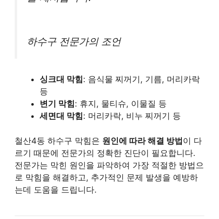
하수구 전문가의 조언
싱크대 막힘
: 음식물 찌꺼기, 기름, 머리카락
등
변기 막힘
: 휴지, 물티슈, 이물질 등
세면대 막힘
: 머리카락, 비누 찌꺼기 등
철산4동 하수구 막힘은
원인에 따라 해결 방법
이 다
르기 때문에 전문가의 정확한 진단이 필요합니다.
전문가는 막힌 원인을 파악하여 가장 적절한 방법으
로 막힘을 해결하고, 추가적인 문제 발생을 예방하
는데 도움을 드립니다.