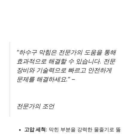
“하수구 막힘은 전문가의 도움을 통해
효과적으로 해결할 수 있습니다. 전문
장비와 기술력으로 빠르고 안전하게
문제를 해결하세요.” –
전문가의 조언
고압 세척
: 막힌 부분을 강력한 물줄기로 뚫