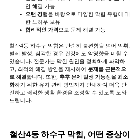
인 해결 가능
오랜 경험
을 바탕으로 다양한 막힘 유형에 대
한 노하우 보유
합리적인 가격
으로 문제 해결 가능
철산4동 하수구 막힘은 단순히 불편함을 넘어 악취,
벌레 발생, 심각한 경우 건강에도 악영향을 미칠 수
있습니다. 전문가는 막힌 원인을 정확하게 파악하
고, 최적의 해결 방안을 제시하여
문제를 근본적으
로 해결
합니다. 또한,
추후 문제 발생 가능성을 최소
화
하기 위한 유지 관리 방법까지 안내하여 더욱 안
전하고 쾌적한 생활 환경을 조성할 수 있도록 도와
드립니다.
철산4동 하수구 막힘, 어떤 증상이