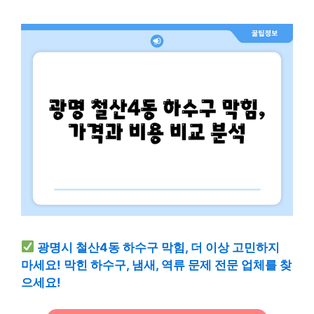
광명시 철산4동 하수구 막힘, 더 이상 고민하지
마세요! 막힌 하수구, 냄새, 역류 문제 전문 업체를 찾
으세요!