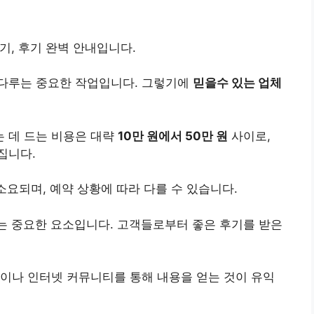
기, 후기 완벽 안내입니다.
다루는 중요한 작업입니다. 그렇기에
믿을수 있는 업체
 데 드는 비용은 대략
10만 원에서 50만 원
사이로,
집니다.
소요되며, 예약 상황에 따라 다를 수 있습니다.
는 중요한 요소입니다. 고객들로부터 좋은 후기를 받은
이나 인터넷 커뮤니티를 통해 내용을 얻는 것이 유익