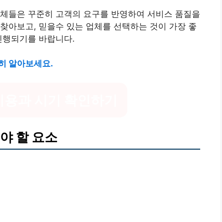
업체들은 꾸준히 고객의 요구를 반영하여 서비스 품질을
찾아보고, 믿을수 있는 업체를 선택하는 것이 가장 좋
진행되기를 바랍니다.
히 알아보세요.
비용과 시기 확인하기
야 할 요소