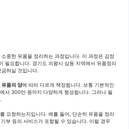
 소중한 유품을 정리하는 과정입니다. 이 과정은 감정
이 필요합니다. 경기도 의왕시 삼동 지역에서 유품정리
궁금하실 것입니다.
, 유품의 양
에 따라 다르게 책정됩니다. 보통 기본적인
원에서 300만 원까지 다양하게 형성됩니다. 그러나 필
.
를 요청하는지입니다. 예를 들어, 단순히 유품을 정리
우 기부 등의 서비스가 포함될 수 있습니다. 이럴 경우