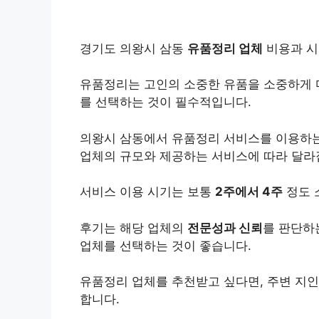
경기도 의왕시 삼동
유품정리 업체
비용과 시
유품정리는 고인의 소중한 유품을 소중하게 
를 선택하는 것이 필수적입니다.
의왕시 삼동에서 유품정리 서비스를 이용하는
업체의 규모와 제공하는 서비스에 따라 달라
서비스 이용 시기는 보통
2주에서 4주
정도 
후기는 해당 업체의
전문성과 신뢰
를 판단하
업체를 선택하는 것이 좋습니다.
유품정리 업체를 추천받고 싶다면, 주변 지인
합니다.