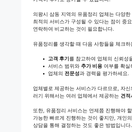
의왕시 삼동 지역의 유품정리 업체는 다양한
최적의 서비스가 구성될 수 있다는 점이 중요
연락하여 비교하는 것이 필요합니다.
유품정리를 생각할 때 다음 사항들을 체크하
고객 후기
를 참고하여 업체의 신뢰성
서비스 범위와
추가 비용
여부를 확실
업체의
전문성
과 경력을 평가하세요.
업체별로 제공하는 서비스가 다르므로, 자신의
러기 위해서는 여러 업체에서 제공하는
견적
또한, 유품정리 서비스는 언제쯤 진행해야 할
가능한 빠르게 진행하는 것이 좋지만, 개인의
상담을 통해 결정하는 것도 좋은 방법입니다.