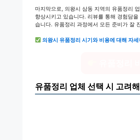
마지막으로, 의왕시 삼동 지역의 유품정리 
향상시키고 있습니다. 리뷰를 통해 경험담을 
습니다. 유품정리 과정에서 모든 준비가 잘 
의왕시 유품정리 시기와 비용에 대해 자세
유품정리 
유품정리 업체 선택 시 고려해