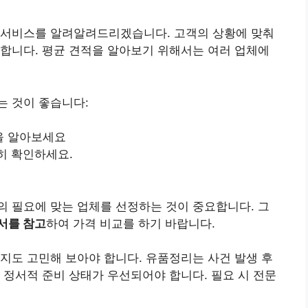
 서비스를 알려알려드리겠습니다. 고객의 상황에 맞춰
합니다. 평균 견적을 알아보기 위해서는 여러 업체에
는 것이 좋습니다:
을 알아보세요
히 확인하세요.
 필요에 맞는 업체를 선정하는 것이 중요합니다. 그
서를 참고
하여 가격 비교를 하기 바랍니다.
지도 고민해 보아야 합니다. 유품정리는 사건 발생 후
 정서적 준비 상태가 우선되어야 합니다. 필요 시 전문