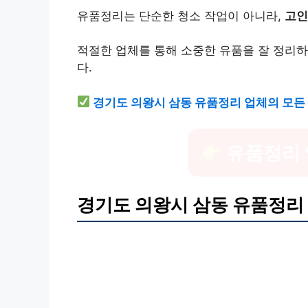
유품정리는 단순한 청소 작업이 아니라,
고인
적절한 업체를 통해 소중한 유품을 잘 정리하
다.
경기도 의왕시 삼동 유품정리 업체의 모든
유품정리 
경기도 의왕시 삼동 유품정리 