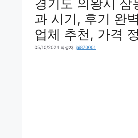
경기도 의왕시 삼
과 시기, 후기 완벽
업체 추천, 가격 
05/10/2024
작성자:
jai870001