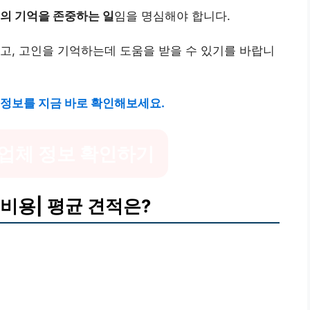
의 기억을 존중하는 일
임을 명심해야 합니다.
고, 고인을 기억하는데 도움을 받을 수 있기를 바랍니
 정보를 지금 바로 확인해보세요.
업체 정보 확인하기
비용| 평균 견적은?