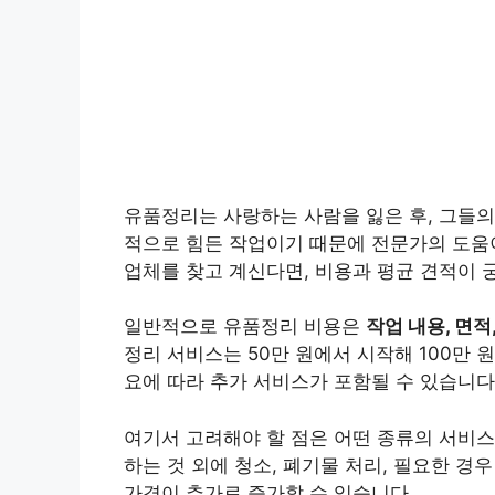
유품정리는 사랑하는 사람을 잃은 후, 그들의
적으로 힘든 작업이기 때문에 전문가의 도움
업체를 찾고 계신다면, 비용과 평균 견적이 
일반적으로 유품정리 비용은
작업 내용, 면적
정리 서비스는 50만 원에서 시작해 100만 
요에 따라 추가 서비스가 포함될 수 있습니다
여기서 고려해야 할 점은 어떤 종류의 서비스
하는 것 외에 청소, 폐기물 처리, 필요한 경
가격이 추가로 증가할 수 있습니다.