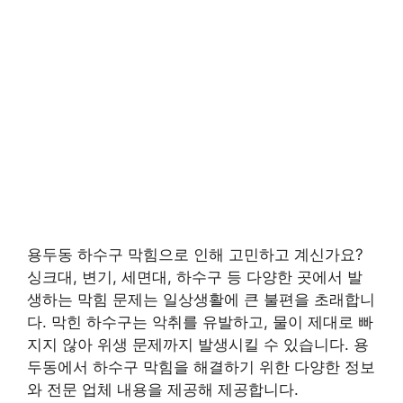
용두동 하수구 막힘으로 인해 고민하고 계신가요?
싱크대, 변기, 세면대, 하수구 등 다양한 곳에서 발
생하는 막힘 문제는 일상생활에 큰 불편을 초래합니
다. 막힌 하수구는 악취를 유발하고, 물이 제대로 빠
지지 않아 위생 문제까지 발생시킬 수 있습니다. 용
두동에서 하수구 막힘을 해결하기 위한 다양한 정보
와 전문 업체 내용을 제공해 제공합니다.