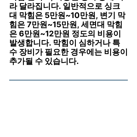
라 달라집니다. 일반적으로 싱크
대 막힘은
5만원~10만원
, 변기 막
힘은
7만원~15만원
, 세면대 막힘
은
6만원~12만원
정도의 비용이
발생합니다. 막힘이 심하거나 특
수 장비가 필요한 경우에는 비용이
추가될 수 있습니다.