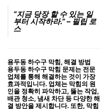
“지금 당장 할 수 있는 일
부터 시작하라.” – 필립 로
스
용두동 하수구 막힘, 해결 방법
용두동 하수구 막힘 문제는
전문
업체
를 통해 해결하는 것이 가장
효과적입니다. 업체는 막힘의 원
인을 정확히 파악하고,
뚫는 작업,
배관 청소, 냄새 차단
등 다양한 해
결 방안을 제시합니다. 또한, 막힘