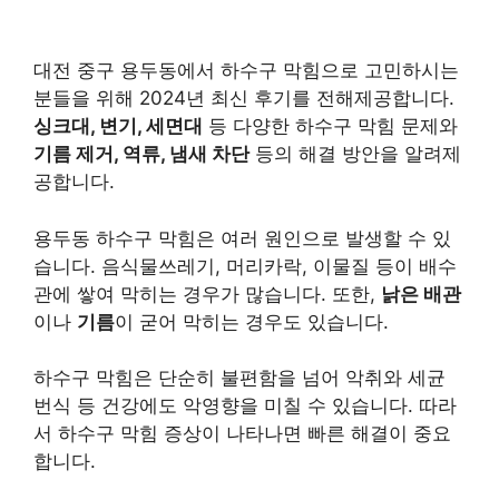
대전 중구 용두동에서 하수구 막힘으로 고민하시는
분들을 위해 2024년 최신 후기를 전해제공합니다.
싱크대, 변기, 세면대
등 다양한 하수구 막힘 문제와
기름 제거, 역류, 냄새 차단
등의 해결 방안을 알려제
공합니다.
용두동 하수구 막힘은 여러 원인으로 발생할 수 있
습니다. 음식물쓰레기, 머리카락, 이물질 등이 배수
관에 쌓여 막히는 경우가 많습니다. 또한,
낡은 배관
이나
기름
이 굳어 막히는 경우도 있습니다.
하수구 막힘은 단순히 불편함을 넘어 악취와 세균
번식 등 건강에도 악영향을 미칠 수 있습니다. 따라
서 하수구 막힘 증상이 나타나면 빠른 해결이 중요
합니다.