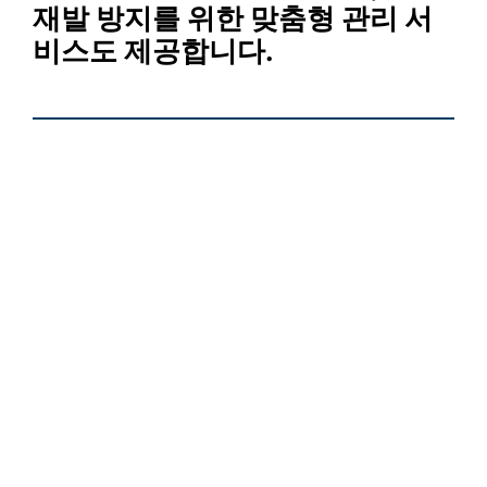
재발 방지를 위한 맞춤형 관리 서
비스도 제공합니다.