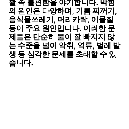
활 속 불편함을 야기합니다. 막힘
의 원인은 다양하며,
기름 찌꺼기,
음식물쓰레기, 머리카락, 이물질
등이 주요 원인입니다. 이러한 문
제들은 단순히 물이 잘 빠지지 않
는 수준을 넘어 악취, 역류, 벌레 발
생 등 심각한 문제를 초래할 수 있
습니다.