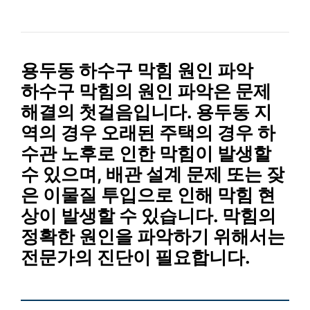
용두동 하수구 막힘 원인 파악
하수구 막힘의 원인 파악은 문제
해결의 첫걸음입니다. 용두동 지
역의 경우 오래된 주택의 경우 하
수관 노후로 인한 막힘이 발생할
수 있으며,
배관 설계 문제
또는
잦
은 이물질 투입
으로 인해 막힘 현
상이 발생할 수 있습니다. 막힘의
정확한 원인을 파악하기 위해서는
전문가의 진단이 필요합니다.