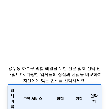
용두동 하수구 막힘 해결을 위한 전문 업체 선택 안
내입니다. 다양한 업체들의 장점과 단점을 비교하여
자신에게 맞는 업체를 선택하세요.
업
체
연락
주요 서비스
장점
단점
이
처
름