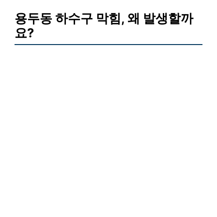
용두동 하수구 막힘, 왜 발생할까
요?