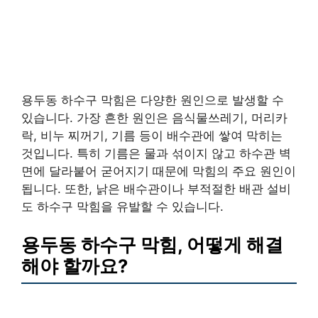
용두동 하수구 막힘은 다양한 원인으로 발생할 수
있습니다. 가장 흔한 원인은 음식물쓰레기, 머리카
락, 비누 찌꺼기, 기름 등이 배수관에 쌓여 막히는
것입니다. 특히 기름은 물과 섞이지 않고 하수관 벽
면에 달라붙어 굳어지기 때문에 막힘의 주요 원인이
됩니다. 또한, 낡은 배수관이나 부적절한 배관 설비
도 하수구 막힘을 유발할 수 있습니다.
용두동 하수구 막힘, 어떻게 해결
해야 할까요?