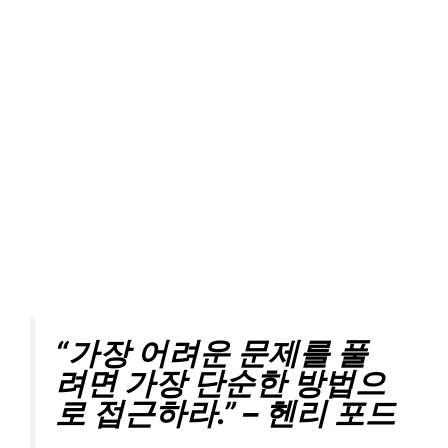
“가장 어려운 문제를 풀
려면 가장 단순한 방법으
로 접근하라.” – 헨리 포드