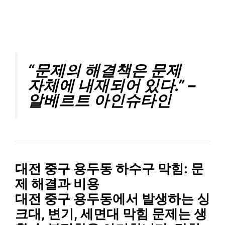
“문제의 해결책은 문제
자체에 내재되어 있다.” –
알베르트 아인슈타인
대전 중구 용두동 하수구 막힘: 문
제 해결과 비용
대전 중구 용두동에서 발생하는 싱
크대, 변기, 세면대 막힘 문제는 생