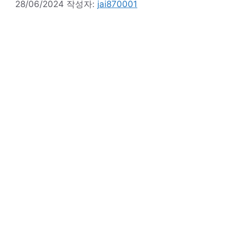
28/06/2024
작성자:
jai870001