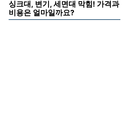
싱크대, 변기, 세면대 막힘! 가격과
비용은 얼마일까요?