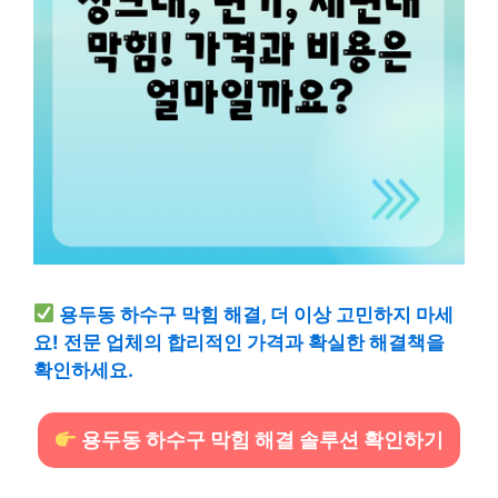
용두동 하수구 막힘 해결, 더 이상 고민하지 마세
요! 전문 업체의 합리적인 가격과 확실한 해결책을
확인하세요.
용두동 하수구 막힘 해결 솔루션 확인하기