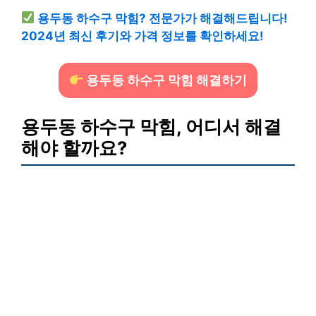
용두동 하수구 막힘? 전문가가 해결해드립니다!
2024년 최신 후기와 가격 정보를 확인하세요!
용두동 하수구 막힘 해결하기
용두동 하수구 막힘, 어디서 해결
해야 할까요?