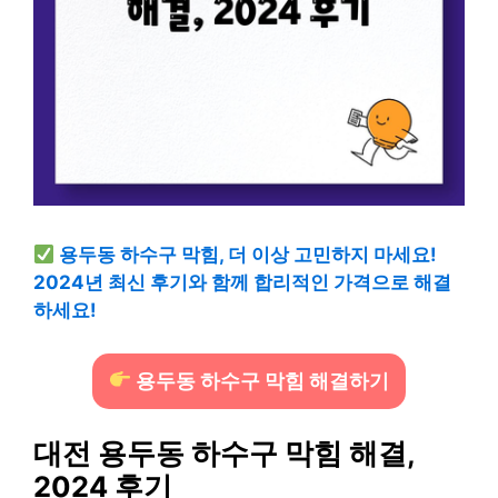
용두동 하수구 막힘, 더 이상 고민하지 마세요!
2024년 최신 후기와 함께 합리적인 가격으로 해결
하세요!
용두동 하수구 막힘 해결하기
대전 용두동 하수구 막힘 해결,
2024 후기