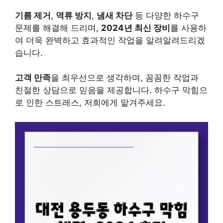
기름 제거
,
역류 방지
,
냄새 차단
등 다양한 하수구
문제를 해결해 드리며,
2024년 최신 장비
를 사용하
여 더욱 완벽하고 효과적인 작업을 알려알려드리겠
습니다.
고객 만족
을 최우선으로 생각하며, 꼼꼼한 작업과
친절한 상담으로 믿음을 제공합니다. 하수구 막힘으
로 인한 스트레스, 저희에게 맡겨주세요.