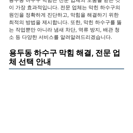
이 가장 효과적입니다. 전문 업체는 막힌 하수구의
원인을 정확하게 진단하고, 막힘을 해결하기 위한
최적의 방법을 제시합니다. 또한, 막힌 하수구를 뚫
는 작업뿐만 아니라 냄새 차단, 역류 방지, 배관 청
소 등 다양한 서비스를 알려알려드리겠습니다.
용두동 하수구 막힘 해결, 전문 업
체 선택 안내