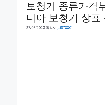
보청기 종류가격부
니아 보청기 상표
27/07/2023
작성자:
jai870001