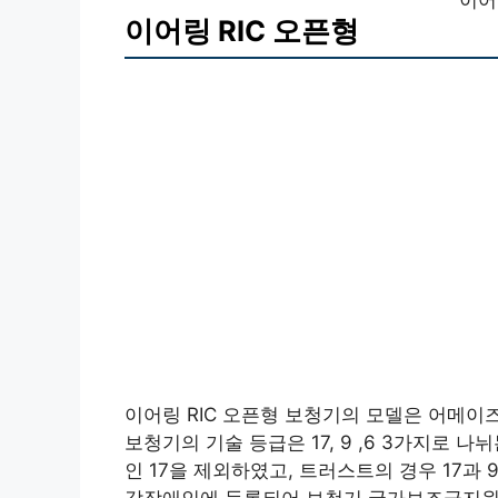
이어
이어링 RIC 오픈형
이어링 RIC 오픈형 보청기의 모델은 어메이즈 
보청기의 기술 등급은 17, 9 ,6 3가지로 
인 17을 제외하였고, 트러스트의 경우 17과