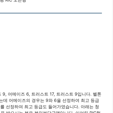
링 RIC 오픈형
9, 어메이즈 6, 트러스트 17, 트러스트 9입니다. 벨톤
나뉘는데 어메이즈의 경우는 9와 6을 선정하여 최고 등급
 9를 선정하여 최고 등급도 들어가였습니다. 아래는 청