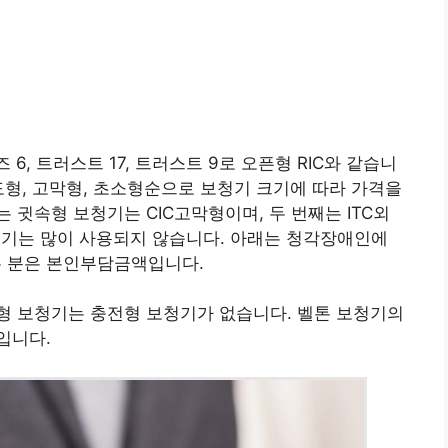
6, 트러스트 17, 트러스트 9로 오픈형 RIC와 같습니
도형, 고막형, 초소형순으로 보청기 크기에 따라 가격을
 귓속형 보청기는 CIC고막형이며, 두 번째는 ITC외
보청기는 많이 사용되지 않습니다. 아래는 청각장애인에
 분은 본인부담금액입니다.
형 보청기는 충전형 보청기가 없습니다. 벨톤 보청기의
입니다.