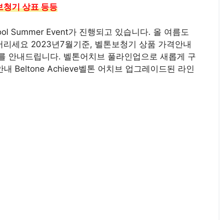
보청기 상표 등등
ol Summer Event가 진행되고 있습니다. 올 여름도
리세요 2023년7월기준, 벨톤보청기 상품 가격안내
를 안내드립니다. 벨톤어치브 풀라인업으로 새롭게 구
 Beltone Achieve벨톤 어치브 업그레이드된 라인