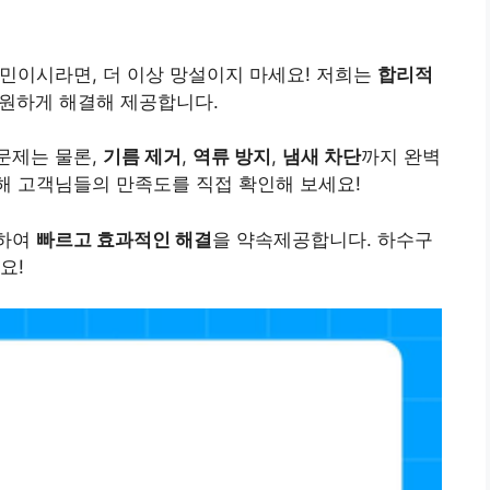
민이시라면, 더 이상 망설이지 마세요! 저희는
합리적
시원하게 해결해 제공합니다.
문제는 물론,
기름 제거
,
역류 방지
,
냄새 차단
까지 완벽
해 고객님들의 만족도를 직접 확인해 보세요!
용하여
빠르고 효과적인 해결
을 약속제공합니다. 하수구
요!