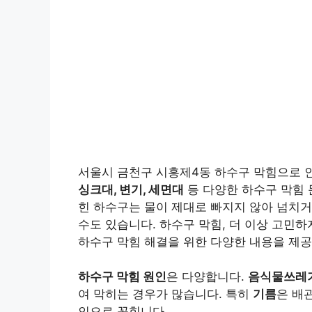
서울시 금천구 시흥제4동 하수구 막힘으로 
싱크대, 변기, 세면대
등 다양한 하수구 막힘 
힌 하수구는 물이 제대로 빠지지 않아 넘치거
수도 있습니다. 하수구 막힘, 더 이상 고민하
하수구 막힘 해결을 위한 다양한 내용을 제공
하수구 막힘 원인
은 다양합니다.
음식물쓰레기
여 막히는 경우가 많습니다. 특히
기름
은 배
인으로 꼽힙니다.