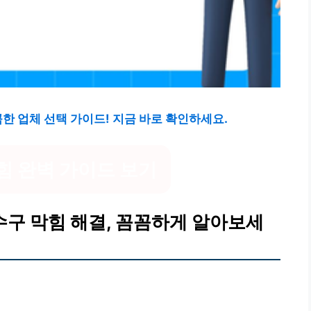
꼼한 업체 선택 가이드! 지금 바로 확인하세요.
힘 완벽 가이드 보기
수구 막힘 해결, 꼼꼼하게 알아보세