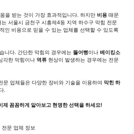
도움을 받는 것이 가장 효과적입니다. 하지만
비용
때문
서는 서울시 금천구 시흥제4동 지역 하수구 막힘 전문
리적인 비용으로 믿을 수 있는 업체를 선택할 수 있도록
있습니다. 간단한 막힘의 경우에는
뚫어뻥
이나
베이킹소
 심각한 막힘이나
역류
현상이 발생하는 경우에는 전문
 전문 업체들은 다양한 장비와 기술을 이용하여
막힌 하
다.
 이제 꼼꼼하게 알아보고 현명한 선택을 하세요!
 전문 업체 정보