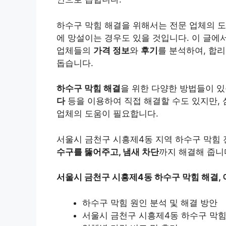
하수구 막힘 해결
을 위해서는 전문 업체의 
에 망설이는 경우도 있을 것입니다. 이 글에
업체들의
가격 정보
와
후기
를 분석하여, 합
돕습니다.
하수구 막힘 해결
을 위한 다양한 방법들이 
다
등을 이용하여 직접 해결할 수도 있지만,
업체의 도움이 필요합니다.
서울시 금천구 시흥제4동 지역 하수구 막힘
수구를 뚫어주고, 냄새 차단
까지 해결해 줍니
서울시 금천구 시흥제4동 하수구 막힘 해결,
하수구 막힘 원인 분석 및 해결 방안
서울시 금천구 시흥제4동 하수구 막힘