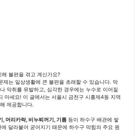
인해 불편을 겪고 계신가요?
문제는 일상생활에 큰 불편을 초래할 수 있습니다. 막
나 악취를 유발하고, 심각한 경우에는 누수로 이어질
지 마세요! 이 글에서는 서울시 금천구 시흥제4동 지역
해 제공합니다.
, 머리카락, 비누찌꺼기, 기름
등이 하수구 배관에 쌓
관에 달라붙어 굳어지기 때문에 하수구 막힘의 주요 원