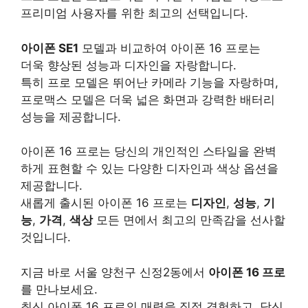
프리미엄 사용자를 위한 최고의 선택입니다.
아이폰 SE1
모델과 비교하여 아이폰 16 프로는
더욱 향상된 성능과 디자인을 자랑합니다.
특히 프로 모델은 뛰어난 카메라 기능을 자랑하며,
프로맥스 모델은 더욱 넓은 화면과 강력한 배터리
성능을 제공합니다.
아이폰 16 프로는 당신의 개인적인 스타일을 완벽
하게 표현할 수 있는 다양한 디자인과 색상 옵션을
제공합니다.
새롭게 출시된 아이폰 16 프로는
디자인
,
성능
,
기
능
,
가격
,
색상
모든 면에서 최고의 만족감을 선사할
것입니다.
지금 바로 서울 양천구 신정2동에서
아이폰 16 프로
를 만나보세요.
최신 아이폰 16 프로의 매력을 직접 경험하고, 당신