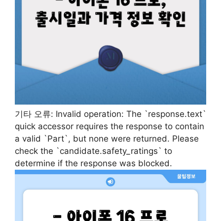
기타 오류: Invalid operation: The `response.text`
quick accessor requires the response to contain
a valid `Part`, but none were returned. Please
check the `candidate.safety_ratings` to
determine if the response was blocked.