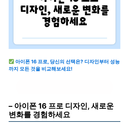
아이폰 16 프로, 당신의 선택은? 디자인부터 성능
까지 모든 것을 비교해보세요!
아이폰 16 프로 비교 분석 보러 가기
– 아이폰 16 프로 디자인, 새로운
변화를 경험하세요