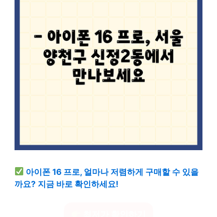
아이폰 16 프로, 얼마나 저렴하게 구매할 수 있을
까요? 지금 바로 확인하세요!
최저가 확인하기