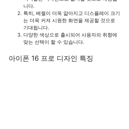
니다.
특히, 베젤이 더욱 얇아지고 디스플레이 크기
는 더욱 커져 시원한 화면을 제공할 것으로
기대됩니다.
다양한 색상으로 출시되어 사용자의 취향에
맞는 선택이 할 수 있습니다.
아이폰 16 프로 디자인 특징