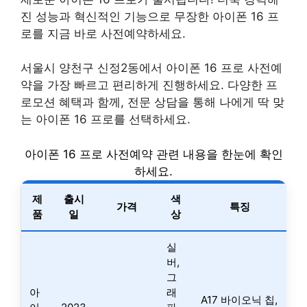
진 성능과 혁신적인 기능으로 무장한 아이폰 16 프
로를 지금 바로 사전예약하세요.
서울시 양천구 신정2동에서 아이폰 16 프로 사전예
약을 가장 빠르고 편리하게 진행하세요. 다양한 프
로모션 혜택과 함께, 전문 상담을 통해 나에게 딱 맞
는 아이폰 16 프로를 선택하세요.
아이폰 16 프로 사전예약 관련 내용을 한눈에 확인
하세요.
제
출시
색
가격
특징
품
일
상
실
버,
그
아
래
A17 바이오닉 칩,