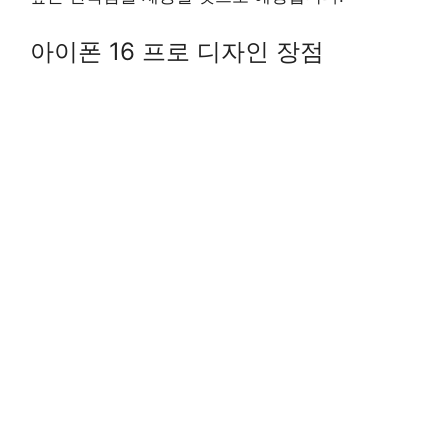
아이폰 16 프로 디자인 장점