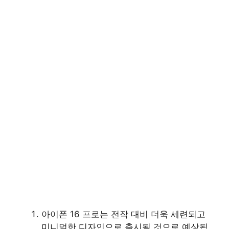
아이폰 16 프로는 전작 대비 더욱 세련되고
미니멀한 디자인으로 출시될 것으로 예상됩