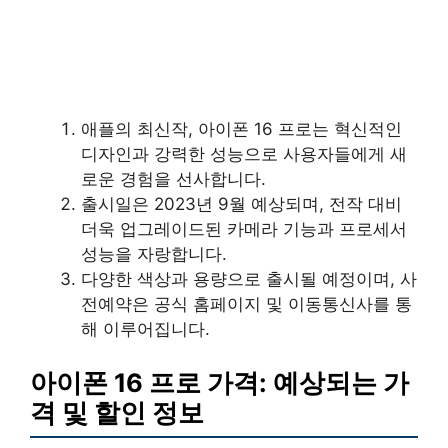
애플의 최신작, 아이폰 16 프로는 혁신적인
디자인과 강력한 성능으로 사용자들에게 새
로운 경험을 선사합니다.
출시일은 2023년 9월 예상되며, 전작 대비
더욱 업그레이드된 카메라 기능과 프로세서
성능을 자랑합니다.
다양한 색상과 용량으로 출시될 예정이며, 사
전예약은 공식 홈페이지 및 이동통신사를 통
해 이루어집니다.
아이폰 16 프로 가격: 예상되는 가
격 및 할인 정보