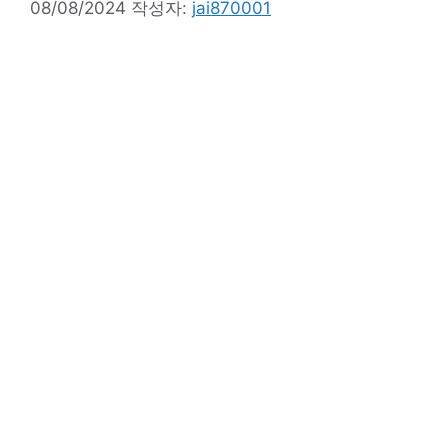
08/08/2024
작성자:
jai870001