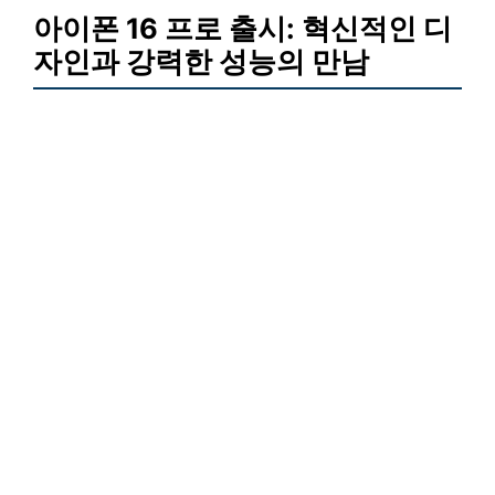
아이폰 16 프로 출시: 혁신적인 디
자인과 강력한 성능의 만남