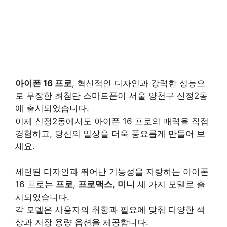
아이폰 16 프로
, 혁신적인 디자인과 강력한 성능으
로 무장한 최첨단 스마트폰이 서울 양천구 신정2동
에 출시되었습니다.
이제 신정2동에서도 아이폰 16 프로의 매력을 직접
경험하고, 당신의 일상을 더욱 풍요롭게 만들어 보
세요.
세련된 디자인과 뛰어난 기능성을 자랑하는 아이폰
16 프로는
프로
,
프로맥스
,
미니
세 가지 모델로 출
시되었습니다.
각 모델은 사용자의 취향과 필요에 맞춰 다양한 색
상과 저장 용량 옵션을 제공합니다.