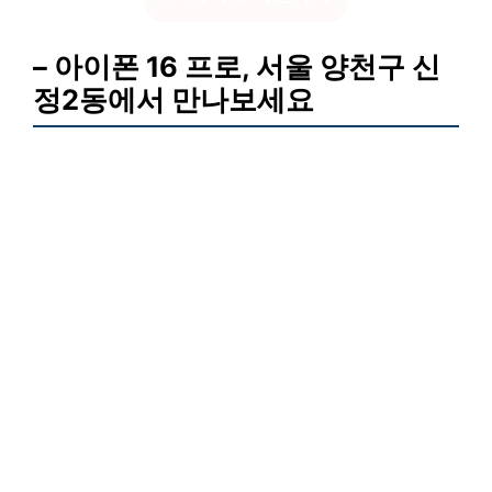
– 아이폰 16 프로, 서울 양천구 신
정2동에서 만나보세요