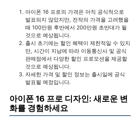
아이폰 16 프로의 가격은 아직 공식적으로
발표되지 않았지만, 전작의 가격을 고려했을
때 100만원 후반에서 200만원 초반대가 될
것으로 예상됩니다.
출시 초기에는 할인 혜택이 제한적일 수 있지
만, 시간이 지남에 따라 이동통신사 및 공식
판매점에서 다양한 할인 프로모션을 제공할
것으로 예상됩니다.
자세한 가격 및 할인 정보는 출시일에 공식
발표될 예정입니다.
아이폰 16 프로 디자인: 새로운 변
화를 경험하세요