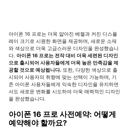
아이폰 16 프로는 더욱 얇아진 베젤과 커진 디스플
레이 크기로 시원한 화면을 제공하며, 새로운 소재
와 색상으로 더욱 고급스러운 디자인을 완성했습니
다.
아이폰 16 프로는 전작 대비 더욱 세련된 디자인
으로 출시되어 사용자들에게 더욱 높은 만족감을 제
공할 것으로 예상됩니다.
또한, 다양한 색상으로 출
시되어 사용자의 취향에 맞는 선택이 가능하며, 기
존 아이폰 사용자들에게 익숙한 디자인을 유지하면
서도 새로운 변화를 시도하여 더욱 매력적인 디자인
을 완성했습니다.
아이폰 16 프로 사전예약: 어떻게
예약해야 할까요?