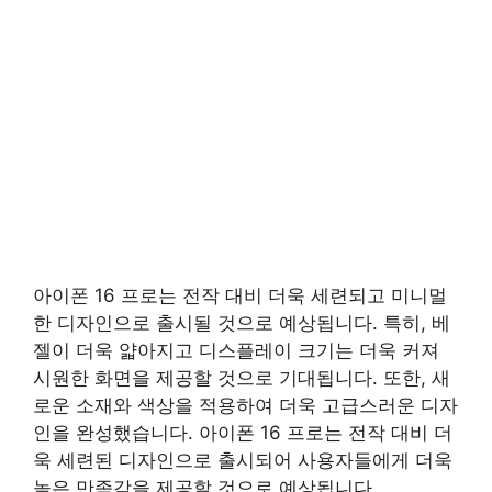
아이폰 16 프로는 전작 대비 더욱 세련되고 미니멀
한 디자인으로 출시될 것으로 예상됩니다. 특히, 베
젤이 더욱 얇아지고 디스플레이 크기는 더욱 커져
시원한 화면을 제공할 것으로 기대됩니다. 또한, 새
로운 소재와 색상을 적용하여 더욱 고급스러운 디자
인을 완성했습니다. 아이폰 16 프로는 전작 대비 더
욱 세련된 디자인으로 출시되어 사용자들에게 더욱
높은 만족감을 제공할 것으로 예상됩니다.