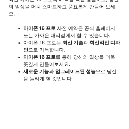
의 일상을 더욱 스마트하고 풍요롭게 만들어 보세
요.
아이폰 16 프로
사전 예약은 공식 홈페이지
또는 가까운 대리점에서 할 수 있습니다.
아이폰 16 프로는
최신 기술
과
혁신적인 디자
인
으로 가득합니다.
아이폰 16 프로
를 통해 당신의 일상을 더욱
뜻깊게 만들어보세요.
새로운 기능
과
업그레이드된 성능
으로 당신
을 놀라게 할 것입니다.