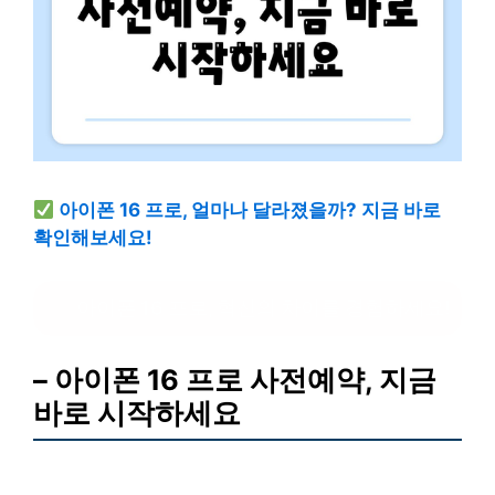
아이폰 16 프로, 얼마나 달라졌을까? 지금 바로
확인해보세요!
아이폰 16 프로, 혁신의 차이를 경험하세요!
– 아이폰 16 프로 사전예약, 지금
바로 시작하세요