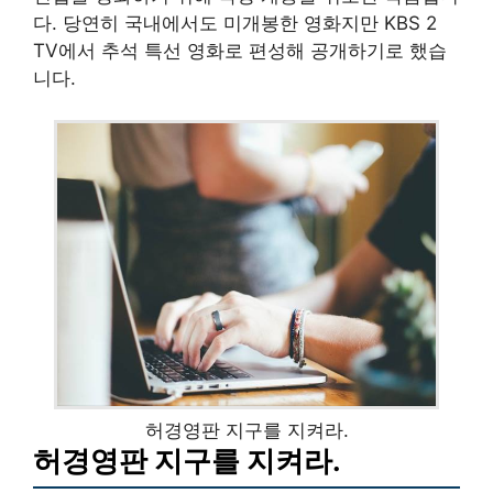
다. 당연히 국내에서도 미개봉한 영화지만 KBS 2
TV에서 추석 특선 영화로 편성해 공개하기로 했습
니다.
허경영판 지구를 지켜라.
허경영판 지구를 지켜라.