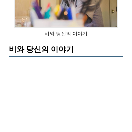
비와 당신의 이야기
비와 당신의 이야기