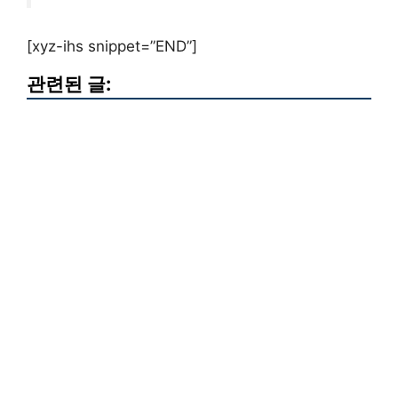
[xyz-ihs snippet=”END”]
관련된 글: