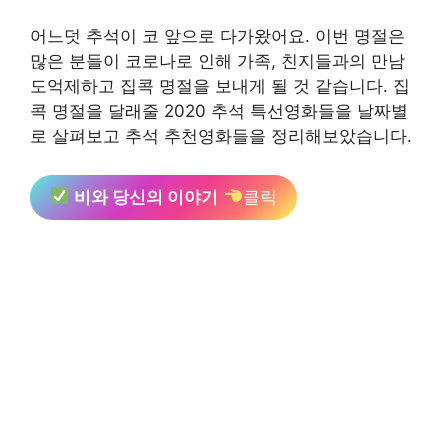
어느덧 추석이 코 앞으로 다가왔어요. 이번 명절은
많은 분들이 코로나로 인해 가족, 친지들과의 만남
도억제하고 집콕 명절을 보내게 될 것 같습니다. 집
콕 명절을 달래줄 2020 추석 특선영화들을 날짜별
로 살펴보고 추석 추천영화들을 정리해보았습니다.
비와 당신의 이야기
클릭