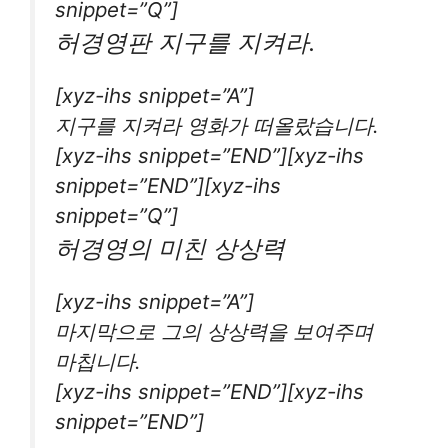
snippet=”Q”]
허경영판 지구를 지켜라.
[xyz-ihs snippet=”A”]
지구를 지켜라 영화가 떠올랐습니다.
[xyz-ihs snippet=”END”][xyz-ihs
snippet=”END”][xyz-ihs
snippet=”Q”]
허경영의 미친 상상력
[xyz-ihs snippet=”A”]
마지막으로 그의 상상력을 보여주며
마칩니다.
[xyz-ihs snippet=”END”][xyz-ihs
snippet=”END”]