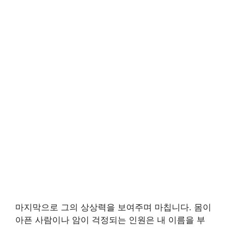
마지막으로 그의 상상력을 보여주며 마칩니다. 몸이
아픈 사람이나 암이 걱정되는 인원은 내 이름을 부