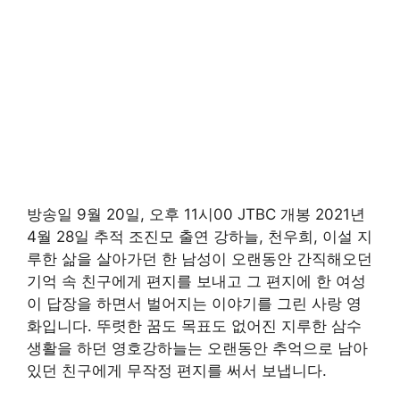
방송일 9월 20일, 오후 11시00 JTBC 개봉 2021년
4월 28일 추적 조진모 출연 강하늘, 천우희, 이설 지
루한 삶을 살아가던 한 남성이 오랜동안 간직해오던
기억 속 친구에게 편지를 보내고 그 편지에 한 여성
이 답장을 하면서 벌어지는 이야기를 그린 사랑 영
화입니다. 뚜렷한 꿈도 목표도 없어진 지루한 삼수
생활을 하던 영호강하늘는 오랜동안 추억으로 남아
있던 친구에게 무작정 편지를 써서 보냅니다.