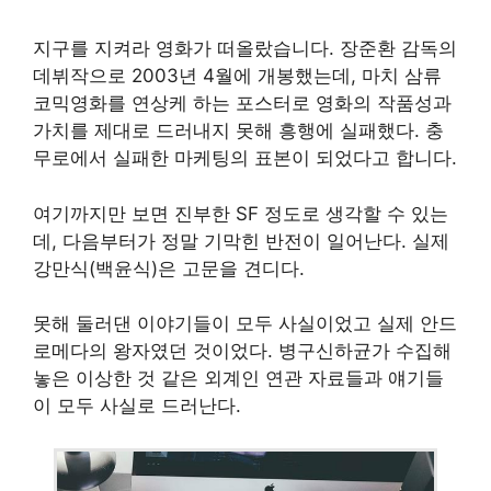
지구를 지켜라 영화가 떠올랐습니다. 장준환 감독의
데뷔작으로 2003년 4월에 개봉했는데, 마치 삼류
코믹영화를 연상케 하는 포스터로 영화의 작품성과
가치를 제대로 드러내지 못해 흥행에 실패했다. 충
무로에서 실패한 마케팅의 표본이 되었다고 합니다.
여기까지만 보면 진부한 SF 정도로 생각할 수 있는
데, 다음부터가 정말 기막힌 반전이 일어난다. 실제
강만식(백윤식)은 고문을 견디다.
못해 둘러댄 이야기들이 모두 사실이었고 실제 안드
로메다의 왕자였던 것이었다. 병구신하균가 수집해
놓은 이상한 것 같은 외계인 연관 자료들과 얘기들
이 모두 사실로 드러난다.