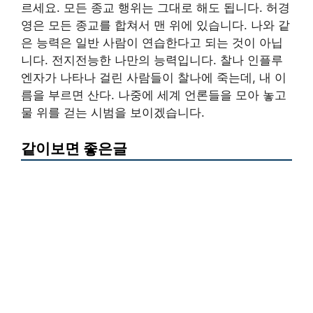
르세요. 모든 종교 행위는 그대로 해도 됩니다. 허경
영은 모든 종교를 합쳐서 맨 위에 있습니다. 나와 같
은 능력은 일반 사람이 연습한다고 되는 것이 아닙
니다. 전지전능한 나만의 능력입니다. 찰나 인플루
엔자가 나타나 걸린 사람들이 찰나에 죽는데, 내 이
름을 부르면 산다. 나중에 세계 언론들을 모아 놓고
물 위를 걷는 시범을 보이겠습니다.
같이보면 좋은글