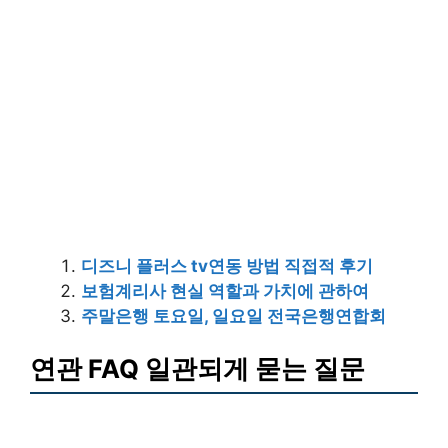
디즈니 플러스 tv연동 방법 직접적 후기
보험계리사 현실 역할과 가치에 관하여
주말은행 토요일, 일요일 전국은행연합회
연관 FAQ 일관되게 묻는 질문