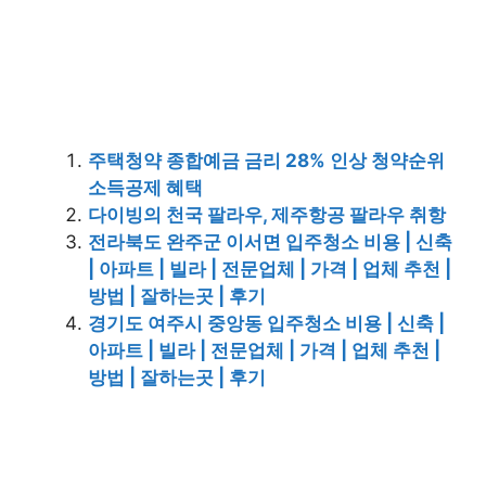
주택청약 종합예금 금리 28% 인상 청약순위
소득공제 혜택
다이빙의 천국 팔라우, 제주항공 팔라우 취항
전라북도 완주군 이서면 입주청소 비용 | 신축
| 아파트 | 빌라 | 전문업체 | 가격 | 업체 추천 |
방법 | 잘하는곳 | 후기
경기도 여주시 중앙동 입주청소 비용 | 신축 |
아파트 | 빌라 | 전문업체 | 가격 | 업체 추천 |
방법 | 잘하는곳 | 후기