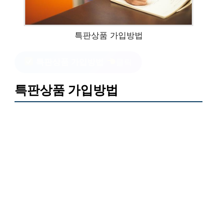
특판상품 가입방법
특판상품 가입방법
클릭
특판상품 가입방법