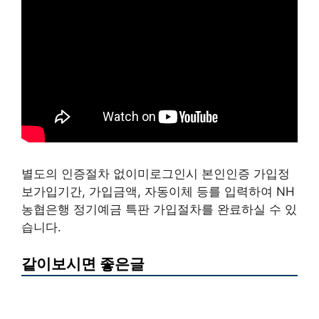
별도의 인증절차 없이미로그인시 본인인증 가입정
보가입기간, 가입금액, 자동이체 등를 입력하여 NH
농협은행 정기예금 특판 가입절차를 완료하실 수 있
습니다.
같이보시면 좋은글