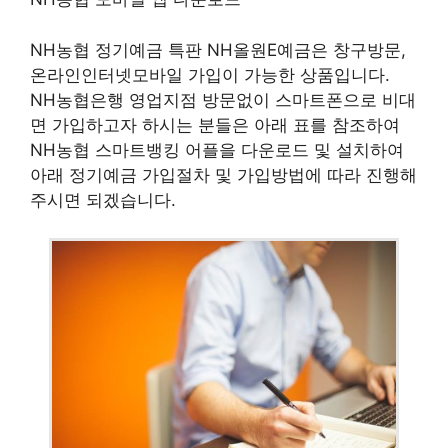
NH농협 정기예금 특판 NH올원E예금은 창구방문,
온라인인터넷모바일 가입이 가능한 상품입니다.
NH농협은행 영업지점 방문없이 스마트폰으로 비대
면 가입하고자 하시는 분들은 아래 표를 참조하여
NH농협 스마트뱅킹 어플을 다운로드 및 설치하여
아래 정기예금 가입절차 및 가입방법에 따라 진행해
주시면 되겠습니다.