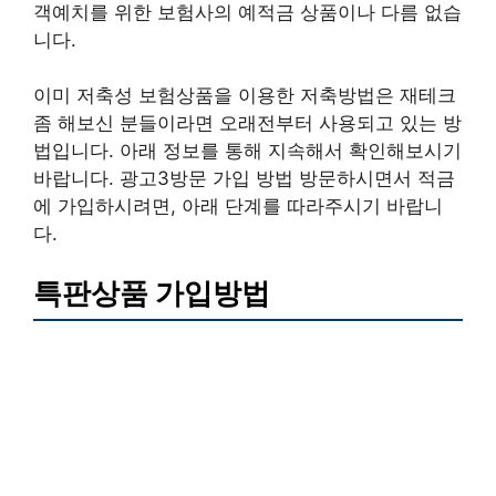
객예치를 위한 보험사의 예적금 상품이나 다름 없습
니다.
이미 저축성 보험상품을 이용한 저축방법은 재테크
좀 해보신 분들이라면 오래전부터 사용되고 있는 방
법입니다. 아래 정보를 통해 지속해서 확인해보시기
바랍니다. 광고3방문 가입 방법 방문하시면서 적금
에 가입하시려면, 아래 단계를 따라주시기 바랍니
다.
특판상품 가입방법