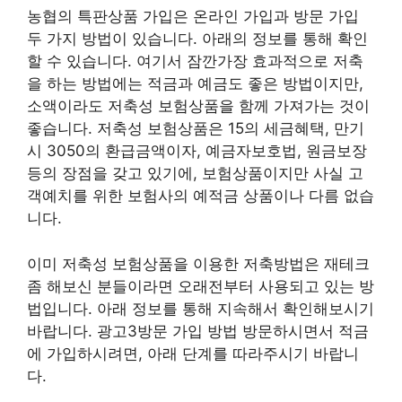
농협의 특판상품 가입은 온라인 가입과 방문 가입
두 가지 방법이 있습니다. 아래의 정보를 통해 확인
할 수 있습니다. 여기서 잠깐가장 효과적으로 저축
을 하는 방법에는 적금과 예금도 좋은 방법이지만,
소액이라도 저축성 보험상품을 함께 가져가는 것이
좋습니다. 저축성 보험상품은 15의 세금혜택, 만기
시 3050의 환급금액이자, 예금자보호법, 원금보장
등의 장점을 갖고 있기에, 보험상품이지만 사실 고
객예치를 위한 보험사의 예적금 상품이나 다름 없습
니다.
이미 저축성 보험상품을 이용한 저축방법은 재테크
좀 해보신 분들이라면 오래전부터 사용되고 있는 방
법입니다. 아래 정보를 통해 지속해서 확인해보시기
바랍니다. 광고3방문 가입 방법 방문하시면서 적금
에 가입하시려면, 아래 단계를 따라주시기 바랍니
다.