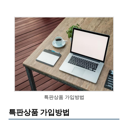
특판상품 가입방법
특판상품 가입방법