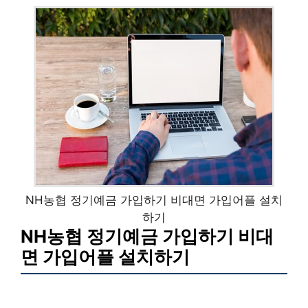
NH농협 정기예금 가입하기 비대면 가입어플 설치
하기
NH농협 정기예금 가입하기 비대
면 가입어플 설치하기