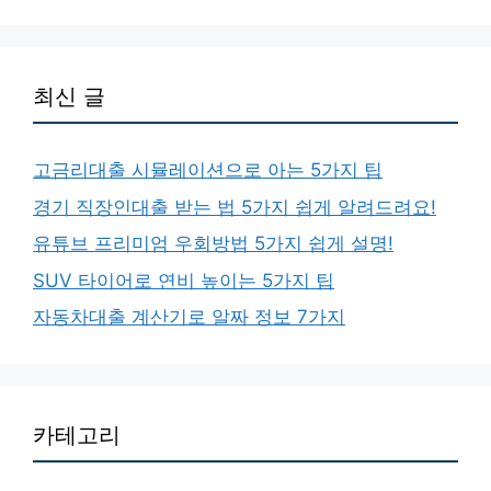
최신 글
고금리대출 시뮬레이션으로 아는 5가지 팁
경기 직장인대출 받는 법 5가지 쉽게 알려드려요!
유튜브 프리미엄 우회방법 5가지 쉽게 설명!
SUV 타이어로 연비 높이는 5가지 팁
자동차대출 계산기로 알짜 정보 7가지
카테고리