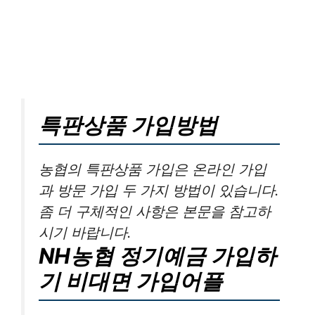
특판상품 가입방법
농협의 특판상품 가입은 온라인 가입
과 방문 가입 두 가지 방법이 있습니다.
좀 더 구체적인 사항은 본문을 참고하
시기 바랍니다.
NH농협 정기예금 가입하
기 비대면 가입어플