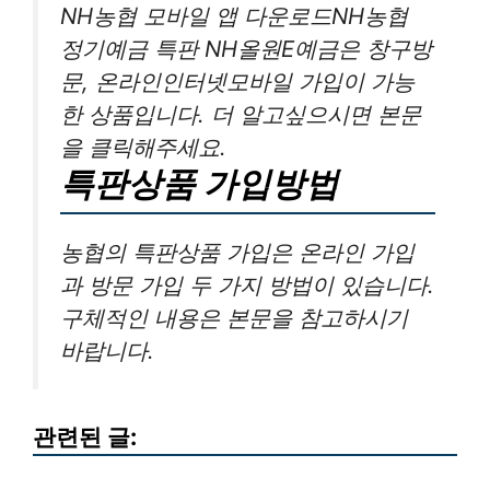
NH농협 모바일 앱 다운로드NH농협
정기예금 특판 NH올원E예금은 창구방
문, 온라인인터넷모바일 가입이 가능
한 상품입니다. 더 알고싶으시면 본문
을 클릭해주세요.
특판상품 가입방법
농협의 특판상품 가입은 온라인 가입
과 방문 가입 두 가지 방법이 있습니다.
구체적인 내용은 본문을 참고하시기
바랍니다.
관련된 글: