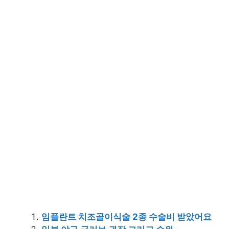
임플란트 치조골이식술 2종 수술비 받았어요