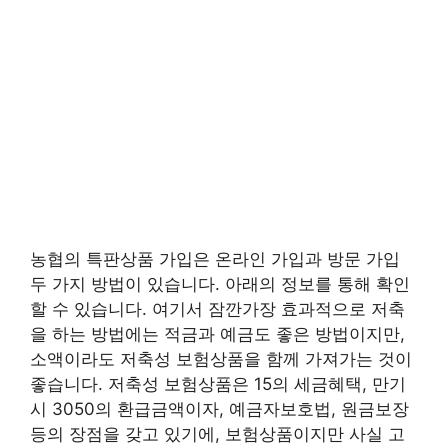
농협의 특판상품 가입은 온라인 가입과 방문 가입
두 가지 방법이 있습니다. 아래의 정보를 통해 확인
할 수 있습니다. 여기서 잠깐가장 효과적으로 저축
을 하는 방법에는 적금과 예금도 좋은 방법이지만,
소액이라도 저축성 보험상품을 함께 가져가는 것이
좋습니다. 저축성 보험상품은 15의 세금혜택, 만기
시 3050의 환급금액이자, 예금자보호법, 원금보장
등의 장점을 갖고 있기에, 보험상품이지만 사실 고