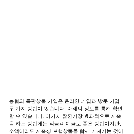
농협의 특판상품 가입은 온라인 가입과 방문 가입
두 가지 방법이 있습니다. 아래의 정보를 통해 확인
할 수 있습니다. 여기서 잠깐가장 효과적으로 저축
을 하는 방법에는 적금과 예금도 좋은 방법이지만,
소액이라도 저축성 보험상품을 함께 가져가는 것이