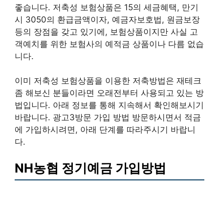
좋습니다. 저축성 보험상품은 15의 세금혜택, 만기
시 3050의 환급금액이자, 예금자보호법, 원금보장
등의 장점을 갖고 있기에, 보험상품이지만 사실 고
객예치를 위한 보험사의 예적금 상품이나 다름 없습
니다.
이미 저축성 보험상품을 이용한 저축방법은 재테크
좀 해보신 분들이라면 오래전부터 사용되고 있는 방
법입니다. 아래 정보를 통해 지속해서 확인해보시기
바랍니다. 광고3방문 가입 방법 방문하시면서 적금
에 가입하시려면, 아래 단계를 따라주시기 바랍니
다.
NH농협 정기예금 가입방법