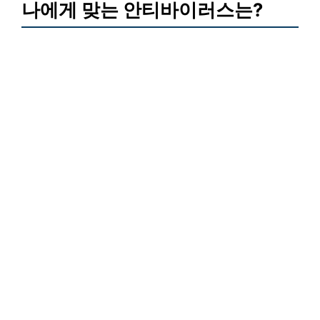
나에게 맞는 안티바이러스는?