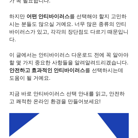
가 꼭 필요합니다.
하지만
어떤 안티바이러스
를 선택해야 할지 고민하
시는 분들도 많으실 거예요. 너무 많은 종류의 안티
바이러스가 있고, 각각의 장단점도 다르기 때문입니
다.
이 글에서는 안티바이러스 다운로드 전에 꼭 알아야
할 몇 가지 중요한 사항들을 알려알려드리겠습니다.
안전하고 효과적인 안티바이러스
를 선택하시는데
도움이 될 거예요.
지금 바로 안티바이러스 선택 안내를 읽고, 안전하
고 쾌적한 온라인 환경을 만들어보세요!