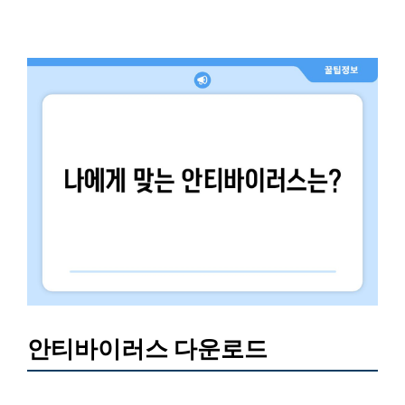
안티바이러스 다운로드