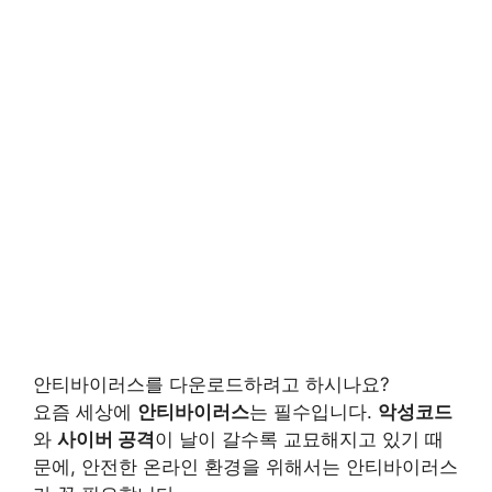
안티바이러스를 다운로드하려고 하시나요?
요즘 세상에
안티바이러스
는 필수입니다.
악성코드
와
사이버 공격
이 날이 갈수록 교묘해지고 있기 때
문에, 안전한 온라인 환경을 위해서는 안티바이러스