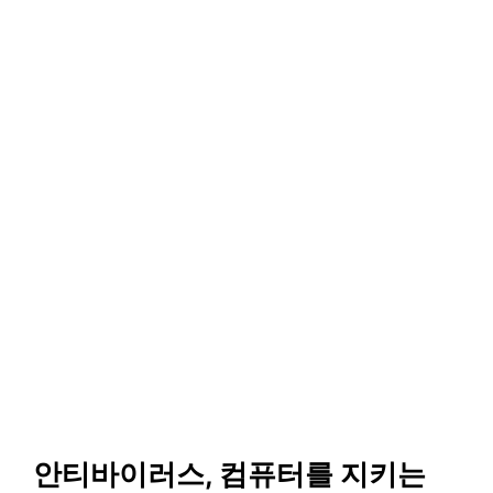
안티바이러스, 컴퓨터를 지키는