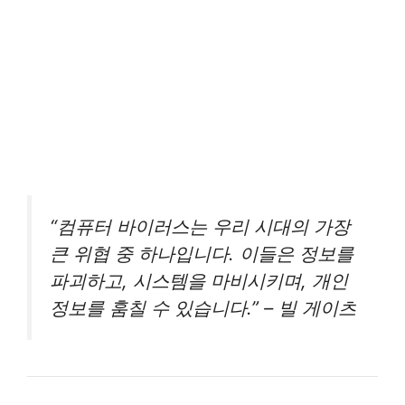
“컴퓨터 바이러스는 우리 시대의 가장
큰 위협 중 하나입니다. 이들은 정보를
파괴하고, 시스템을 마비시키며, 개인
정보를 훔칠 수 있습니다.” – 빌 게이츠