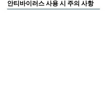
안티바이러스 사용 시 주의 사항