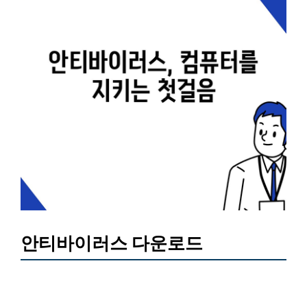
안티바이러스 다운로드