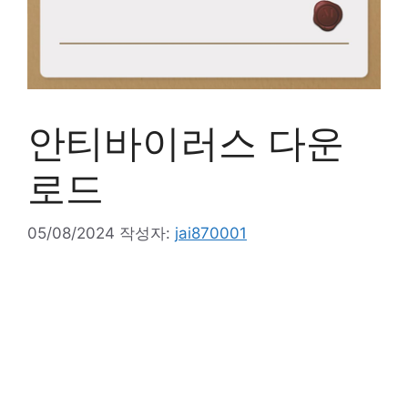
안티바이러스 다운
로드
05/08/2024
작성자:
jai870001