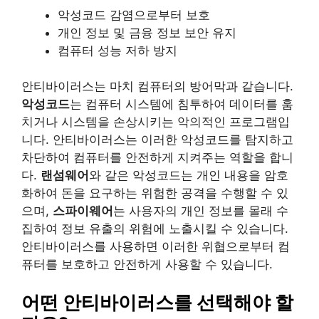
악성코드 감염으로부터 보호
개인 정보 및 금융 정보 보안 유지
컴퓨터 성능 저하 방지
안티바이러스는 마치 컴퓨터의 방어막과 같습니다.
악성코드
는 컴퓨터 시스템에 침투하여 데이터를 훔
치거나 시스템을 손상시키는 악의적인 프로그램입
니다. 안티바이러스는 이러한 악성코드를 탐지하고
차단하여 컴퓨터를 안전하게 지켜주는 역할을 합니
다.
랜섬웨어
와 같은 악성코드는 개인 내용을 암호
화하여 돈을 요구하는 위험한 공격을 수행할 수 있
으며,
스파이웨어
는 사용자의 개인 정보를 몰래 수
집하여 정보 유출의 위험에 노출시킬 수 있습니다.
안티바이러스를 사용하면 이러한 위협으로부터 컴
퓨터를 보호하고 안전하게 사용할 수 있습니다.
어떤 안티바이러스를 선택해야 할