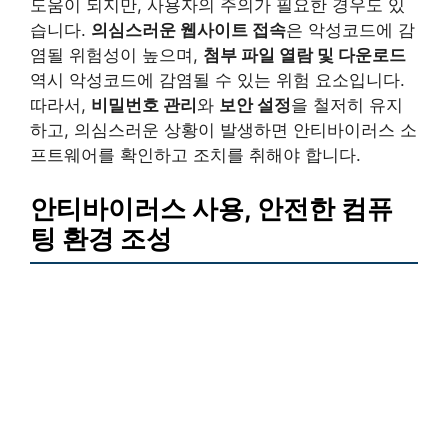
도움이 되지만, 사용자의 주의가 필요한 경우도 있
습니다.
의심스러운 웹사이트 접속
은 악성코드에 감
염될 위험성이 높으며,
첨부 파일 열람 및 다운로드
역시 악성코드에 감염될 수 있는 위험 요소입니다.
따라서,
비밀번호 관리
와
보안 설정
을 철저히 유지
하고, 의심스러운 상황이 발생하면 안티바이러스 소
프트웨어를 확인하고 조치를 취해야 합니다.
안티바이러스 사용, 안전한 컴퓨
팅 환경 조성