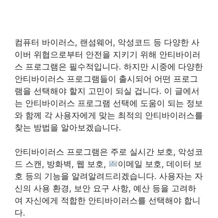
컴퓨터 바이러스, 랜섬웨어, 악성코드 등 다양한 사
이버 위협으로부터 안전을 지키기 위해 안티바이러
스 프로그램은 필수적입니다. 하지만 시중에 다양한
안티바이러스 프로그램들이 출시되어 어떤 프로그
램을 선택해야 할지 고민이 되실 겁니다. 이 글에서
는 안티바이러스 프로그램 선택에 도움이 되는 정보
와 함께 각 사용자에게 맞는 최적의 안티바이러스를
찾는 방법을 알아보겠습니다.
안티바이러스 프로그램은 주로 실시간 보호, 악성코
드 스캔, 방화벽, 웹 보호,
이메일 보호, 데이터 보
호 등의 기능을 알려알려드리겠습니다. 사용자는 자
신의 사용 환경, 보안 요구 사항, 예산 등을 고려하
여 자신에게 적합한 안티바이러스를 선택해야 합니
다.