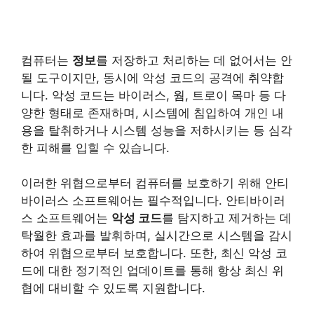
컴퓨터는
정보
를 저장하고 처리하는 데 없어서는 안
될 도구이지만, 동시에 악성 코드의 공격에 취약합
니다. 악성 코드는 바이러스, 웜, 트로이 목마 등 다
양한 형태로 존재하며, 시스템에 침입하여 개인 내
용을 탈취하거나 시스템 성능을 저하시키는 등 심각
한 피해를 입힐 수 있습니다.
이러한 위협으로부터 컴퓨터를 보호하기 위해 안티
바이러스 소프트웨어는 필수적입니다. 안티바이러
스 소프트웨어는
악성 코드
를 탐지하고 제거하는 데
탁월한 효과를 발휘하며, 실시간으로 시스템을 감시
하여 위협으로부터 보호합니다.
또한, 최신 악성 코
드에 대한 정기적인 업데이트를 통해 항상 최신 위
협에 대비할 수 있도록 지원합니다.