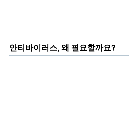
안티바이러스, 왜 필요할까요?