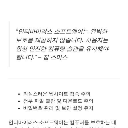
“안티바이러스 소프트웨어는 완벽한
보호를 제공하지 않습니다. 사용자는
항상 안전한 컴퓨팅 습관을 유지해야
합니다.” – 짐 스미스
의심스러운 웹사이트 접속 주의
첨부 파일 열람 및 다운로드 주의
비밀번호 관리 및 보안 설정 유지
안티바이러스 소프트웨어는 컴퓨터를 보호하는 데