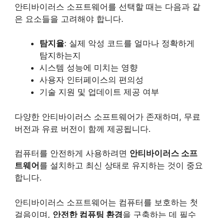
안티바이러스 소프트웨어를 선택할 때는 다음과 같
은 요소들을 고려해야 합니다.
탐지율
: 실제 악성 코드를 얼마나 정확하게
탐지하는지
시스템 성능에 미치는 영향
사용자 인터페이스의 편의성
기술 지원 및 업데이트 제공 여부
다양한 안티바이러스 소프트웨어가 존재하며, 무료
버전과 유료 버전이 함께 제공됩니다.
컴퓨터를 안전하게 사용하려면
안티바이러스 소프
트웨어
를 설치하고 최신 상태로 유지하는 것이 중요
합니다.
안티바이러스 소프트웨어는 컴퓨터를 보호하는 첫
걸음이며,
안전한 컴퓨팅 환경
을 구축하는 데 필수