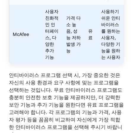
사용자
사용하기
친화적
가격 다
쉬운 안티
인 인
소 높
바이러스
터페이
음, 성
유
를 원하는
McAfee
스, 다
능 저하
료
사용자,
양한
발생 가
다양한 기
추가
능
능을 원하
기능
는 사용자
안티바이러스 프로그램 선택 시, 가장 중요한 것은
자신의 사용 환경과 요구 사항에 맞는 프로그램을
선택하는 것입니다. 무료 안티바이러스 프로그램도
충분히 안전한 보호 기능을 제공하지만, 더 강력한
보안 기능과 추가 기능을 원한다면 유료 프로그램을
고려해야 합니다. 각 프로그램의 기능과 가격, 사용
자 평가 등을 꼼꼼히 비교하여 자신에게 가장 적합
한 안티바이러스 프로그램을 선택해 주시기 바랍니