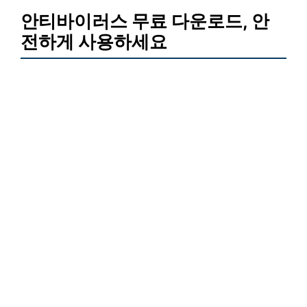
안티바이러스 무료 다운로드, 안
전하게 사용하세요