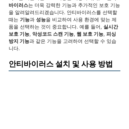
바이러스
는 더욱 강력한 기능과 추가적인 보호 기능
을 알려알려드리겠습니다. 안티바이러스를 선택할
때는
기능
과
성능
을 비교하여 사용 환경에 맞는 제
품을 선택하는 것이 중요합니다. 예를 들어,
실시간
보호 기능
,
악성코드 스캔 기능
,
웹 보호 기능
,
피싱
방지 기능
과 같은 기능을 고려하여 선택할 수 있습
니다.
안티바이러스 설치 및 사용 방법