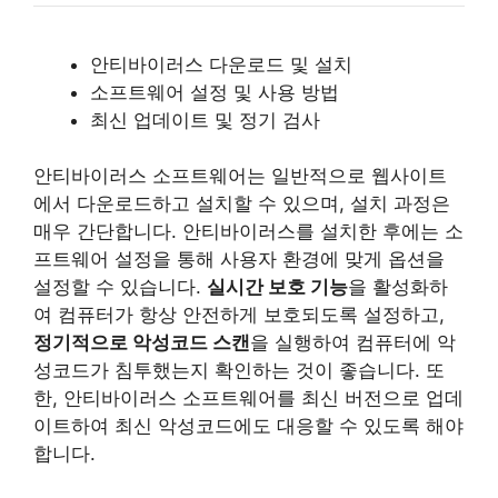
안티바이러스 다운로드 및 설치
소프트웨어 설정 및 사용 방법
최신 업데이트 및 정기 검사
안티바이러스 소프트웨어는 일반적으로 웹사이트
에서 다운로드하고 설치할 수 있으며, 설치 과정은
매우 간단합니다. 안티바이러스를 설치한 후에는 소
프트웨어 설정을 통해 사용자 환경에 맞게 옵션을
설정할 수 있습니다.
실시간 보호 기능
을 활성화하
여 컴퓨터가 항상 안전하게 보호되도록 설정하고,
정기적으로 악성코드 스캔
을 실행하여 컴퓨터에 악
성코드가 침투했는지 확인하는 것이 좋습니다. 또
한, 안티바이러스 소프트웨어를 최신 버전으로 업데
이트하여 최신 악성코드에도 대응할 수 있도록 해야
합니다.