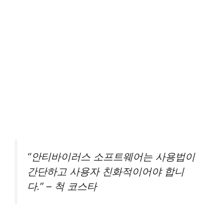
“안티바이러스 소프트웨어는 사용법이
간단하고 사용자 친화적이어야 합니
다.” – 척 코스타