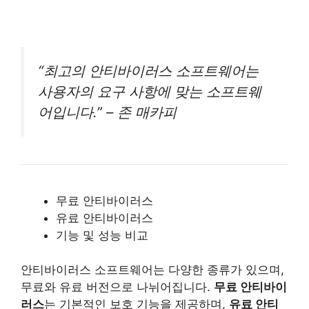
“최고의 안티바이러스 소프트웨어는
사용자의 요구 사항에 맞는 소프트웨
어입니다.” – 존 매카피
무료 안티바이러스
유료 안티바이러스
기능 및 성능 비교
안티바이러스 소프트웨어는 다양한 종류가 있으며,
무료와 유료 버전으로 나뉘어집니다.
무료 안티바이
러스
는 기본적인 보호 기능을 제공하며,
유료 안티