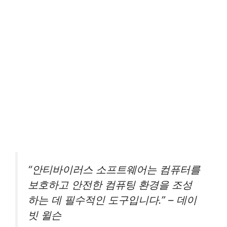
“안티바이러스 소프트웨어는 컴퓨터를
보호하고 안전한 컴퓨팅 환경을 조성
하는 데 필수적인 도구입니다.” – 데이
빗 윌슨