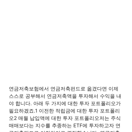
연금저축보험에서 연금저축펀드로 옮겼다면 이제
스스로 공부해서 연금저축액을 투자해서 수익을 내
야 합니다. 아래 두 가지에 대한 투자 포트폴리오가
필요하겠죠.1 이전한 적립금에 대한 투자 포트폴리
오2 매월 납입액에 대한 투자 포트폴리오저는 주식
매매보다는 지수를 추종하는 ETF에 투자하고자 연