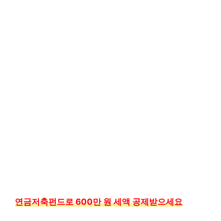
연금저축펀드로 600만 원 세액 공제받으세요