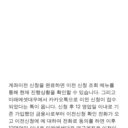
계좌이전 신청을 완료하면 이전 신청 조회 메뉴를
통해 현재 진행상황을 확인할 수 있습니다. 그리고
미래에셋대우에서 카카오톡으로 이전 신청이 접수
되었다는 톡이 옵니다. 신청 후 12 영업일 이내로 기
존 가입했던 금융사로부터 이전신청 확인 전화가 오
고 이전신청에 에 대하여 전화로 동의를 하면 이후
12영업일 이내로 미래에셋대우 연금계좌로 이전이