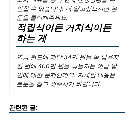
인할 수 있습니다. 더 알고싶으시면 본
문을 클릭해주세요.
적립식이든 거치식이든
하는 게
연금 펀드에 매달 34만 원을 쭉 넣을지
한 번에 400만 원을 넣을지는 예금 방
법에 대한 문제인데요. 자세한 내용은
본문을 참고 해주시기 바랍니다.
관련된 글: