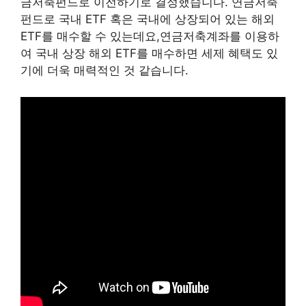
금저축펀드로 이전하기로 결정했습니다. 연금저축
펀드로 국내 ETF 혹은 국내에 상장되어 있는 해외
ETF를 매수할 수 있는데요,연금저축계좌를 이용하
여 국내 상장 해외 ETF를 매수하면 세제 혜택도 있
기에 더욱 매력적인 것 같습니다.