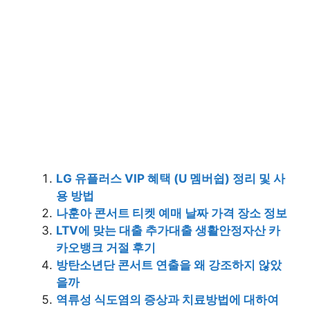
LG 유플러스 VIP 혜택 (U 멤버쉽) 정리 및 사
용 방법
나훈아 콘서트 티켓 예매 날짜 가격 장소 정보
LTV에 맞는 대출 추가대출 생활안정자산 카
카오뱅크 거절 후기
방탄소년단 콘서트 연출을 왜 강조하지 않았
을까
역류성 식도염의 증상과 치료방법에 대하여