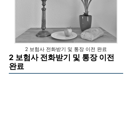
2 보험사 전화받기 및 통장 이전 완료
2 보험사 전화받기 및 통장 이전
완료