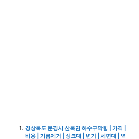
경상북도 문경시 산북면 하수구막힘 | 가격 |
비용 | 기름제거 | 싱크대 | 변기 | 세면대 | 역