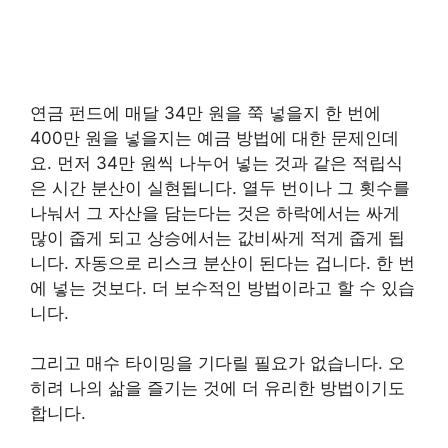
연금 펀드에 매달 34만 원을 쭉 넣을지 한 번에
400만 원을 넣을지는 예금 방법에 대한 문제인데
요. 먼저 34만 원씩 나누어 넣는 것과 같은 적립식
은 시간 분산이 실현됩니다. 열두 번이나 그 횟수를
나눠서 그 자산을 담는다는 것은 하락에서는 싸게
많이 줍게 되고 상승에서는 값비싸게 적게 줍게 됩
니다. 자동으로 리스크 분산이 된다는 겁니다. 한 번
에 넣는 것보다. 더 보수적인 방법이라고 할 수 있습
니다.
그리고 매수 타이밍을 기다릴 필요가 없습니다. 오
히려 나의 삶을 즐기는 것에 더 유리한 방법이기도
합니다.