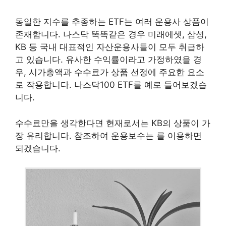
동일한 지수를 추종하는 ETF는 여러 운용사 상품이
존재합니다. 나스닥 똑똑같은 경우 미래에셋, 삼성,
KB 등 국내 대표적인 자산운용사들이 모두 취급하
고 있습니다. 유사한 수익률이라고 가정하였을 경
우, 시가총액과 수수료가 상품 선정에 주요한 요소
로 작용합니다. 나스닥100 ETF를 예로 들어보겠습
니다.
수수료만을 생각한다면 현재로서는 KB의 상품이 가
장 유리합니다. 참조하여 운용보수는 를 이용하면
되겠습니다.