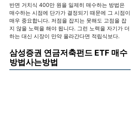
반면 거치식 400만 원을 일제히 매수하는 방법은
매수하는 시점에 단가가 결정되기 때문에 그 시점이
매우 중요합니다. 저점을 잡지는 못해도 고점을 잡
지 않을 노력을 해야 됩니다. 그런 노력을 자기가 더
하는 대신 시장이 만약 올라간다면 적립식보다.
삼성증권 연금저축펀드 ETF 매수
방법사는방법