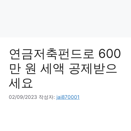
연금저축펀드로 600
만 원 세액 공제받으
세요
02/09/2023
작성자:
jai870001