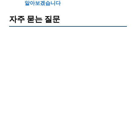
알아보겠습니다
자주 묻는 질문