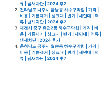
류 | 냄새차단 | 2024 후기
전라남도 나주시 금남동 하수구막힘 | 가격 |
비용 | 기름제거 | 싱크대 | 변기 | 세면대 | 역
류 | 냄새차단 | 2024 후기
대전시 중구 유천2동 하수구막힘 | 가격 | 비
용 | 기름제거 | 싱크대 | 변기 | 세면대 | 역류 |
냄새차단 | 2024 후기
충청남도 공주시 월송동 하수구막힘 | 가격 |
비용 | 기름제거 | 싱크대 | 변기 | 세면대 | 역
류 | 냄새차단 | 2024 후기