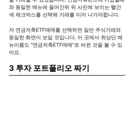
와 동일한 메뉴에 들어간뒤 위 사진에 보이는 빨간
색 체크박스를 선택해 거래를 이어 나가야합니다.
자 연금저축ETF매매를 선택하면 일반 주식거래와
동일한 화면이 보일 것입니다. 이 곳에서 최상단 메
뉴이름도 ”연금저축ETF매매”로 바뀐 것을 볼 수 있
어요.
3 투자 포트폴리오 짜기