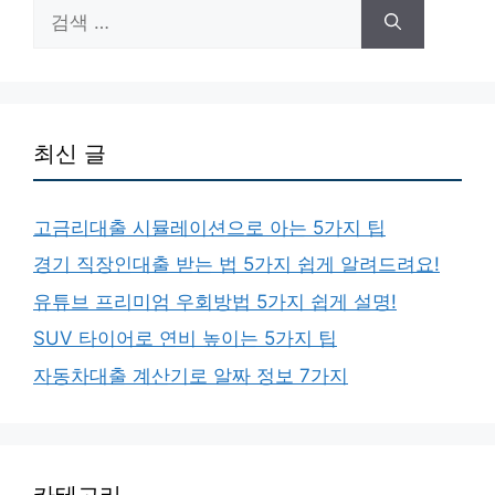
검
색:
최신 글
고금리대출 시뮬레이션으로 아는 5가지 팁
경기 직장인대출 받는 법 5가지 쉽게 알려드려요!
유튜브 프리미엄 우회방법 5가지 쉽게 설명!
SUV 타이어로 연비 높이는 5가지 팁
자동차대출 계산기로 알짜 정보 7가지
카테고리