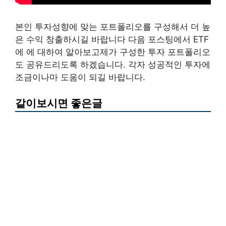
본인 투자성향에 맞는 포트폴리오를 구성해서 더 높
은 수익 창출하시길 바랍니다 다음 포스팅에서 ETF
에 에 대하여 알아보고제가 구성한 투자 포트폴리오
도 공유드리도록 하겠습니다. 각자 성공적인 투자에
조금이나마 도움이 되길 바랍니다.
같이보시면 좋은글