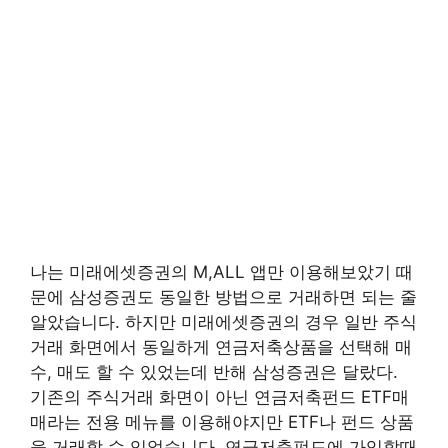
나는 미래에셋증권의 M,ALL 앱만 이용해보았기 때
문에 삼성증권도 동일한 방법으로 거래하면 되는 줄
알았습니다. 하지만 미래에셋증권의 경우 일반 주식
거래 화면에서 동일하게 연금저축상품을 선택해 매
수, 매도 할 수 있었는데 반해 삼성증권은 달랐다.
기존의 주식거래 화면이 아닌 연금저축펀드 ETF매
매라는 전용 메뉴를 이용해야지만 ETF나 펀드 상품
을 거래할 수 있었습니다. 연금저축펀드에 가입할때