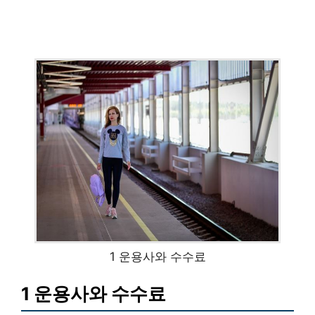
1 운용사와 수수료
1 운용사와 수수료