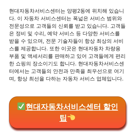
현대자동차서비스센터는 양평2동에 위치해 있습니
다. 이 자동차 서비스센터는 폭넓은 서비스 범위와
전문성으로 고객들의 신뢰를 받고 있습니다. 고객들
은 정비 및 수리, 예약 서비스 등 다양한 서비스를
받을 수 있으며, 전문 기술자들이 항상 최상의 서비
스를 제공합니다. 또한 이곳은 현대자동차 차량용
부품 및 액세서리를 판매하고 있어 고객들에게 편리
한 쇼핑의 장소이기도 합니다. 현대자동차서비스센
터에서는 고객들의 안전과 만족을 최우선으로 여기
며, 항상 최선을 다하는 자동차 서비스 업체입니다.
현대자동차서비스센터 할인
팁