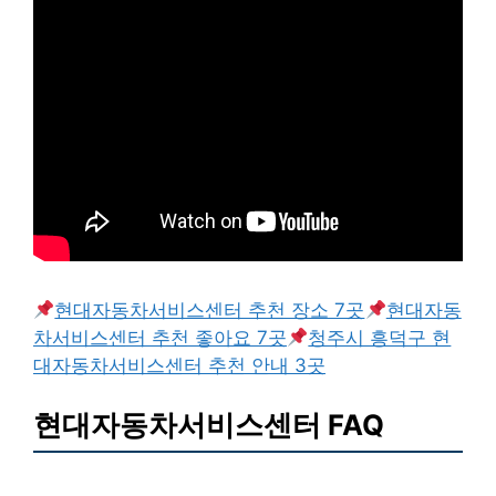
현대자동차서비스센터 추천 장소 7곳
현대자동
차서비스센터 추천 좋아요 7곳
청주시 흥덕구 현
대자동차서비스센터 추천 안내 3곳
현대자동차서비스센터 FAQ