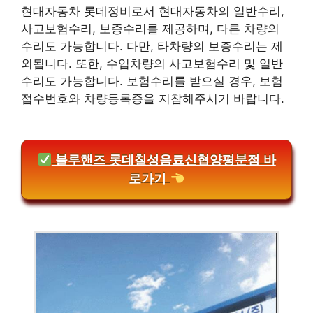
현대자동차 롯데정비로서 현대자동차의 일반수리,
사고보험수리, 보증수리를 제공하며, 다른 차량의
수리도 가능합니다. 다만, 타차량의 보증수리는 제
외됩니다. 또한, 수입차량의 사고보험수리 및 일반
수리도 가능합니다. 보험수리를 받으실 경우, 보험
접수번호와 차량등록증을 지참해주시기 바랍니다.
블루핸즈 롯데칠성음료신협양평분점 바
로가기