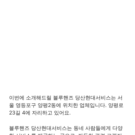
이번에 소개해드릴 블루핸즈 당산현대서비스는 서
울 영등포구 양평2동에 위치한 업체입니다. 양평로
23길 4에 자리하고 있어요.
블루핸즈 당산현대서비스는 동네 사람들에게 다양