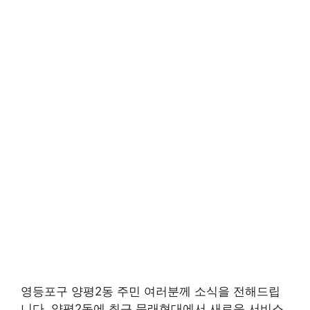
영등포구 양평2동 주민 여러분께 소식을 전해드립
니다. 양평2동에 최근 문래현대에서 새로운 서비스