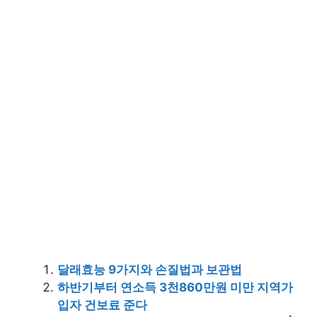
달래효능 9가지와 손질법과 보관법
하반기부터 연소득 3천860만원 미만 지역가
입자 건보료 준다