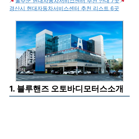
울주군 현대자동차서비스센터 추천 안내 7곳
경산시 현대자동차서비스센터 추천 리스트 6곳
1. 블루핸즈 오토바디모터스소개