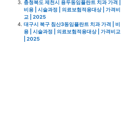
충청북도 제천시 용두동임플란트 치과 가격 |
비용 | 시술과정 | 의료보험적용대상 | 가격비
교 | 2025
대구시 북구 침산3동임플란트 치과 가격 | 비
용 | 시술과정 | 의료보험적용대상 | 가격비교
| 2025