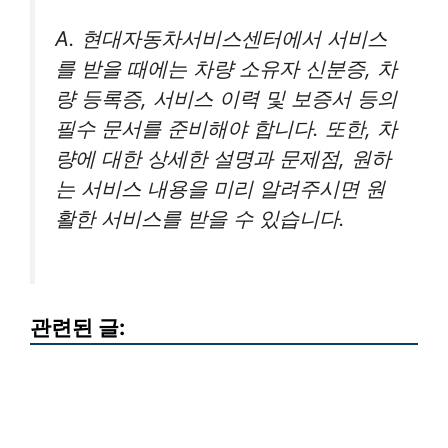
A. 현대자동차서비스센터에서 서비스
를 받을 때에는 차량 소유자 신분증, 차
량 등록증, 서비스 이력 및 보증서 등의
필수 문서를 준비해야 합니다. 또한, 차
량에 대한 상세한 설명과 문제점, 원하
는 서비스 내용을 미리 알려주시면 원
활한 서비스를 받을 수 있습니다.
관련된 글: