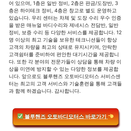
어 있으며, 1층은 일반 정비, 2층은 판금/도장반, 3
층은 하이테크 정비, 4층은 창고로 별도 운영하고
있습니다. 우리 센터는 차체 및 도장 수리 우수 인증
을 받은 매뉴얼 바디수리와 제네시스 전담반, 일반
정비, 보증 수리 등 다양한 서비스를 제공합니다. 12
명 이상의 최고 기술을 보유한 테크니션들이 항상
고객의 차량을 최고의 상태로 유지시키며, 안락한
고객쉼터를 준비하여 편안한 대기시간을 제공합니
다. 또한 각 분야의 전문가들이 상담을 통해 차량 이
상을 미연에 방지할 수 있는 다양한 정보를 제공합
니다. 앞으로도 블루핸즈 오토바디모터스 서비스센
터는 최고의 고객 서비스와 기술훈련을 통해 고객들
과 함께 하겠습니다. 감사합니다.
블루핸즈 오토바디모터스 바로가기