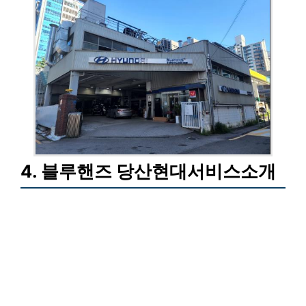
4. 블루핸즈 당산현대서비스소개