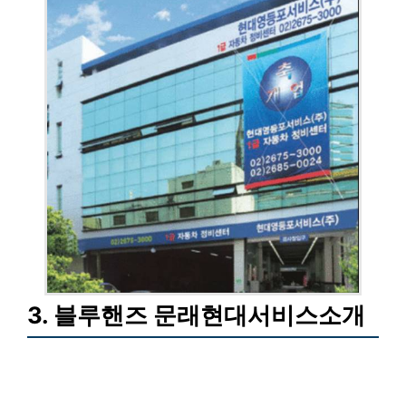
3. 블루핸즈 문래현대서비스소개