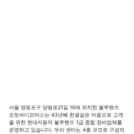
서울 영등포구 양평로21길 16에 위치한 블루핸즈
오토바디모터스는 43년째 한결같은 마음으로 고객
을 위한 현대자동차 블루핸즈 1급 종합 정비업체를
운영하고 있습니다. 우리 센터는 4층 규모로 구성되