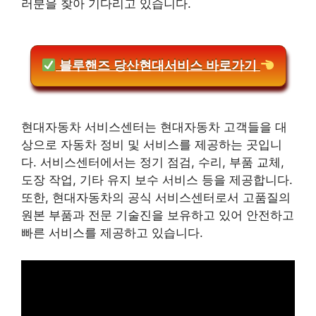
러분을 찾아 기다리고 있습니다.
블루핸즈 당산현대서비스 바로가기
현대자동차 서비스센터는 현대자동차 고객들을 대
상으로 자동차 정비 및 서비스를 제공하는 곳입니
다. 서비스센터에서는 정기 점검, 수리, 부품 교체,
도장 작업, 기타 유지 보수 서비스 등을 제공합니다.
또한, 현대자동차의 공식 서비스센터로서 고품질의
원본 부품과 전문 기술진을 보유하고 있어 안전하고
빠른 서비스를 제공하고 있습니다.