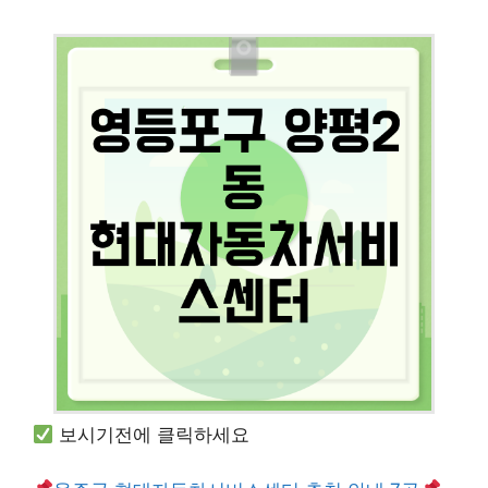
보시기전에 클릭하세요