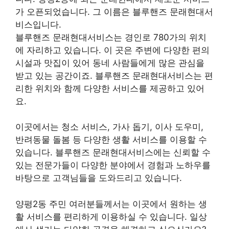
가 오픈되었습니다. 그 이름은 블루핸즈 문래현대서
비스입니다.
블루핸즈 문래현대서비스는 경인로 780가의 위치
에 자리하고 있습니다. 이 곳은 주변에 다양한 편의
시설과 맛집이 있어 동네 사람들에게 많은 관심을
받고 있는 공간이죠. 블루핸즈 문래현대서비스는 편
리한 위치와 함께 다양한 서비스를 제공하고 있어
요.
이곳에서는 청소 서비스, 가사 돕기, 이사 도우미,
반려동물 돌봄 등 다양한 생활 서비스를 이용할 수
있습니다. 블루핸즈 문래현대서비스에는 신뢰할 수
있는 전문가들이 다양한 분야에서 경험과 노하우를
바탕으로 고객님들을 도와드리고 있습니다.
양평2동 주민 여러분들께서는 이곳에서 원하는 생
활 서비스를 편리하게 이용하실 수 있습니다. 일상