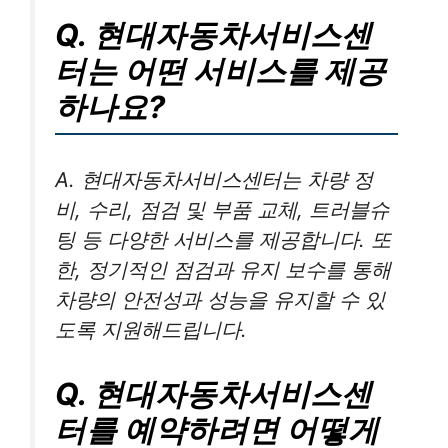
Q. 현대자동차서비스센
터는 어떤 서비스를 제공
하나요?
A. 현대자동차서비스센터는 차량 정
비, 수리, 점검 및 부품 교체, 트러블슈
팅 등 다양한 서비스를 제공합니다. 또
한, 정기적인 점검과 유지 보수를 통해
차량의 안전성과 성능을 유지할 수 있
도록 지원해드립니다.
Q. 현대자동차서비스센
터를 예약하려면 어떻게