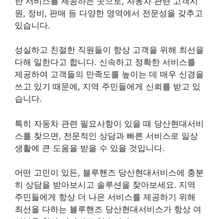
한 서비스를 제공하는 곳으로, 자동차 관련 고객지
원, 정비, 판매 등 다양한 영역에서 전문성을 갖추고
있습니다.
성실하고 친절한 직원들이 항상 고객을 위해 최선을
다해 일한다고 합니다. 신속하고 정확한 서비스를
제공하여 고객들의 만족도를 높이는 데 매우 신경을
쓰고 있기 때문에, 지역 주민들에게 신뢰를 받고 있
습니다.
특히 자동차 관련 필요사항이 있을 때 당산현대서비
스를 찾으면, 전문적인 상담과 빠른 서비스로 일상
생활에 큰 도움을 받을 수 있을 것입니다.
어떤 고민이 있든, 블루핸즈 당산현대서비스에 충분
히 상담을 받아보시고 솔루션을 찾아보세요. 지역
주민들에게 항상 더 나은 서비스를 제공하기 위해
최선을 다하는 블루핸즈 당산현대서비스가 항상 여