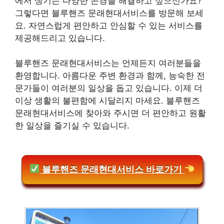
에서 생기는 다양한 곤경을 해결하고 싶으신가요?
그렇다면 블루핸즈 문래현대서비스를 방문해 보세
요. 자연스럽게 편안하고 안심할 수 있는 서비스를
제공해드리고 있습니다.
블루핸즈 문래현대서비스는 언제든지 여러분들을
환영합니다. 아름다운 주변 환경과 함께, 능숙한 전
문가들이 여러분의 일상을 돕고 있습니다. 이제 더
이상 생활의 불편함에 시달리지 마세요. 블루핸즈
문래현대서비스에 찾아와 주시면 더 편안하고 원활
한 일상을 즐기실 수 있습니다.
블루핸즈 문래현대서비스 바로가기