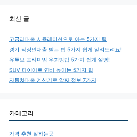
최신 글
고금리대출 시뮬레이션으로 아는 5가지 팁
경기 직장인대출 받는 법 5가지 쉽게 알려드려요!
유튜브 프리미엄 우회방법 5가지 쉽게 설명!
SUV 타이어로 연비 높이는 5가지 팁
자동차대출 계산기로 알짜 정보 7가지
카테고리
가격 추천 잘하는곳