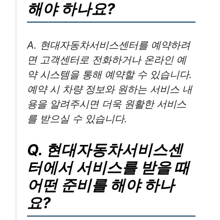
해야 하나요?
A. 현대자동차서비스센터를 예약하려
면 고객센터로 전화하거나 온라인 예
약 시스템을 통해 예약할 수 있습니다.
예약 시 차량 정보와 원하는 서비스 내
용을 알려주시면 더욱 원활한 서비스
를 받으실 수 있습니다.
Q. 현대자동차서비스센
터에서 서비스를 받을 때
어떤 준비를 해야 하나
요?