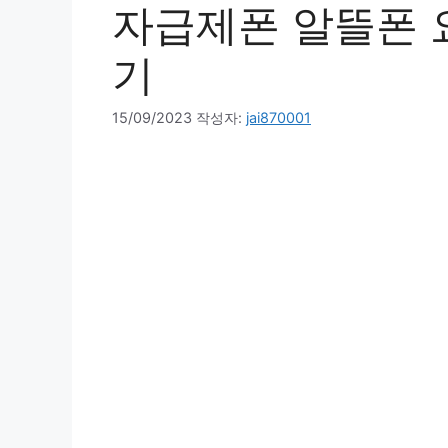
자급제폰 알뜰폰 
기
15/09/2023
작성자:
jai870001