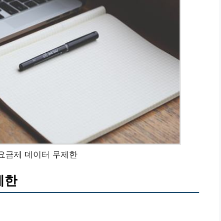
 요금제 데이터 무제한
제한