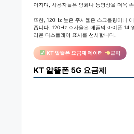
아지며, 사용자들은 영화나 동영상을 더욱 손
또한, 120Hz 높은 주사율은 스크롤링이나
줍니다. 120Hz 주사율은 애플의 아이폰 14
러운 디스플레이 표시를 선사합니다.
KT 알뜰폰 요금제 데이터
클릭
KT 알뜰폰 5G 요금제