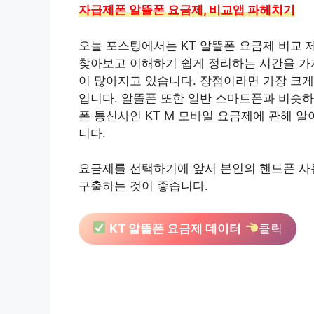
자급제폰 알뜰폰 요금제, 비교앱 파헤치기
오늘 포스팅에서는 KT 알뜰폰 요금제 비교 
찾아보고 이해하기 쉽게 정리하는 시간을 가
이 많아지고 있습니다. 장점이라면 가장 크게
입니다. 알뜰폰 또한 일반 스마트폰과 비슷하
폰 통신사인 KT M 모바일 요금제에 관해 
니다.
요금제를 선택하기에 앞서 본인의 핸드폰 사용
구출하는 것이 좋습니다.
KT 알뜰폰 요금제 데이터
클릭