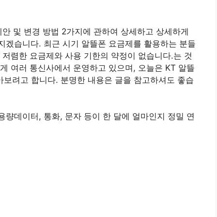
제안 및 변경 방법 2가지에 관하여 상세하고 상세하게
지겠습니다. 최근 시기 알뜰폰 요금제를 활용하는 분들
 저렴한 요금제와 사용 기한의 약정이 없습니다.는 것
게 여러 통신사에서 운영하고 있으며, 오늘은 KT 알뜰
알아보려고 합니다. 분명한 내용은 글을 참고하셔도 좋습
량데이터, 통화, 문자 등이 한 달에 얼마인지 정밀 연