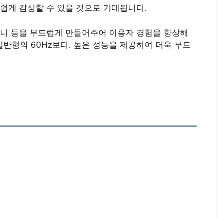
쉽게 감상할 수 있을 것으로 기대됩니다.
 애니 등을 부드럽게 만들어주어 이용자 경험을 향상해
 일반형의 60Hz보다. 높은 성능을 제공하여 더욱 부드