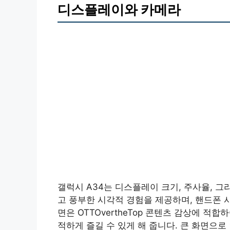
디스플레이와 카메라
갤럭시 A34는 디스플레이 크기, 주사율, 
고 풍부한 시각적 경험을 제공하며, 핸드폰 
면은 OTTOvertheTop 콘텐츠 감상에 
적하게 즐길 수 있게 해 줍니다. 큰 화면으