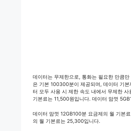
데이터는 무제한으로, 통화는 필요한 만큼만 
은 기본 100300분이 제공되며, 데이터 
터 모두 사용 시 제한 속도 내에서 무제한 사용
기본료는 11,500원입니다. 데이터 맘껏 5GB
데이터 맘껏 12GB100분 요금제의 월 기본료는
의 월 기본료는 25,300입니다.