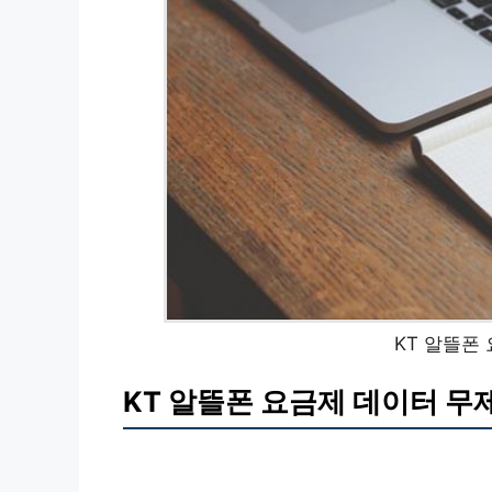
KT 알뜰폰
KT 알뜰폰 요금제 데이터 무