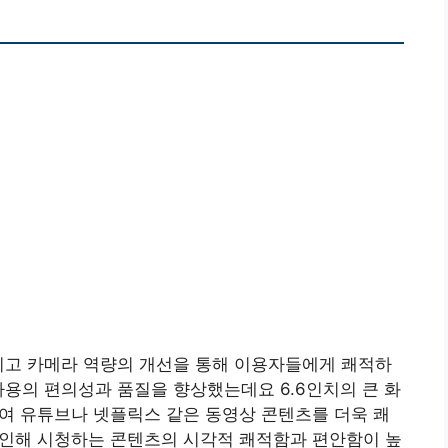
그리고 카메라 역량의 개선을 통해 이용자들에게 쾌적하
사용의 편의성과 품질을 향상했는데요 6.6인치의 큰 화
적합하여 유튜브나 넷플릭스 같은 동영상 콘텐츠를 더욱 쾌
로 인해 시청하는 콘텐츠의 시각적 쾌적함과 편안함이 높