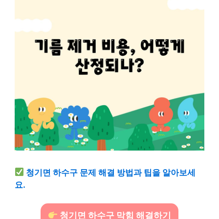
청기면 하수구 문제 해결 방법과 팁을 알아보세
요.
청기면 하수구 막힘 해결하기