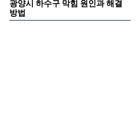
광양시 하수구 막힘 원인과 해결
방법