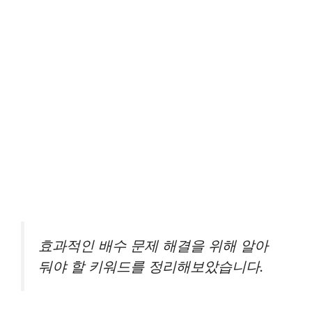
효과적인 배수 문제 해결을 위해 알아
둬야 할 키워드를 정리해보았습니다.