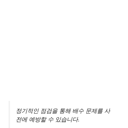
정기적인 점검을 통해 배수 문제를 사
전에 예방할 수 있습니다.