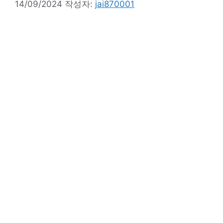
14/09/2024
작성자:
jai870001