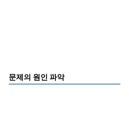
문제의 원인 파악