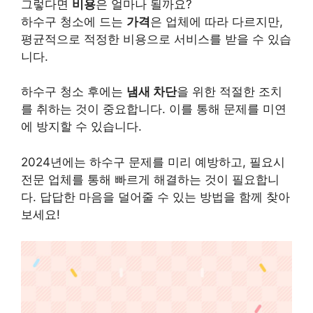
그렇다면
비용
은 얼마나 될까요?
하수구 청소에 드는
가격
은 업체에 따라 다르지만,
평균적으로 적정한 비용으로 서비스를 받을 수 있습
니다.
하수구 청소 후에는
냄새 차단
을 위한 적절한 조치
를 취하는 것이 중요합니다. 이를 통해 문제를 미연
에 방지할 수 있습니다.
2024년에는 하수구 문제를 미리 예방하고, 필요시
전문 업체를 통해 빠르게 해결하는 것이 필요합니
다. 답답한 마음을 덜어줄 수 있는 방법을 함께 찾아
보세요!