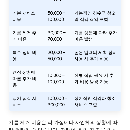
기본 서비스
50,000 –
기본적인 하수구 청소
비용
100,000
및 점검 작업 포함
기름 제거 추
30,000 –
기름 성분에 따라 추가
가 비용
70,000
비용 발생
특수 장비 비
20,000 –
높은 압력의 세척 장비
용
50,000
사용 시 추가 비용
현장 상황에
10,000 –
선행 작업 필요 시 추
따른 추가 비
100,000
가 비용 발생 가능
용
정기 점검 서
100,000 –
정기적인 점검과 청소
비스
300,000
서비스 포함
기름 제거 비용은 각 가정이나 사업체의 상황에 따
라 달라질 수 있습니다. 따라서, 작업 전 전문 업체