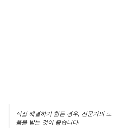
직접 해결하기 힘든 경우, 전문가의 도
움을 받는 것이 좋습니다.