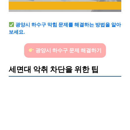
광양시 하수구 막힘 문제를 해결하는 방법을 알아
보세요.
광양시 하수구 문제 해결하기
세면대 악취 차단을 위한 팁