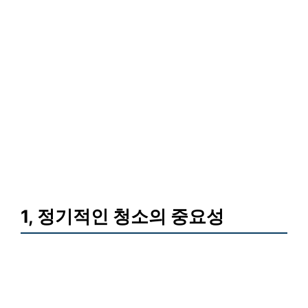
1, 정기적인 청소의 중요성