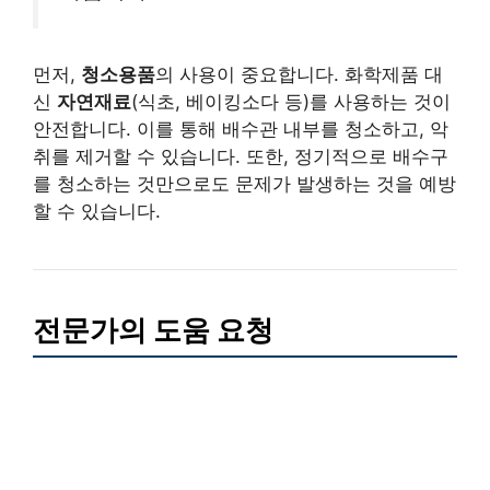
먼저,
청소용품
의 사용이 중요합니다. 화학제품 대
신
자연재료
(식초, 베이킹소다 등)를 사용하는 것이
안전합니다. 이를 통해 배수관 내부를 청소하고, 악
취를 제거할 수 있습니다. 또한, 정기적으로 배수구
를 청소하는 것만으로도 문제가 발생하는 것을 예방
할 수 있습니다.
전문가의 도움 요청