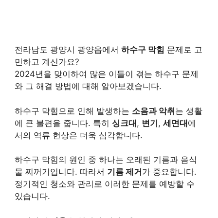
전라남도 광양시 광양읍에서
하수구 막힘
문제로 고
민하고 계신가요?
2024년을 맞이하여 많은 이들이 겪는 하수구 문제
와 그 해결 방법에 대해 알아보겠습니다.
하수구 막힘으로 인해 발생하는
소음과 악취
는 생활
에 큰 불편을 줍니다. 특히
싱크대
,
변기
,
세면대
에
서의 역류 현상은 더욱 심각합니다.
하수구 막힘의 원인 중 하나는 오래된 기름과 음식
물 찌꺼기입니다. 따라서
기름 제거
가 중요합니다.
정기적인 청소와 관리로 이러한 문제를 예방할 수
있습니다.