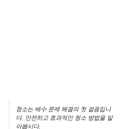
청소는 배수 문제 해결의 첫 걸음입니
다. 안전하고 효과적인 청소 방법을 알
아봅시다.