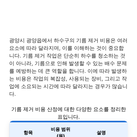
광양시 광양읍에서 하수구의 기름 제거 비용은 여러
요소에 따라 달라지며, 이를 이해하는 것이 중요합
니다. 기름 제거 작업은 단순히 하수를 청소하는 것
이 아니라, 기름으로 인해 발생할 수 있는 배수 문제
를 예방하는 데 큰 역할을 합니다. 이에 따라 발생하
는 비용은 작업의 복잡성, 사용되는 장비, 그리고 작
업에 소요되는 시간에 따라 달라지는 경우가 많습니
다.
기름 제거 비용 산정에 대한 다양한 요소를 정리한
표입니다.
비용 범위
항목
설명
(원)