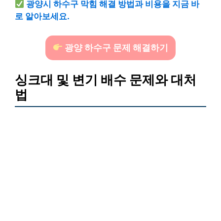
광양시 하수구 막힘 해결 방법과 비용을 지금 바
로 알아보세요.
광양 하수구 문제 해결하기
싱크대 및 변기 배수 문제와 대처
법