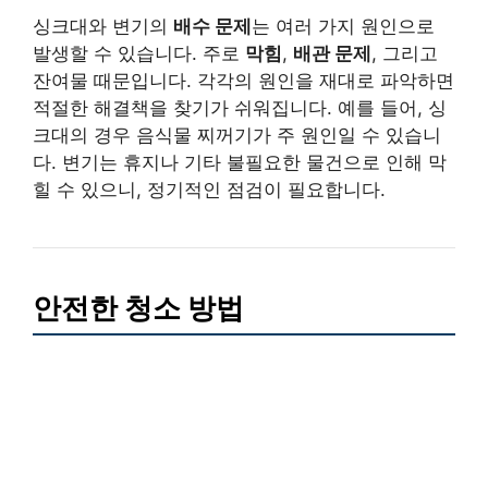
싱크대와 변기의
배수 문제
는 여러 가지 원인으로
발생할 수 있습니다. 주로
막힘
,
배관 문제
, 그리고
잔여물 때문입니다. 각각의 원인을 재대로 파악하면
적절한 해결책을 찾기가 쉬워집니다. 예를 들어, 싱
크대의 경우 음식물 찌꺼기가 주 원인일 수 있습니
다. 변기는 휴지나 기타 불필요한 물건으로 인해 막
힐 수 있으니, 정기적인 점검이 필요합니다.
안전한 청소 방법