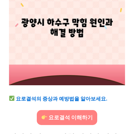
요로결석의 증상과 예방법을 알아보세요.
요로결석 이해하기