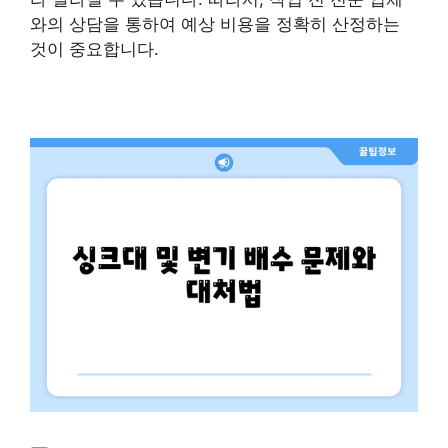
와의 상담을 통하여 예상 비용을 정확히 산정하는
것이 중요합니다.