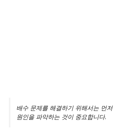
배수 문제를 해결하기 위해서는 먼저
원인을 파악하는 것이 중요합니다.