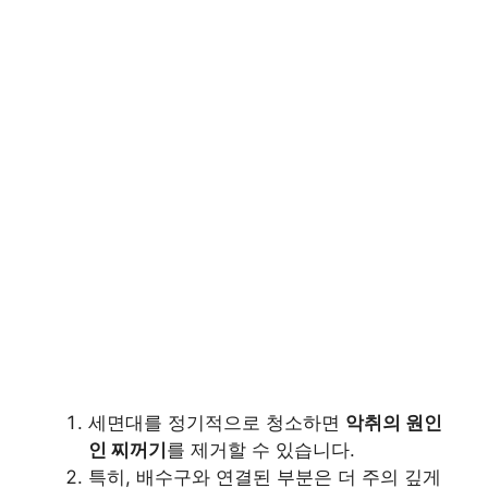
세면대를 정기적으로 청소하면
악취의 원인
인 찌꺼기
를 제거할 수 있습니다.
특히, 배수구와 연결된 부분은 더 주의 깊게