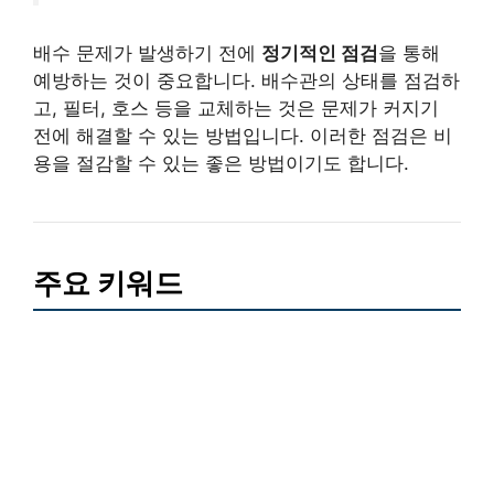
배수 문제가 발생하기 전에
정기적인 점검
을 통해
예방하는 것이 중요합니다. 배수관의 상태를 점검하
고, 필터, 호스 등을 교체하는 것은 문제가 커지기
전에 해결할 수 있는 방법입니다. 이러한 점검은 비
용을 절감할 수 있는 좋은 방법이기도 합니다.
주요 키워드