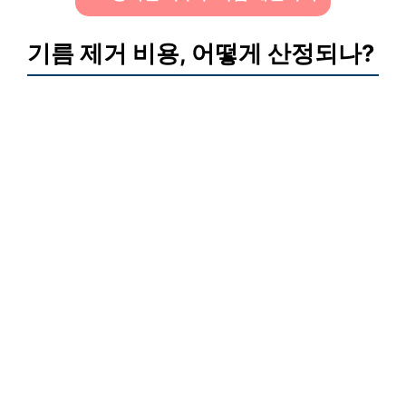
기름 제거 비용, 어떻게 산정되나?