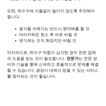
또한, 하수구에 이물질이 쌓이지 않도록 주의해야
합니다.
음식물 쓰레기는 반드시 분리배출 할 것
머리카락은 청소 후 바로 버릴 것
변기에는 오직 화장지만 버릴 것
마지막으로, 하수구 막힘이 심각한 경우 전문 업체
의 도움을 받는 것이 필요합니다.
전문가
는 전문 장
비와 기술을 통해 신속하고 효율적으로 문제를 해결
할 수 있습니다. 광양시 내에서 믿을 수 있는 서비스
를 찾아보는 것이 좋습니다.