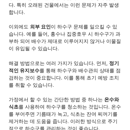
다. 특히 오래된 건물에서는 이런 문제가 자주 발생
합니다.
이외에도
외부 요인
이 하수구 문제를 일으킬 수 있
습니다. 예를 들어, 홍수나 집중호우 시 하수구가 과
부하 되어 배수가 제대로 이루어지지 않거나 이물질
이 유입될 수 있습니다.
해결 방법으로는 여러 가지가 있습니다. 먼저,
정기
적인 유지보수
를 통해 하수구와 배수관의 상태를 점
검하는 것이 중요합니다. 이를 통해 초기 예방 조치
를 취할 수 있습니다.
가정에서 할 수 있는 간단한 방법 중 하나는
온수와
식초
를 사용하여 하수구를 청소하는 것입니다. 온수
를 부어주면 기름때가 녹고, 식초는 잔여 찌꺼기를
제거하는 데 도움을 줍니다. 이러한 방식으로 주기
적으로 하수구를 관리하는 것이 좋습니다.