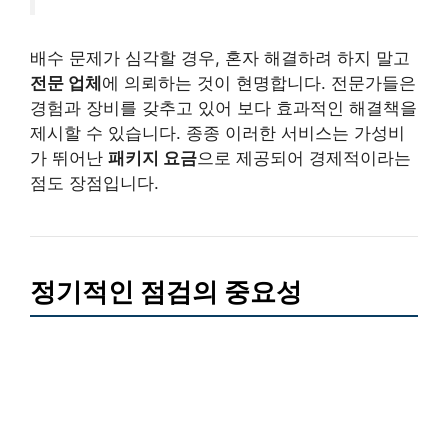
배수 문제가 심각할 경우, 혼자 해결하려 하지 말고
전문 업체
에 의뢰하는 것이 현명합니다. 전문가들은
경험과 장비를 갖추고 있어 보다 효과적인 해결책을
제시할 수 있습니다. 종종 이러한 서비스는 가성비
가 뛰어난
패키지 요금
으로 제공되어 경제적이라는
점도 장점입니다.
정기적인 점검의 중요성