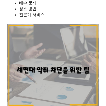
배수 문제
청소 방법
전문가 서비스