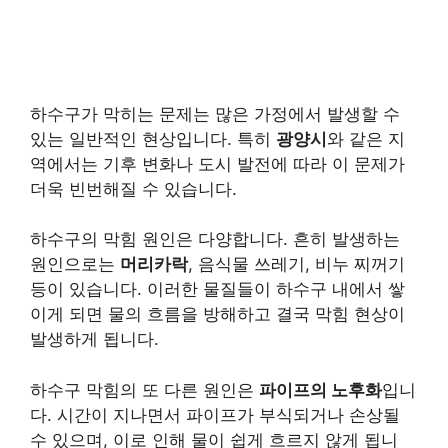
하수구가 막히는 문제는 많은 가정에서 발생할 수
있는 일반적인 현상입니다. 특히
광양시
와 같은 지
역에서는 기후 변화나 도시 발전에 따라 이 문제가
더욱 빈번해질 수 있습니다.
하수구의 막힘 원인은 다양합니다. 흔히 발생하는
원인으로는
머리카락
, 음식물 쓰레기, 비누 찌꺼기
등이 있습니다. 이러한 물질들이 하수구 내에서 쌓
이게 되면 물의 흐름을 방해하고 결국 막힘 현상이
발생하게 됩니다.
하수구 막힘의 또 다른 원인은
파이프의 노후화
입니
다. 시간이 지나면서 파이프가 부식되거나 손상될
수 있으며, 이로 인해 물이 쉽게 흐르지 않게 됩니