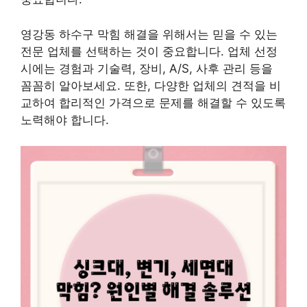
영강동 하수구 막힘 해결을 위해서는 믿을 수 있는
전문 업체를 선택하는 것이 중요합니다. 업체 선정
시에는 경험과 기술력, 장비, A/S, 사후 관리 등을
꼼꼼히 알아보세요. 또한, 다양한 업체의 견적을 비
교하여 합리적인 가격으로 문제를 해결할 수 있도록
노력해야 합니다.