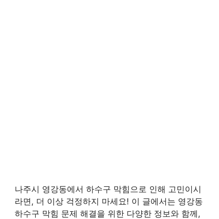
나주시 영강동에서 하수구 막힘으로 인해 고민이시
라면, 더 이상 걱정하지 마세요! 이 글에서는 영강동
하수구 막힘 문제 해결을 위한 다양한 정보와 함께,