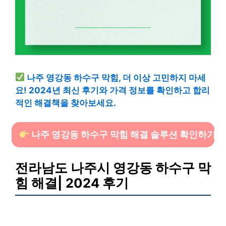
나주 영강동 하수구 막힘, 더 이상 고민하지 마세
요! 2024년 최신 후기와 가격 정보를 확인하고 합리
적인 해결책을 찾아보세요.
나주 영강동 하수구 막힘 해결 솔루션 확인하기
전라남도 나주시 영강동 하수구 막
힘 해결| 2024 후기