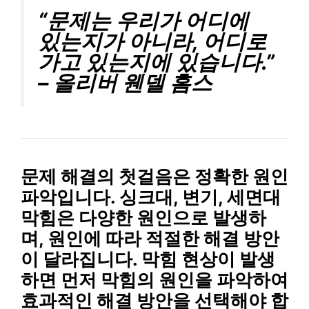
“문제는 우리가 어디에
있는지가 아니라, 어디로
가고 있는지에 있습니다.”
– 올리버 웬델 홈스
문제 해결의 첫걸음은 정확한 원인
파악입니다. 싱크대, 변기, 세면대
막힘은 다양한 원인으로 발생하
며, 원인에 따라 적절한 해결 방안
이 달라집니다. 막힘 현상이 발생
하면 먼저 막힘의 원인을 파악하여
효과적인 해결 방안을 선택해야 합