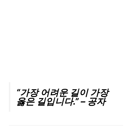
“가장 어려운 길이 가장
옳은 길입니다.” – 공자