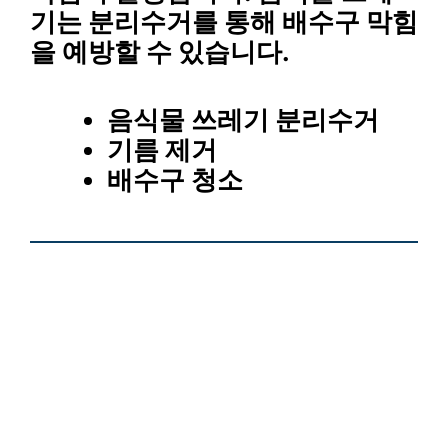
기는
분리수거
를 통해 배수구 막힘
을 예방할 수 있습니다.
음식물 쓰레기 분리수거
기름 제거
배수구 청소