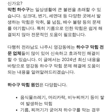
신가요?
막힌 하수구
는 일상생활에 큰 불편을 초래할 수 있
습니다. 싱크대, 변기, 세면대 등 다양한 곳에서 발
생하는 막힘은 악취, 물 넘침, 배수 불량 등의 문제
를 야기합니다. 특히 기름으로 인한 막힘은 쉽게 해
결되지 않아 전문적인 도움이 필요합니다.
다행히 전라남도 나주시 영강동에는
하수구 막힘 전
문 업체
들이 많이 있어 신속하고 효과적인 해결이
할 수 있습니다. 이 글에서는 2024년 최신 내용을
바탕으로 영강동 하수구 막힘 문제 해결에 도움이
되는 내용을 알려알려드리겠습니다.
하수구 막힘 원인
은 다양합니다.
음식물쓰레기, 머리카락, 비누찌꺼기 등이 쌓
여 발생하는 막힘
기름, 찌꺼기가 굳어져 하수구를 막는 경우