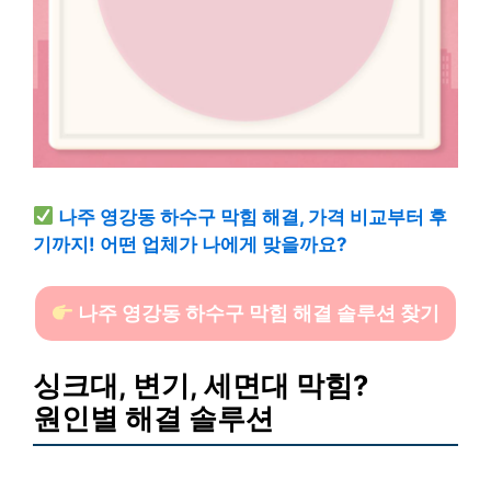
나주 영강동 하수구 막힘 해결, 가격 비교부터 후
기까지! 어떤 업체가 나에게 맞을까요?
나주 영강동 하수구 막힘 해결 솔루션 찾기
싱크대, 변기, 세면대 막힘?
원인별 해결 솔루션