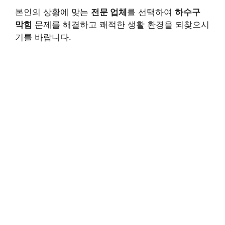
본인의 상황에 맞는
전문 업체
를 선택하여
하수구
막힘
문제를 해결하고 쾌적한 생활 환경을 되찾으시
기를 바랍니다.