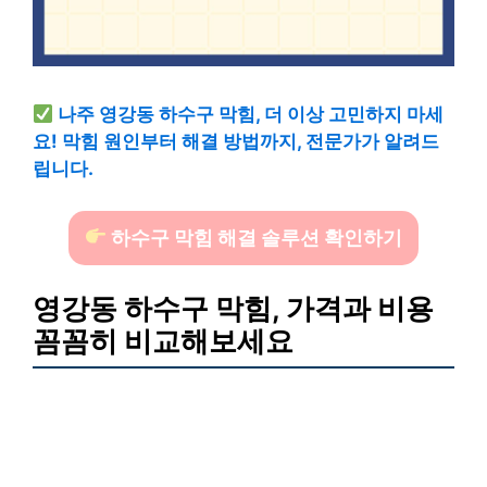
나주 영강동 하수구 막힘, 더 이상 고민하지 마세
요! 막힘 원인부터 해결 방법까지, 전문가가 알려드
립니다.
하수구 막힘 해결 솔루션 확인하기
영강동 하수구 막힘, 가격과 비용
꼼꼼히 비교해보세요