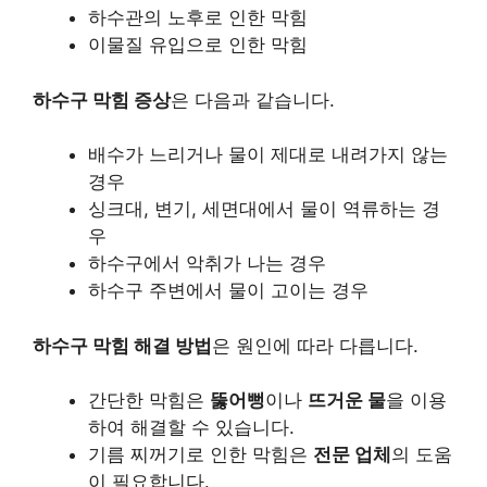
하수관의 노후로 인한 막힘
이물질 유입으로 인한 막힘
하수구 막힘 증상
은 다음과 같습니다.
배수가 느리거나 물이 제대로 내려가지 않는
경우
싱크대, 변기, 세면대에서 물이 역류하는 경
우
하수구에서 악취가 나는 경우
하수구 주변에서 물이 고이는 경우
하수구 막힘 해결 방법
은 원인에 따라 다릅니다.
간단한 막힘은
뚫어뻥
이나
뜨거운 물
을 이용
하여 해결할 수 있습니다.
기름 찌꺼기로 인한 막힘은
전문 업체
의 도움
이 필요합니다.