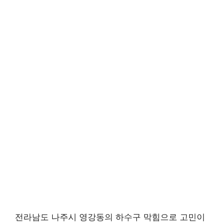
전라남도 나주시 영강동의 하수구 막힘으로 고민이