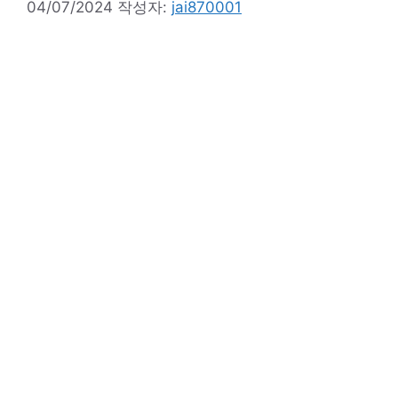
04/07/2024
작성자:
jai870001