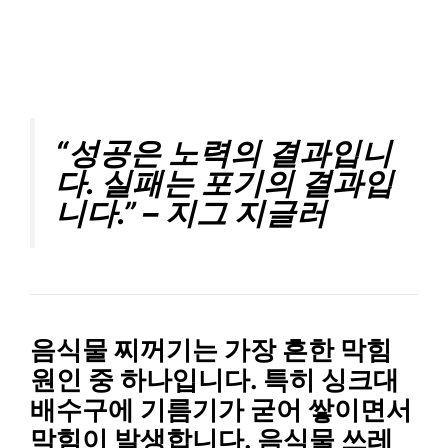
“성공은 노력의 결과입니
다. 실패는 포기의 결과입
니다.” – 지그 지글러
음식물 찌꺼기
는 가장 흔한 막힘
원인 중 하나입니다. 특히 싱크대
배수구에
기름기
가 굳어 쌓이면서
막힘이 발생합니다. 음식물 쓰레