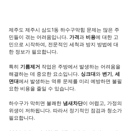
제주도 제주시 삼도1동 하수구막힘 문제는 많은 주
민들이 겪는 어려움입니다.
가격
과
비용
에 대한 고
민으로 시작하여, 전문적인 세척과 방지 방법에 대
한 정보가 필요합니다.
특히
기름제거
작업은 주방에서 발생하는 어려움을
해결하는 데 중요한 요소입니다.
싱크대
와
변기
,
세
면대
에서 발생하는 역류 문제를 미리 예방하면 불필
요한 비용을 줄일 수 있습니다.
하수구가 막히면 불쾌한
냄새차단
이 어렵고, 가정의
위생이 저하됩니다. 따라서 정기적인 점검과 청소가
필요합니다.