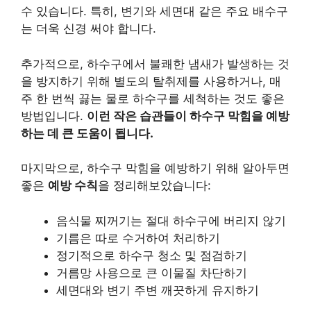
수 있습니다. 특히, 변기와 세면대 같은 주요 배수구
는 더욱 신경 써야 합니다.
추가적으로, 하수구에서 불쾌한 냄새가 발생하는 것
을 방지하기 위해 별도의 탈취제를 사용하거나, 매
주 한 번씩 끓는 물로 하수구를 세척하는 것도 좋은
방법입니다.
이런 작은 습관들이 하수구 막힘을 예방
하는 데 큰 도움이 됩니다.
마지막으로, 하수구 막힘을 예방하기 위해 알아두면
좋은
예방 수칙
을 정리해보았습니다:
음식물 찌꺼기는 절대 하수구에 버리지 않기
기름은 따로 수거하여 처리하기
정기적으로 하수구 청소 및 점검하기
거름망 사용으로 큰 이물질 차단하기
세면대와 변기 주변 깨끗하게 유지하기