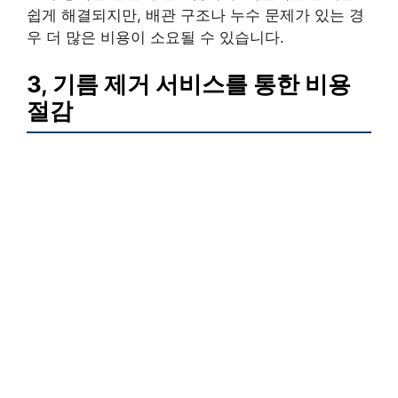
쉽게 해결되지만, 배관 구조나 누수 문제가 있는 경
우 더 많은 비용이 소요될 수 있습니다.
3, 기름 제거 서비스를 통한 비용
절감