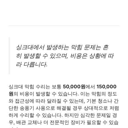
싱크대에서 발생하는 막힘 문제는 흔
히 발생할 수 있으며, 비용은 상황에 따
라 다릅니다.
싱크대 막힘 수리는 보통
50,000원
에서
150,000
원
의 비용이 발생할 수 있습니다. 이는 막힘의 정도
와 접근성에 따라 달라질 수 있는데, 기본 청소나 간
단한 송풍기 사용으로 해결될 경우 상대적으로 저렴
하게 수리할 수 있습니다. 하지만 심각한 문제일 경
우, 배관 교체나 더 전문적인 장비가 필요할 수 있습