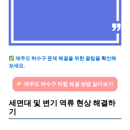
제주도 하수구 문제 해결을 위한 꿀팁을 확인해
보세요.
제주도 하수구 막힘 해결 방법 알아보기
세면대 및 변기 역류 현상 해결하
기