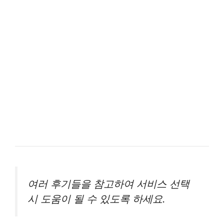
여러 후기들을 참고하여 서비스 선택
시 도움이 될 수 있도록 하세요.