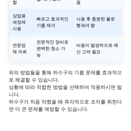
합
음
상업용
빠르고 효과적인
사용 후 충분한 물로
세정제
기름 제거
헹궈야 함
사용
전문적인 장비로
전문업
비용이 발생하므로 예
완벽한 청소 가
체 의뢰
산 고려 필요
능
위의 방법들을 통해 하수구의 기름 문제를 효과적으
로 해결할 수 있습니다.
상황에 따라 적합한 방법을 선택하여 적용하시면 됩
니다.
하수구가 처음 막혔을 때 즉각적으로 조치를 취한다
면 더 큰 문제를 예방할 수 있습니다.