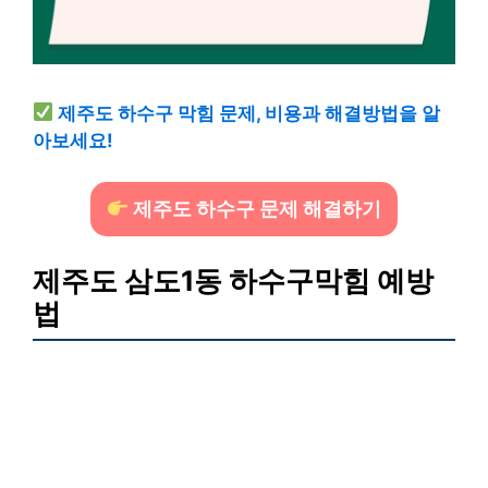
제주도 하수구 막힘 문제, 비용과 해결방법을 알
아보세요!
제주도 하수구 문제 해결하기
제주도 삼도1동 하수구막힘 예방
법