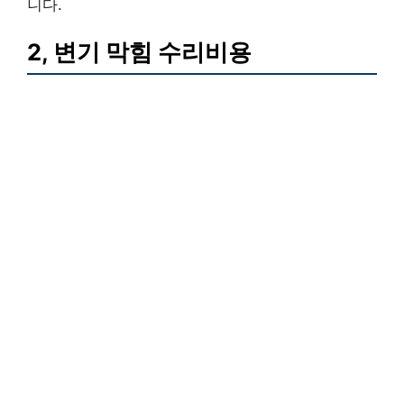
니다.
2, 변기 막힘 수리비용