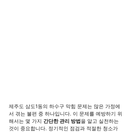
제주도 삼도1동의 하수구 막힘 문제는 많은 가정에
서 겪는 불편 중 하나입니다. 이 문제를 예방하기 위
해서는 몇 가지
간단한 관리 방법
을 알고 실천하는
것이 중요합니다. 정기적인 점검과 적절한 청소가