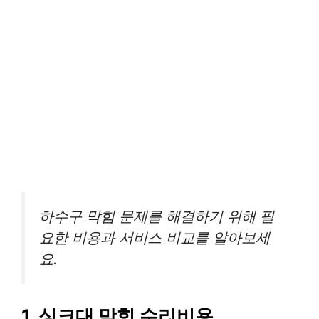
하수구 막힘 문제를 해결하기 위해 필
요한 비용과 서비스 비교를 알아보세
요.
1, 싱크대 막힘 수리비용