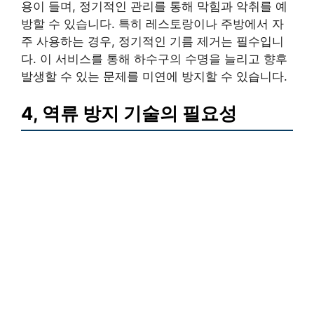
용이 들며, 정기적인 관리를 통해 막힘과 악취를 예
방할 수 있습니다. 특히 레스토랑이나 주방에서 자
주 사용하는 경우, 정기적인 기름 제거는 필수입니
다. 이 서비스를 통해 하수구의 수명을 늘리고 향후
발생할 수 있는 문제를 미연에 방지할 수 있습니다.
4, 역류 방지 기술의 필요성