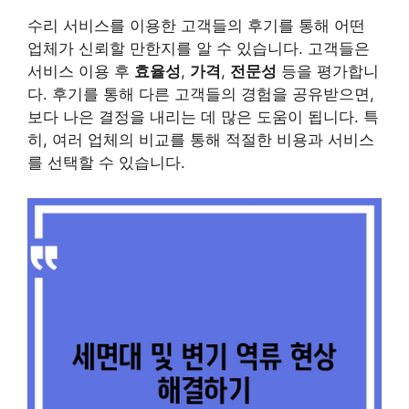
수리 서비스를 이용한 고객들의 후기를 통해 어떤
업체가 신뢰할 만한지를 알 수 있습니다. 고객들은
서비스 이용 후
효율성
,
가격
,
전문성
등을 평가합니
다. 후기를 통해 다른 고객들의 경험을 공유받으면,
보다 나은 결정을 내리는 데 많은 도움이 됩니다. 특
히, 여러 업체의 비교를 통해 적절한 비용과 서비스
를 선택할 수 있습니다.