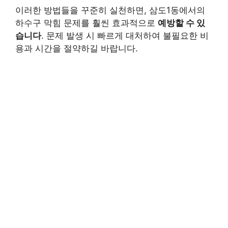
이러한 방법들을 꾸준히 실천하면, 삼도1동에서의
하수구 막힘 문제를 훨씬 효과적으로
예방할 수 있
습니다
. 문제 발생 시 빠르게 대처하여 불필요한 비
용과 시간을 절약하길 바랍니다.