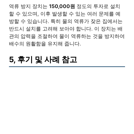
역류 방지 장치는
150,000원
정도의 투자로 설치
할 수 있으며, 이후 발생할 수 있는 여러 문제를 예
방할 수 있습니다. 특히 물의 역류가 잦은 집에서는
반드시 설치를 고려해 보아야 합니다. 이 장치는 배
관의 압력을 조절하여 물이 역류하는 것을 방지하여
배수의 원활함을 유지해 줍니다.
5, 후기 및 사례 참고