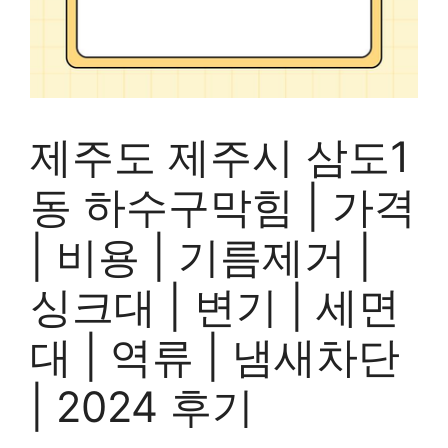
제주도 제주시 삼도1
동 하수구막힘 | 가격
| 비용 | 기름제거 |
싱크대 | 변기 | 세면
대 | 역류 | 냄새차단
| 2024 후기