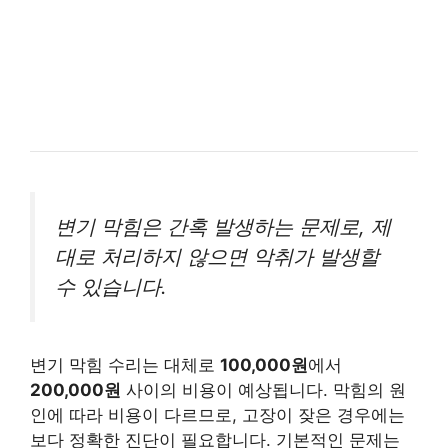
변기 막힘은 간혹 발생하는 문제로, 제
대로 처리하지 않으면 악취가 발생할
수 있습니다.
변기 막힘 수리는 대체로
100,000원
에서
200,000원
사이의 비용이 예상됩니다. 막힘의 원
인에 따라 비용이 다르므로, 고장이 잦은 경우에는
보다 정확한 진단이 필요합니다. 기본적인 문제는