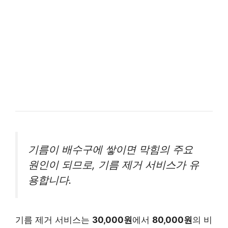
기름이 배수구에 쌓이면 막힘의 주요
원인이 되므로, 기름 제거 서비스가 유
용합니다.
기름 제거 서비스는
30,000원
에서
80,000원
의 비