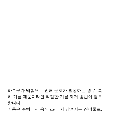
하수구가 막힘으로 인해 문제가 발생하는 경우, 특
히 기름 때문이라면 적절한 기름 제거 방법이 필요
합니다.
기름은 주방에서 음식 조리 시 남겨지는 잔여물로,