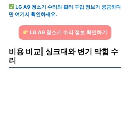
LG A9 청소기 수리와 필터 구입 정보가 궁금하다
면 여기서 확인하세요.
LG A9 청소기 수리 정보 확인하기
비용 비교| 싱크대와 변기 막힘 수
리