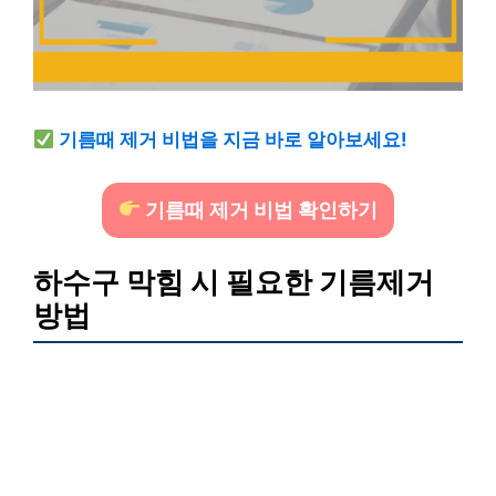
기름때 제거 비법을 지금 바로 알아보세요!
기름때 제거 비법 확인하기
하수구 막힘 시 필요한 기름제거
방법