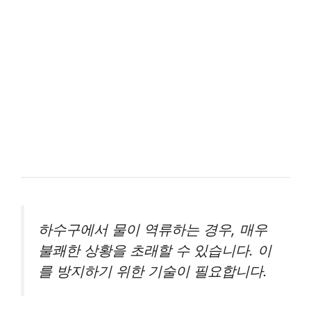
하수구에서 물이 역류하는 경우, 매우
불쾌한 상황을 초래할 수 있습니다. 이
를 방지하기 위한 기술이 필요합니다.