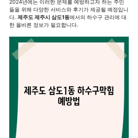
2024년에는 이러한 문제를 예방하고자 하는 주민
들을 위해 다양한 서비스와 후기가 제공될 예정입니
다.
제주도 제주시 삼도1동
에서의 하수구 관리에 대
한 올바른 정보가 필요합니다.