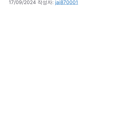
17/09/2024
작성자:
jai870001