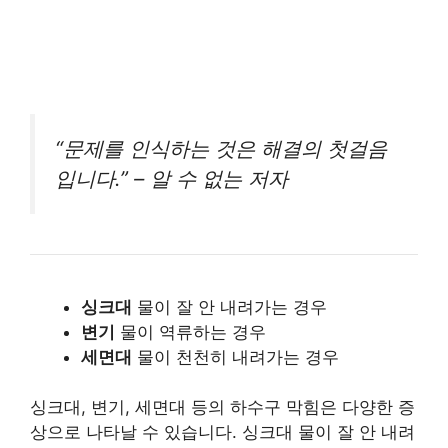
“문제를 인식하는 것은 해결의 첫걸음
입니다.” – 알 수 없는 저자
싱크대
물이 잘 안 내려가는 경우
변기
물이 역류하는 경우
세면대
물이 천천히 내려가는 경우
싱크대, 변기, 세면대 등의 하수구 막힘은 다양한 증
상으로 나타날 수 있습니다. 싱크대 물이 잘 안 내려