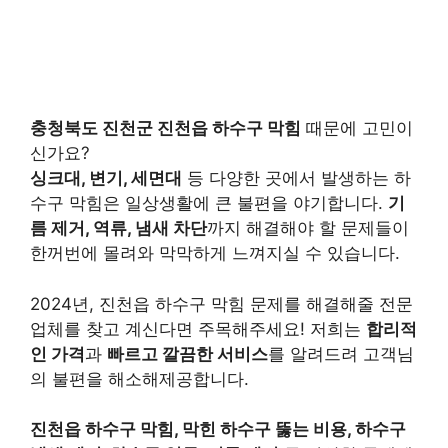
충청북도 진천군 진천읍 하수구 막힘
때문에 고민이
신가요?
싱크대, 변기, 세면대
등 다양한 곳에서 발생하는 하
수구 막힘은 일상생활에 큰 불편을 야기합니다.
기
름 제거, 역류, 냄새 차단
까지 해결해야 할 문제들이
한꺼번에 몰려와 막막하게 느껴지실 수 있습니다.
2024년, 진천읍 하수구 막힘 문제를 해결해줄 전문
업체를 찾고 계신다면 주목해주세요! 저희는
합리적
인 가격
과
빠르고 깔끔한 서비스
를 알려드려 고객님
의 불편을 해소해제공합니다.
진천읍 하수구 막힘, 막힌 하수구 뚫는 비용, 하수구