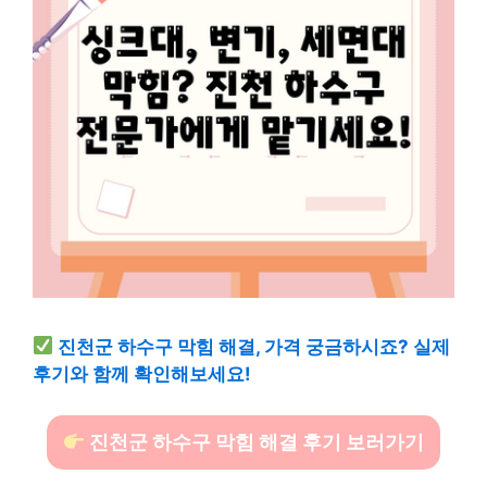
진천군 하수구 막힘 해결, 가격 궁금하시죠? 실제
후기와 함께 확인해보세요!
진천군 하수구 막힘 해결 후기 보러가기