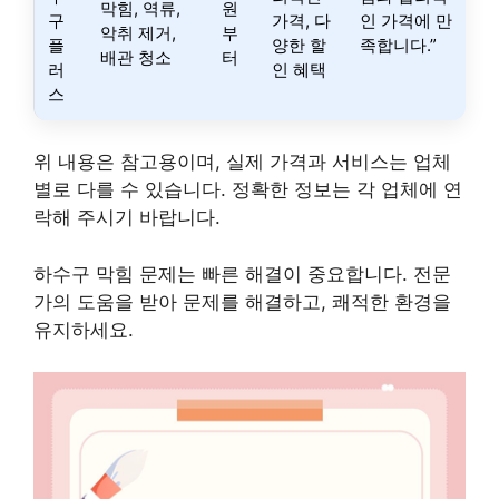
막힘, 역류,
원
구
가격, 다
인 가격에 만
악취 제거,
부
플
양한 할
족합니다.”
배관 청소
터
러
인 혜택
스
위 내용은 참고용이며, 실제 가격과 서비스는 업체
별로 다를 수 있습니다. 정확한 정보는 각 업체에 연
락해 주시기 바랍니다.
하수구 막힘 문제는 빠른 해결이 중요합니다. 전문
가의 도움을 받아 문제를 해결하고, 쾌적한 환경을
유지하세요.