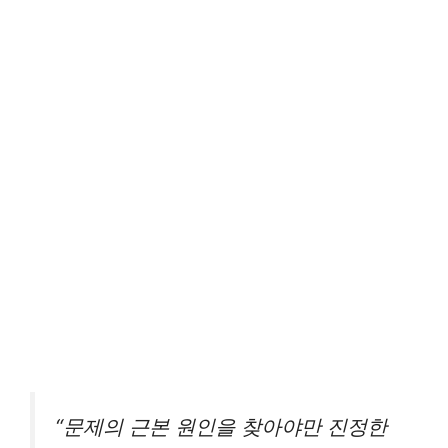
“문제의 근본 원인을 찾아야만 진정한