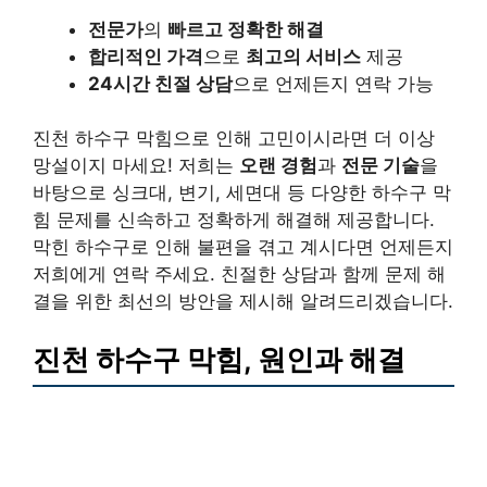
전문가
의
빠르고 정확한 해결
합리적인 가격
으로
최고의 서비스
제공
24시간 친절 상담
으로 언제든지 연락 가능
진천 하수구 막힘으로 인해 고민이시라면 더 이상
망설이지 마세요! 저희는
오랜 경험
과
전문 기술
을
바탕으로 싱크대, 변기, 세면대 등 다양한 하수구 막
힘 문제를 신속하고 정확하게 해결해 제공합니다.
막힌 하수구로 인해 불편을 겪고 계시다면 언제든지
저희에게 연락 주세요. 친절한 상담과 함께 문제 해
결을 위한 최선의 방안을 제시해 알려드리겠습니다.
진천 하수구 막힘, 원인과 해결