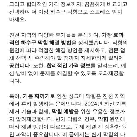
그리고 합리적인 가격 정보까지! 꼼꼼하게 비교하고
선택하여 더 이상 하수구 막힘으로 스트레스 받지
마세요.
진천 지역의 다양한 후기들을 분석하여,
가장 효과
적인 하수구 막힘 해결 방법
을 정리했습니다. 막힘의
원인에 따라 적절한 해결 방안을 제시하고, 전문 업
체 선택 시 주의해야 할 점까지 자세한하게 알려제
공합니다. 또한,
합리적인 가격 정보
를 알려드려, 예
산 낭비 없이 문제를 해결할 수 있도록 도와제공합
니다.
특히,
기름 찌꺼기
로 인한 싱크대 막힘은 진천 지역
에서 흔히 발생하는 문제입니다. 2024년 최신 기름
제거 기술과 함께,
막힘 예방
을 위한 유용한 정보까
지 알려제공합니다. 변기 막힘의 경우,
막힘 원인
에
따라 해결 방법이 다르므로, 문제 해결 전 정확한 원
인 파악이 중요합니다. 이 글에서는 변기 막힘의 다