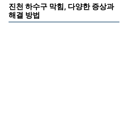
진천 하수구 막힘, 다양한 증상과
해결 방법