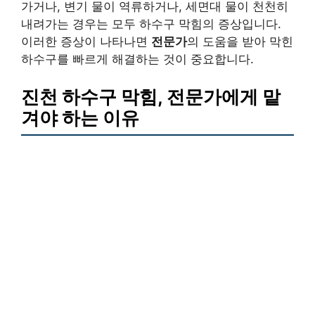
가거나, 변기 물이 역류하거나, 세면대 물이 천천히
내려가는 경우는 모두 하수구 막힘의 증상입니다.
이러한 증상이 나타나면
전문가
의 도움을 받아 막힌
하수구를 빠르게 해결하는 것이 중요합니다.
진천 하수구 막힘, 전문가에게 맡
겨야 하는 이유