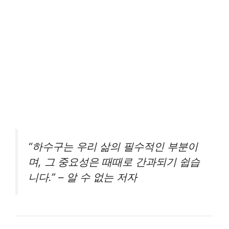
“하수구는 우리 삶의 필수적인 부분이
며, 그 중요성은 때때로 간과되기 쉽습
니다.” – 알 수 없는 저자