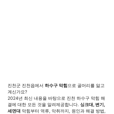
진천군 진천읍에서
하수구 막힘
으로 골머리를 앓고
계신가요?
2024년 최신 내용을 바탕으로 진천 하수구 막힘 해
결에 대한 모든 것을 알려제공합니다.
싱크대, 변기,
세면대
막힘부터 역류, 악취까지, 원인과 해결 방법,