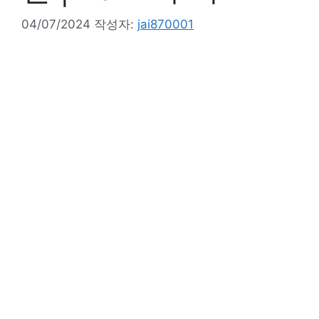
04/07/2024
작성자:
jai870001