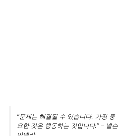
“문제는 해결될 수 있습니다. 가장 중
요한 것은 행동하는 것입니다.” – 넬슨
만델라