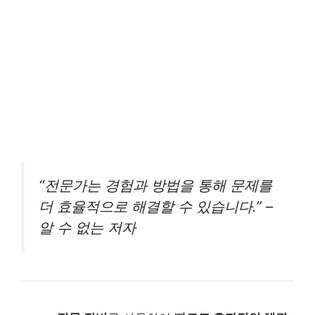
“전문가는 경험과 방법을 통해 문제를
더 효율적으로 해결할 수 있습니다.” –
알 수 없는 저자