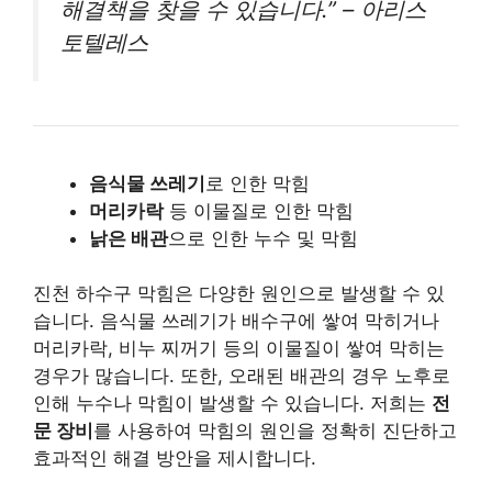
해결책을 찾을 수 있습니다.” – 아리스
토텔레스
음식물 쓰레기
로 인한 막힘
머리카락
등 이물질로 인한 막힘
낡은 배관
으로 인한 누수 및 막힘
진천 하수구 막힘은 다양한 원인으로 발생할 수 있
습니다. 음식물 쓰레기가 배수구에 쌓여 막히거나
머리카락, 비누 찌꺼기 등의 이물질이 쌓여 막히는
경우가 많습니다. 또한, 오래된 배관의 경우 노후로
인해 누수나 막힘이 발생할 수 있습니다. 저희는
전
문 장비
를 사용하여 막힘의 원인을 정확히 진단하고
효과적인 해결 방안을 제시합니다.