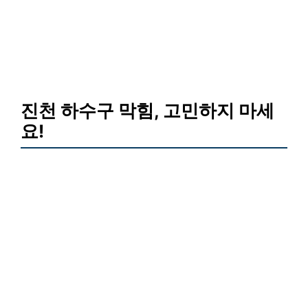
진천 하수구 막힘, 고민하지 마세
요!