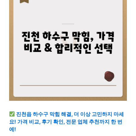
진천읍 하수구 막힘 해결, 더 이상 고민하지 마세
요! 가격 비교, 후기 확인, 전문 업체 추천까지 한 번
에!