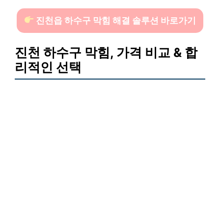
진천읍 하수구 막힘 해결 솔루션 바로가기
진천 하수구 막힘, 가격 비교 & 합
리적인 선택