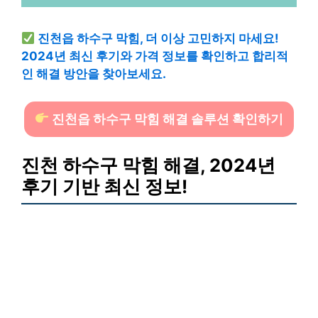
진천읍 하수구 막힘, 더 이상 고민하지 마세요!
2024년 최신 후기와 가격 정보를 확인하고 합리적
인 해결 방안을 찾아보세요.
진천읍 하수구 막힘 해결 솔루션 확인하기
진천 하수구 막힘 해결, 2024년
후기 기반 최신 정보!