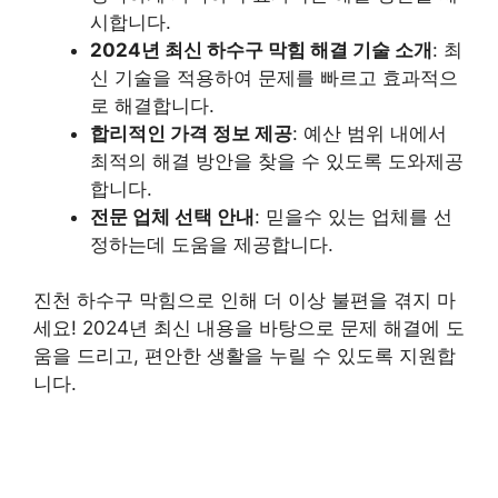
시합니다.
2024년 최신 하수구 막힘 해결 기술 소개
: 최
신 기술을 적용하여 문제를 빠르고 효과적으
로 해결합니다.
합리적인 가격 정보 제공
: 예산 범위 내에서
최적의 해결 방안을 찾을 수 있도록 도와제공
합니다.
전문 업체 선택 안내
: 믿을수 있는 업체를 선
정하는데 도움을 제공합니다.
진천 하수구 막힘으로 인해 더 이상 불편을 겪지 마
세요! 2024년 최신 내용을 바탕으로 문제 해결에 도
움을 드리고, 편안한 생활을 누릴 수 있도록 지원합
니다.