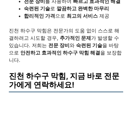
전문 장비
를 사용하여
빠르고 효과적인 해결
숙련된 기술
로
깔끔하고 완벽한 마무리
합리적인 가격
으로
최고의 서비스
제공
진천 하수구 막힘은 전문가의 도움 없이 스스로 해
결하려고 시도할 경우,
추가적인 문제
가 발생할 수
있습니다. 저희는
전문 장비
와
숙련된 기술
을 바탕
으로
안전하고 효과적인 하수구 막힘 해결
을 보장합
니다.
진천 하수구 막힘, 지금 바로 전문
가에게 연락하세요!