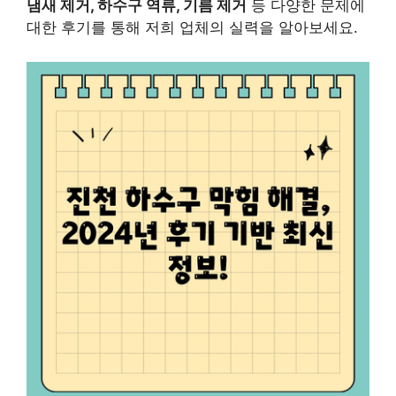
냄새 제거, 하수구 역류, 기름 제거
등 다양한 문제에
대한 후기를 통해 저희 업체의 실력을 알아보세요.