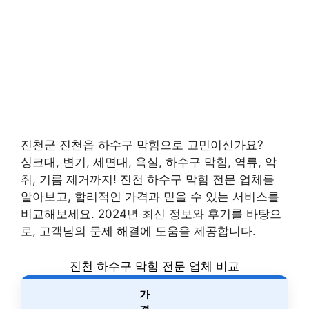
진천군 진천읍 하수구 막힘으로 고민이신가요?
싱크대, 변기, 세면대, 욕실, 하수구 막힘, 역류, 악
취, 기름 제거까지! 진천 하수구 막힘 전문 업체를
알아보고, 합리적인 가격과 믿을 수 있는 서비스를
비교해보세요. 2024년 최신 정보와 후기를 바탕으
로, 고객님의 문제 해결에 도움을 제공합니다.
진천 하수구 막힘 전문 업체 비교
가