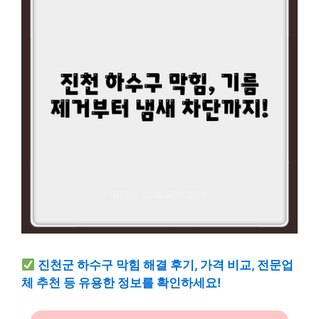
진천군 하수구 막힘 해결 후기, 가격 비교, 전문업
체 추천 등 유용한 정보를 확인하세요!