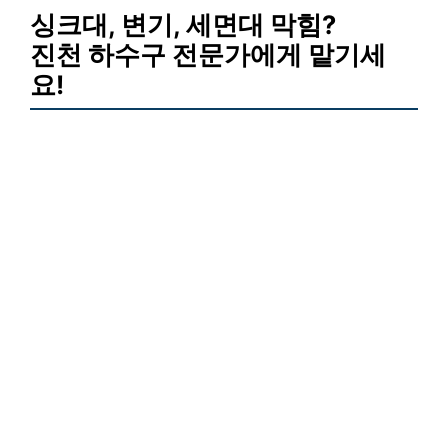
싱크대, 변기, 세면대 막힘?
진천 하수구 전문가에게 맡기세
요!