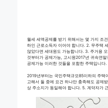
월세 세액공제를 받기 위해서는 몇 가지 조건들
하인 근로소득자 이어야 합니다. 2. 무주택
않았다면 세대원도 가능합니다. 3. 주거용 오
것부터가 공제가능, 고시원2017년 귀속연
공제가능 이러한 것들을 포함한 주택입니다.
2019년부터는 국민주택규모85이하의 주택이
고해서 둘 중에 요건 하나만 충족해도 공제받
상 주소지가 동일해야 합니다. 5. 계약자가