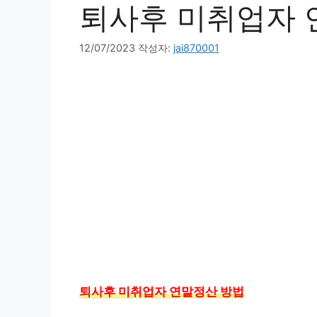
퇴사후 미취업자 
12/07/2023
작성자:
jai870001
퇴사후 미취업자 연말정산 방법