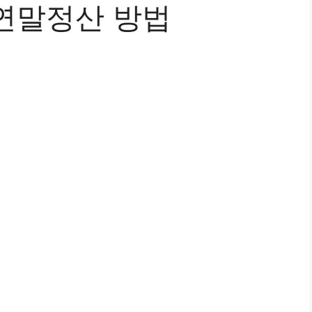
연말정산 방법