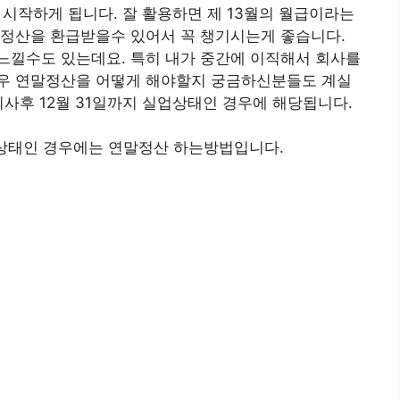
을 시작하게 됩니다. 잘 활용하면 제 13월의 월급이라는
말정산을 환급받을수 있어서 꼭 챙기시는게 좋습니다.
느낄수도 있는데요. 특히 내가 중간에 이직해서 회사를
우 연말정산을 어떻게 해야할지 궁금하신분들도 계실
퇴사후 12월 31일까지 실업상태인 경우에 해당됩니다.
업상태인 경우에는 연말정산 하는방법입니다.