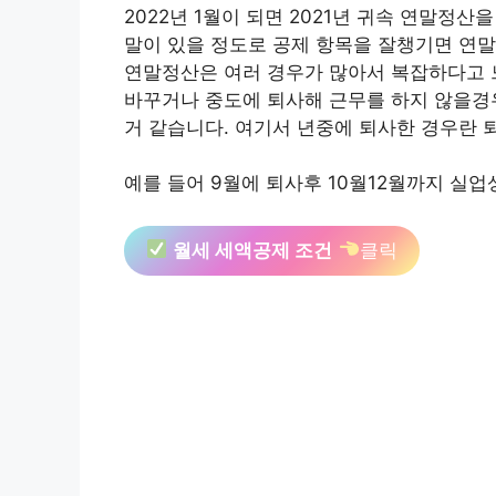
2022년 1월이 되면 2021년 귀속 연말정산
말이 있을 정도로 공제 항목을 잘챙기면 연
연말정산은 여러 경우가 많아서 복잡하다고 
바꾸거나 중도에 퇴사해 근무를 하지 않을경
거 같습니다. 여기서 년중에 퇴사한 경우란 
예를 들어 9월에 퇴사후 10월12월까지 실
월세 세액공제 조건
클릭