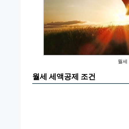
월세
월세 세액공제 조건