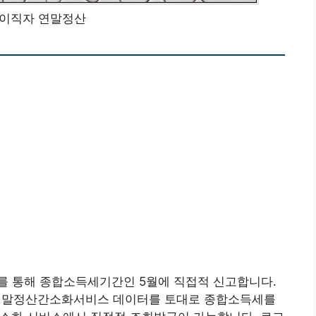
이직자 연말정산
를 통해 종합소득세기간인 5월에 직접적 신고합니다.
연말정산간소화서비스 데이터를 토대로 종합소득세를