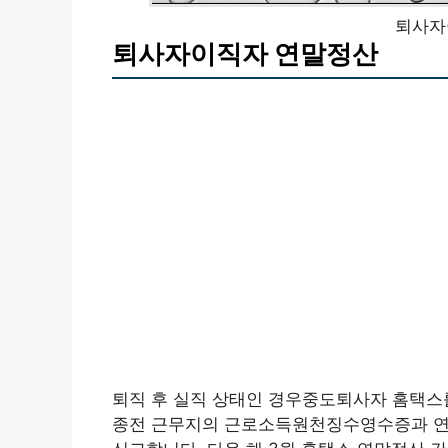
퇴사자
퇴사자이직자 연말정산
퇴직 후 실직 상태인 경우중도퇴사자 홈택스
종전 근무지의 근로소득원천징수영수증과 