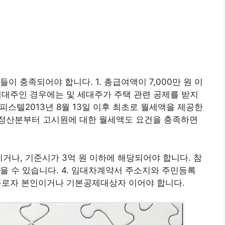
이 충족되어야 합니다. 1. 총급여액이 7,000만 원 이
 세대주인 경우에는 및 세대주가 주택 관련 공제를 받지
피스텔2013년 8월 13일 이후 최초로 월세액을 제공한
말정산분부터 고시원에 대한 월세액도 요건을 충족하면
거나, 기준시가 3억 원 이하에 해당되어야 합니다. 참
을 수 있습니다. 4. 임대차계약서 주소지와 주민등록
 근로자 본인이거나 기본공제대상자 이어야 합니다.