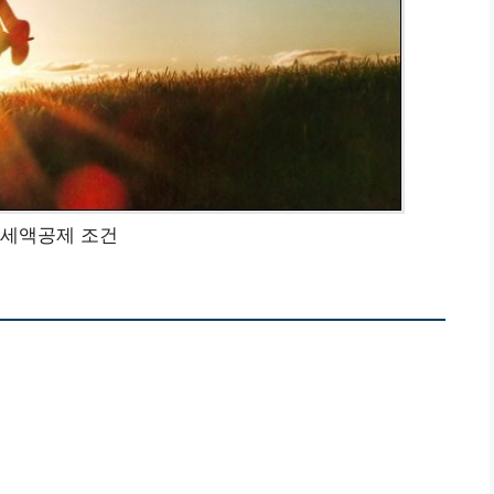
 세액공제 조건