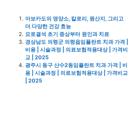
아보카도의 영양소, 칼로리, 원산지, 그리고
더 다양한 건강 효능
요로결석 초기 증상부터 원인과 치료
경상남도 의령군 의령읍임플란트 치과 가격 |
비용 | 시술과정 | 의료보험적용대상 | 가격비
교 | 2025
광주시 동구 산수2동임플란트 치과 가격 | 비
용 | 시술과정 | 의료보험적용대상 | 가격비교
| 2025