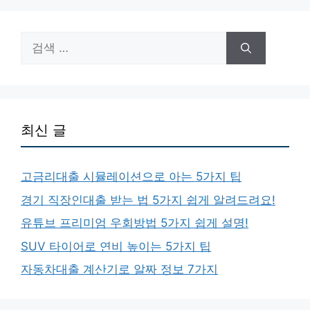
검
색:
최신 글
고금리대출 시뮬레이션으로 아는 5가지 팁
경기 직장인대출 받는 법 5가지 쉽게 알려드려요!
유튜브 프리미엄 우회방법 5가지 쉽게 설명!
SUV 타이어로 연비 높이는 5가지 팁
자동차대출 계산기로 알짜 정보 7가지