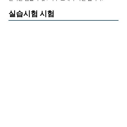
실습시험 시험