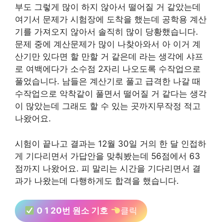
부도 그렇게 많이 하지 않아서 떨어질 거 같았는데
여기서 문제가 시험장에 도착을 했는데 공학용 계산
기를 가져오지 않아서 솔직히 많이 당황했습니다.
문제 중에 계산문제가 많이 나찾아와서 아 이거 계
산기만 있다면 할 만할 거 같은데 라는 생각에 샤프
로 여백에다가 소수점 2자리 나오도록 수작업으로
풀었습니다. 남들은 계산기로 풀고 급격한 나갈 때
수작업으로 악착같이 풀면서 떨어질 거 같다는 생각
이 많았는데 그래도 할 수 있는 곳까지무작정 적고
나왔어요.
시험이 끝나고 결과는 12월 30일 거의 한 달 인접하
게 기다리면서 가답안을 맞춰봤는데 56점에서 63
점까지 나왔어요. 피 말리는 시간을 기다리면서 결
과가 나왔는데 다행하게도 합격을 했습니다.
0 1 20번 원소 기호
클릭