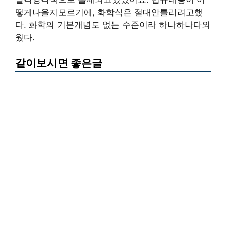
떻게나올지모르기에, 화학식은 절대안틀리려고했
다. 화학의 기본개념도 없는 수준이라 하나하나다외
웠다.
같이보시면 좋은글