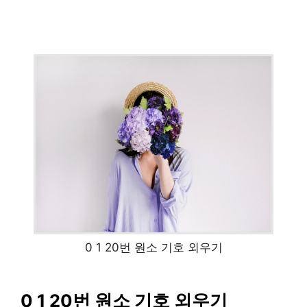
0 1 20번 원소 기호 외우기
0 1 20번 원소 기호 외우기