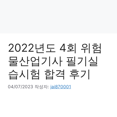
2022년도 4회 위험
물산업기사 필기실
습시험 합격 후기
04/07/2023
작성자:
jai870001