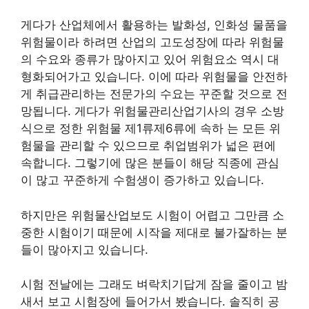
게다가 산업체에서 활용하는 발화성, 인화성 물품을
위험물이라 하려면 산업의 고도성장에 따라 위험물
의 수요와 종류가 많아지고 있어 위험요소 역시 대
형화되어가고 있습니다. 이에 따라 위험물을 안전하
게 취급관리하는 전문가의 수요는 꾸준할 것으로 전
망됩니다. 게다가 위험물관리산업기사의 경우 소방
식으로 정한 위험물 제1류제6류에 속하 는 모든 위
험물을 관리할 수 있으므로 취업범위가 넓은 편에
속합니다. 그렇기에 많은 분들이 해당 직종에 관심
이 많고 꾸준하게 수험생이 증가하고 있습니다.
하지만은 위험물산업보도 시험이 어렵고 그만큼 소
중한 시험이기 때문에 시작을 제대로 불가잘하는 분
들이 많아지고 있습니다.
시험 전날에는 그래도 벼락치기답게 잠을 줄이고 밤
새서 보고 시험장에 들어가서 봤습니다. 솔직히 공