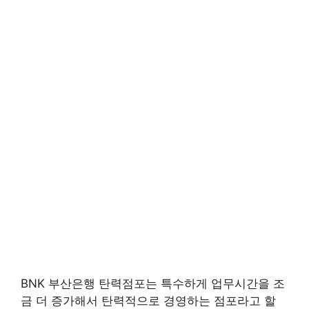
BNK 부산은행 탄력점포는 특수하게 업무시간을 조
금 더 증가해서 탄력적으로 경영하는 점포라고 할