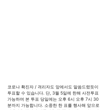
코로나 확진자 / 격리자도 앞에서도 말씀드렸듯이
투표할 수 있습니다. 단, 3월 5일에 한해 사전투표
가능하며 본 투표 당일에는 오후 6시 오후 7시 30
분까지 가능합니다. 소중한 한 표를 행사해 앞으로