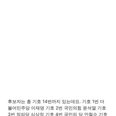
후보자는 총 기호 14번까지 있는데요. 기호 1번 더
불어민주당 이재명 기호 2번 국민의힘 윤석열 기호
3번 정의당 심상정 기호 4번 국민의 당 안철수 기호