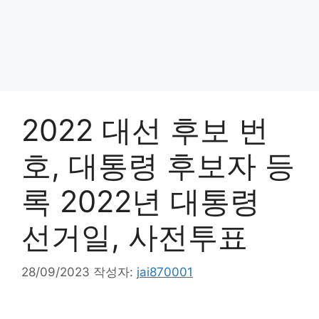
2022 대선 후보 번
호, 대통령 후보자 등
록 2022년 대통령
선거일, 사전투표
28/09/2023
작성자:
jai870001