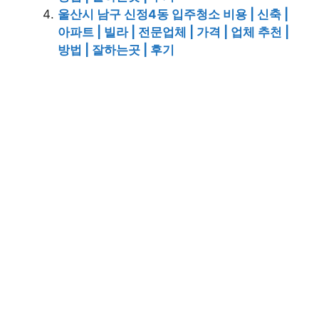
울산시 남구 신정4동 입주청소 비용 | 신축 |
아파트 | 빌라 | 전문업체 | 가격 | 업체 추천 |
방법 | 잘하는곳 | 후기