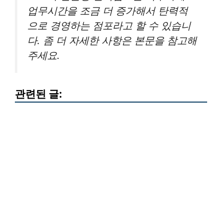
업무시간을 조금 더 증가해서 탄력적
으로 경영하는 점포라고 할 수 있습니
다. 좀 더 자세한 사항은 본문을 참고해
주세요.
관련된 글: