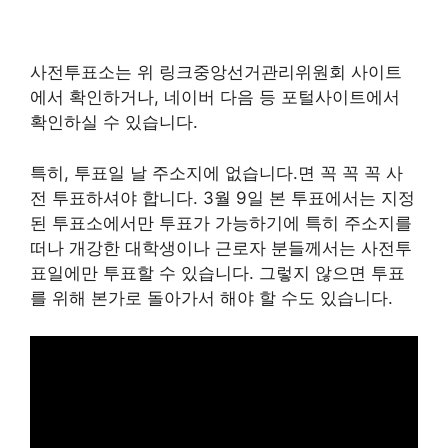
사전투표소는 위 링크중앙선거관리위원회 사이트
에서 확인하거나, 네이버 다음 등 포털사이트에서
확인하실 수 있습니다.
특히, 투표일 날 주소지에 없습니다.면 꼭 꼭 꼭 사
전 투표하셔야 합니다. 3월 9일 본 투표에서는 지정
된 투표소에서만 투표가 가능하기에 특히 주소지를
떠나 개강한 대학생이나 근로자 분들께서는 사전투
표일에만 투표할 수 있습니다. 그렇지 않으면 투표
를 위해 본가로 돌아가서 해야 할 수도 있습니다.