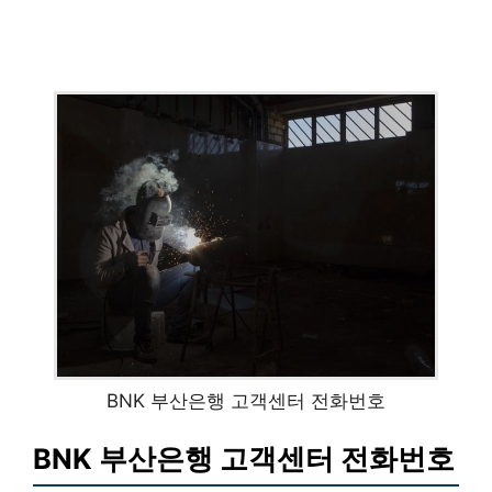
BNK 부산은행 고객센터 전화번호
BNK 부산은행 고객센터 전화번호