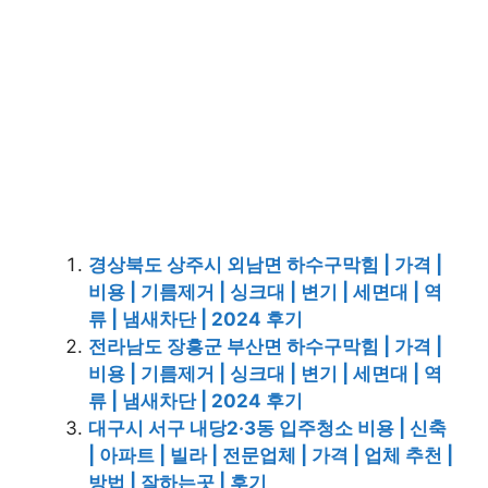
경상북도 상주시 외남면 하수구막힘 | 가격 |
비용 | 기름제거 | 싱크대 | 변기 | 세면대 | 역
류 | 냄새차단 | 2024 후기
전라남도 장흥군 부산면 하수구막힘 | 가격 |
비용 | 기름제거 | 싱크대 | 변기 | 세면대 | 역
류 | 냄새차단 | 2024 후기
대구시 서구 내당2·3동 입주청소 비용 | 신축
| 아파트 | 빌라 | 전문업체 | 가격 | 업체 추천 |
방법 | 잘하는곳 | 후기