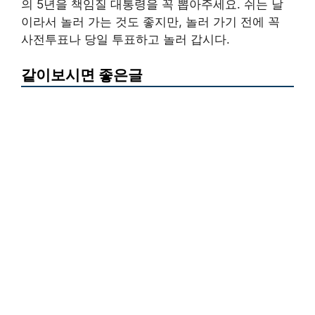
의 5년을 책임질 대통령을 꼭 뽑아주세요. 쉬는 날
이라서 놀러 가는 것도 좋지만, 놀러 가기 전에 꼭
사전투표나 당일 투표하고 놀러 갑시다.
같이보시면 좋은글