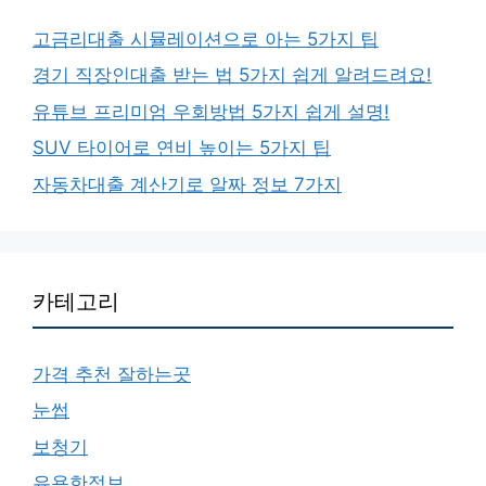
고금리대출 시뮬레이션으로 아는 5가지 팁
경기 직장인대출 받는 법 5가지 쉽게 알려드려요!
유튜브 프리미엄 우회방법 5가지 쉽게 설명!
SUV 타이어로 연비 높이는 5가지 팁
자동차대출 계산기로 알짜 정보 7가지
카테고리
가격 추천 잘하는곳
눈썹
보청기
유용한정보