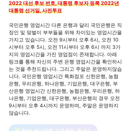
2022 대선 후보 번호, 대통령 후보자 등록 2022년
대통령 선거일, 사전투표
국민은행 영업시간 다른 은행과 달리 국민은행은 직
장인 및 맞벌이 부부들을 위해 차이있는 영업시간을
가지고 있습니다. 오전 9시부터 오후 6시, 오전 10
시부터 오후 5시, 오전 11시부터 오후 6시 까지 3가
지의 영업시간을 가진 영업점이 존재합니다. 아래
링크를 통해 자신의 주변 은행 영업시간을 확인하시
는 것을 추천드립니다. 그리고 주말은 운영하지않습
니다. 국민은행 영업시간 특화점포 신한은행, 농협
은행, 우리은행, 하나은행, 기업은행, 대구은행, 부
산은행 영업시간 신한은행, 농협은행, 우리은행, 하
나은행, 기업은행, 대구은행, 부산은행의 경우 오전
9시부터 오후 4시까지 운영하며, 주말은 운영하지
않습니다.
BNK 부산은행 고객센터
클릭