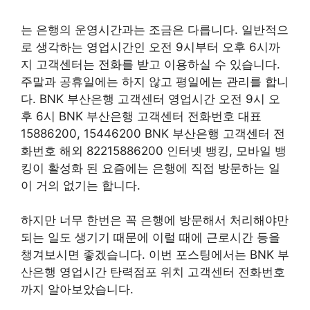
는 은행의 운영시간과는 조금은 다릅니다. 일반적으
로 생각하는 영업시간인 오전 9시부터 오후 6시까
지 고객센터는 전화를 받고 이용하실 수 있습니다.
주말과 공휴일에는 하지 않고 평일에는 관리를 합니
다. BNK 부산은행 고객센터 영업시간 오전 9시 오
후 6시 BNK 부산은행 고객센터 전화번호 대표
15886200, 15446200 BNK 부산은행 고객센터 전
화번호 해외 82215886200 인터넷 뱅킹, 모바일 뱅
킹이 활성화 된 요즘에는 은행에 직접 방문하는 일
이 거의 없기는 합니다.
하지만 너무 한번은 꼭 은행에 방문해서 처리해야만
되는 일도 생기기 때문에 이럴 때에 근로시간 등을
챙겨보시면 좋겠습니다. 이번 포스팅에서는 BNK 부
산은행 영업시간 탄력점포 위치 고객센터 전화번호
까지 알아보았습니다.