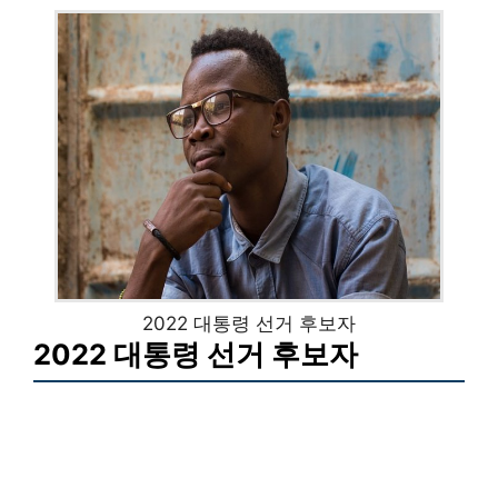
2022 대통령 선거 후보자
2022 대통령 선거 후보자