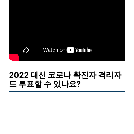
2022 대선 코로나 확진자 격리자
도 투표할 수 있나요?