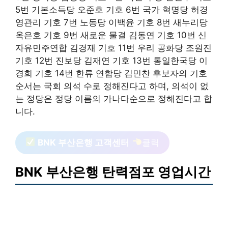
5번 기본소득당 오준호 기호 6번 국가 혁명당 허경
영관리 기호 7번 노동당 이백윤 기호 8번 새누리당
옥은호 기호 9번 새로운 물결 김동연 기호 10번 신
자유민주연합 김경재 기호 11번 우리 공화당 조원진
기호 12번 진보당 김재연 기호 13번 통일한국당 이
경희 기호 14번 한류 연합당 김민찬 후보자의 기호
순서는 국회 의석 수로 정해진다고 하며, 의석이 없
는 정당은 정당 이름의 가나다순으로 정해진다고 합
니다.
BNK 부산은행 고객센터
클릭
BNK 부산은행 탄력점포 영업시간