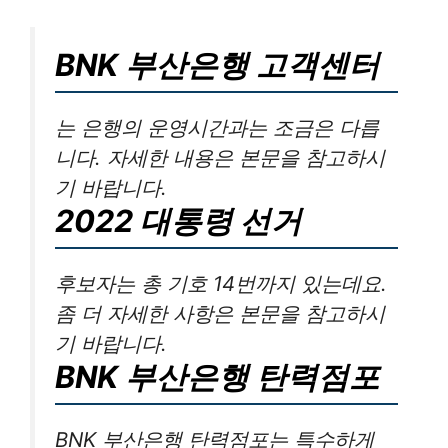
BNK 부산은행 고객센터
는 은행의 운영시간과는 조금은 다릅
니다. 자세한 내용은 본문을 참고하시
기 바랍니다.
2022 대통령 선거
후보자는 총 기호 14번까지 있는데요.
좀 더 자세한 사항은 본문을 참고하시
기 바랍니다.
BNK 부산은행 탄력점포
BNK 부산은행 탄력점포는 특수하게