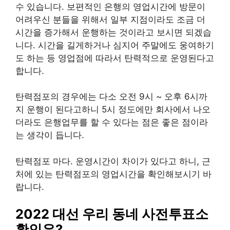
수 있습니다. 보편적인 은행의 영업시간에 방문이
어려우신 분들을 위해서 일부 지점이라도 조금 더
시간을 증가해서 운행하는 것이라고 보시면 되겠습
니다. 시간을 길게하거나 심지어 주말에도 웅여하기
도 하는 등 영업점에 따라서 탄력적으로 운영된다고
합니다.
탄력점포의 경우에는 다소 오전 9시 ~ 오후 6시까
지 운행이 된다고하니 5시 정도에만 회사에서 나오
더라도 은행업무를 할 수 있다는 점은 좋은 점이라
는 생각이 듭니다.
탄력점포 마다. 운영시간이 차이가 있다고 하니, 근
처에 있는 탄력점포의 영업시간을 확인해보시기 바
랍니다.
2022 대선 우리 동네 사전투표소
확인은?