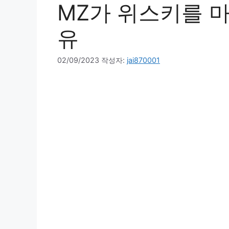
MZ가 위스키를 마
유
02/09/2023
작성자:
jai870001