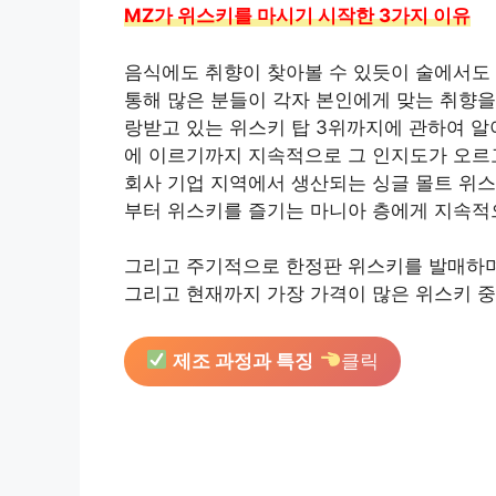
MZ가 위스키를 마시기 시작한 3가지 이유
음식에도 취향이 찾아볼 수 있듯이 술에서도 
통해 많은 분들이 각자 본인에게 맞는 취향을
랑받고 있는 위스키 탑 3위까지에 관하여 알아
에 이르기까지 지속적으로 그 인지도가 오르
회사 기업 지역에서 생산되는 싱글 몰트 위스
부터 위스키를 즐기는 마니아 층에게 지속적
그리고 주기적으로 한정판 위스키를 발매하며
그리고 현재까지 가장 가격이 많은 위스키 중
제조 과정과 특징
클릭