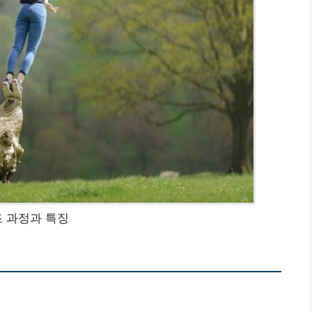
 과정과 특징