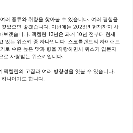
여러 종류와 취향을 찾아볼 수 있습니다. 여러 경험을
 찾았으면 좋겠습니다. 이번에는 2023년 현재까지 사
보겠습니다. 맥켈란 12년은 과거 10년 전부터 현재
고 있는 위스키 중 하나입니다. 스코틀랜드의 하이랜드
키로 수준 높은 맛과 향을 자랑하면서 위스키 입문자
으로 사랑받는 위스키입니다.
 맥켈란의 고집과 여러 방향성을 엿볼 수 있습니다.
 하나이기도 합니다.