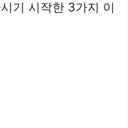
시기 시작한 3가지 이