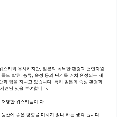
위스키와 유사하지만, 일본의 독특한 환경과 천연자원
몰트 발효, 증류, 숙성 등의 단계를 거쳐 완성되는 재
과 향을 지니고 있습니다. 특히 일본의 숙성 환경과
 세련된 맛을 부여합니다.
 저명한 위스키들이 다.
 생산에 좋은 영향을 미치지 않나 하는 생각 듭니다.