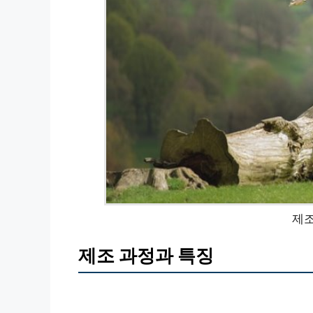
제조
제조 과정과 특징