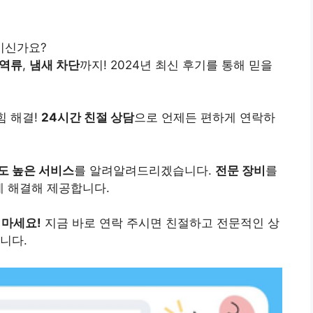
이신가요?
역류
,
냄새 차단
까지! 2024년 최신 후기를 통해 믿을
힘 해결!
24시간 친절 상담
으로 언제든 편하게 연락하
도 높은 서비스
를 알려알려드리겠습니다.
전문 장비
를
 해결해 제공합니다.
 마세요!
지금 바로 연락 주시면 친절하고 전문적인 상
니다.