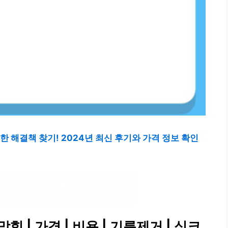
 해결책 찾기! 2024년 최신 후기와 가격 정보 확인
 하수구 막힘 해결하기
 | 가격 | 비용 | 기름제거 | 싱크