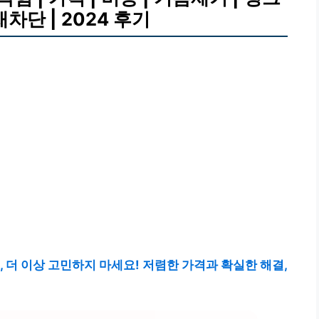
냄새차단 | 2024 후기
, 더 이상 고민하지 마세요! 저렴한 가격과 확실한 해결,