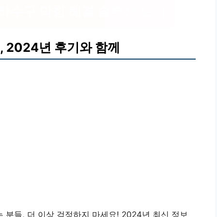
 하수구 막힘 해결 솔루션 보기
 2024년 후기와 함께
들, 더 이상 걱정하지 마세요! 2024년 최신 정보