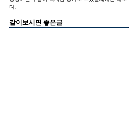
다.
같이보시면 좋은글