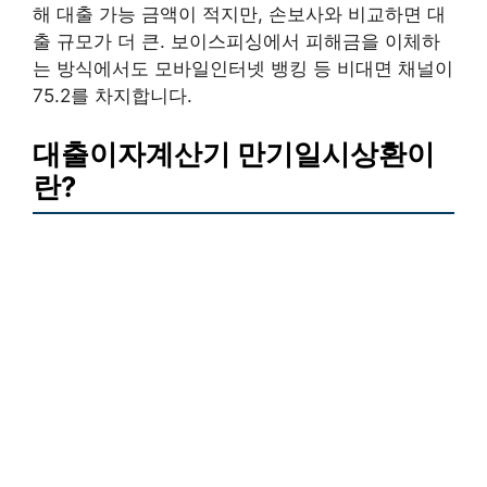
해 대출 가능 금액이 적지만, 손보사와 비교하면 대
출 규모가 더 큰. 보이스피싱에서 피해금을 이체하
는 방식에서도 모바일인터넷 뱅킹 등 비대면 채널이
75.2를 차지합니다.
대출이자계산기 만기일시상환이
란?