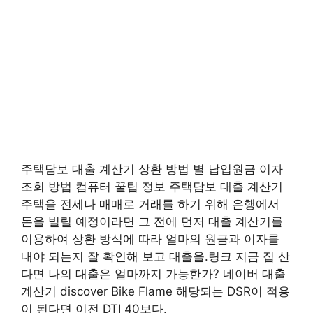
주택담보 대출 계산기 상환 방법 별 납입원금 이자
조회 방법 컴퓨터 꿀팁 정보 주택담보 대출 계산기
주택을 전세나 매매로 거래를 하기 위해 은행에서
돈을 빌릴 예정이라면 그 전에 먼저 대출 계산기를
이용하여 상환 방식에 따라 얼마의 원금과 이자를
내야 되는지 잘 확인해 보고 대출을.링크 지금 집 산
다면 나의 대출은 얼마까지 가능한가? 네이버 대출
계산기 discover Bike Flame 해당되는 DSR이 적용
이 된다면 이전 DTI 40보다.