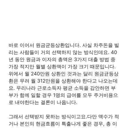
바로 이어서 원금균등상환입니다. 사실 차주돈을 빌
리는 사람들이 거의 선택하지 않는 방식인데요. 40
년 동안 원금과 이자의 총액은 3가지 대출 방법 중
가장 적지만 월별 상환액이 가장 크기 때문입니다.
위에서 월 240만원 상환인 것과는 달리 원금균등상
환은 무려 월 312만원을 상환해야 한다고 나오는데
요. 우리나라 근로소득자 평균 소득을 감안하면 부
부가 함께 일할 경우 1명의 급여를 모두 주거비용으
로 내야한다는 결론이 나옵니다.
그래서 선택받지 못하는 방식이고요.다만 액수가 적
거나 본인의 현금흐름이 특출나게 좋은 경우, 총 이