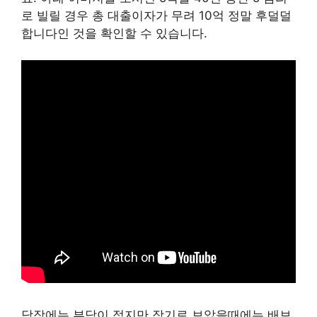
로 빌릴 경우 총 대출이자가 무려 10억 정말 후덜덜
합니다인 것을 확인할 수 있습니다.
당장에는 부담이 적지만 장기로 보았을때에는 배보