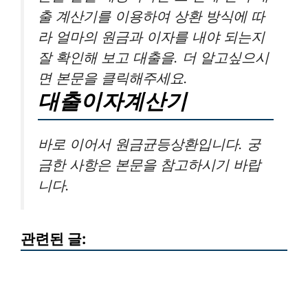
출 계산기를 이용하여 상환 방식에 따
라 얼마의 원금과 이자를 내야 되는지
잘 확인해 보고 대출을. 더 알고싶으시
면 본문을 클릭해주세요.
대출이자계산기
바로 이어서 원금균등상환입니다. 궁
금한 사항은 본문을 참고하시기 바랍
니다.
관련된 글: