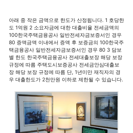
아래 중 작은 금액으로 한도가 산정됩니다. 1 호당한
도 1억원 2 소요자금에 대한 대출비율 전세금액의
100한국주택금융공사 일반전세자금보증서인 경우
80 증액금액 이내에서 증액 후 보증금의 100한국주
택금융공사 일반전세자금보증서인 경우 80 3 담보
별 한도 한국주택금융공사 전세대출보장 해당 보장
규정에 따름 주택도시보증공사 전세금안심대출보
장 해당 보장 규정에 따름 단, 1년미만 재직자의 경
우 대출한도가 2천만원 이하로 제한될 수 있습니다.