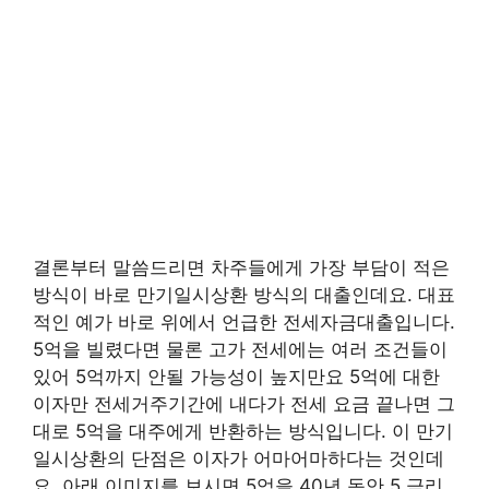
결론부터 말씀드리면 차주들에게 가장 부담이 적은
방식이 바로 만기일시상환 방식의 대출인데요. 대표
적인 예가 바로 위에서 언급한 전세자금대출입니다.
5억을 빌렸다면 물론 고가 전세에는 여러 조건들이
있어 5억까지 안될 가능성이 높지만요 5억에 대한
이자만 전세거주기간에 내다가 전세 요금 끝나면 그
대로 5억을 대주에게 반환하는 방식입니다. 이 만기
일시상환의 단점은 이자가 어마어마하다는 것인데
요. 아래 이미지를 보시면 5억을 40년 동안 5 금리