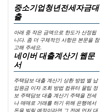
중소기업청년전세자금대
출
아래 중 작은 금액으로 한도가 산정됩
니다. 좀 더 구체적인 사항은 본문을 참
고해 주세요.
네이버 대출계산기 웹문
서
주택담보 대출 계산기 상환 방법 별 납
입원금 이자 조회 방법 컴퓨터 꿀팁 정
보 주택담보 대출 계산기 주택을 전세
나 매매로 거래를 하기 위해 은행에서
돈을 빌릴 예정이라면 그 전에 먼저 대