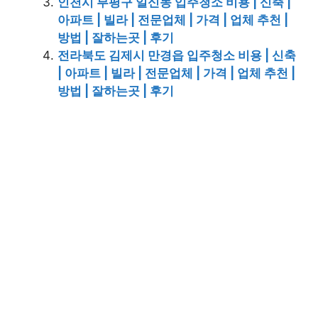
인천시 부평구 일신동 입주청소 비용 | 신축 |
아파트 | 빌라 | 전문업체 | 가격 | 업체 추천 |
방법 | 잘하는곳 | 후기
전라북도 김제시 만경읍 입주청소 비용 | 신축
| 아파트 | 빌라 | 전문업체 | 가격 | 업체 추천 |
방법 | 잘하는곳 | 후기