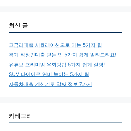
최신 글
고금리대출 시뮬레이션으로 아는 5가지 팁
경기 직장인대출 받는 법 5가지 쉽게 알려드려요!
유튜브 프리미엄 우회방법 5가지 쉽게 설명!
SUV 타이어로 연비 높이는 5가지 팁
자동차대출 계산기로 알짜 정보 7가지
카테고리