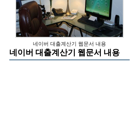
네이버 대출계산기 웹문서 내용
네이버 대출계산기 웹문서 내용