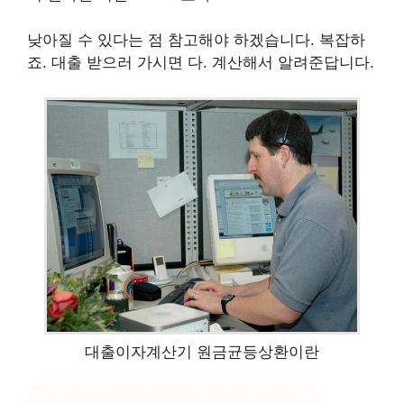
낮아질 수 있다는 점 참고해야 하겠습니다. 복잡하
죠. 대출 받으러 가시면 다. 계산해서 알려준답니다.
대출이자계산기 원금균등상환이란
중소기업청년전세자금대출
클릭