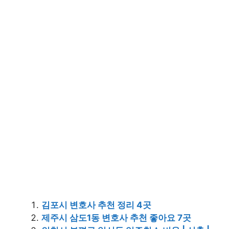
김포시 변호사 추천 정리 4곳
제주시 삼도1동 변호사 추천 좋아요 7곳