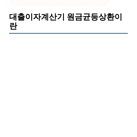
대출이자계산기 원금균등상환이
란