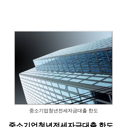
중소기업청년전세자금대출 한도
중소기업청년전세자금대출 한도