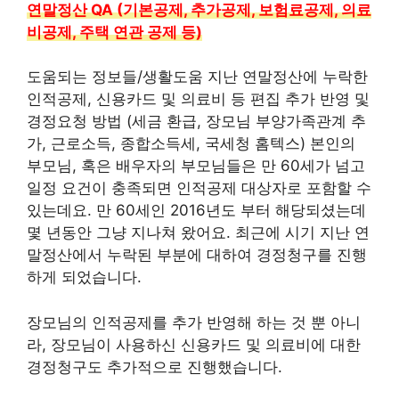
연말정산 QA (기본공제, 추가공제, 보험료공제, 의료
비공제, 주택 연관 공제 등)
도움되는 정보들/생활도움 지난 연말정산에 누락한
인적공제, 신용카드 및 의료비 등 편집 추가 반영 및
경정요청 방법 (세금 환급, 장모님 부양가족관계 추
가, 근로소득, 종합소득세, 국세청 홈텍스) 본인의
부모님, 혹은 배우자의 부모님들은 만 60세가 넘고
일정 요건이 충족되면 인적공제 대상자로 포함할 수
있는데요. 만 60세인 2016년도 부터 해당되셨는데
몇 년동안 그냥 지나쳐 왔어요. 최근에 시기 지난 연
말정산에서 누락된 부분에 대하여 경정청구를 진행
하게 되었습니다.
장모님의 인적공제를 추가 반영해 하는 것 뿐 아니
라, 장모님이 사용하신 신용카드 및 의료비에 대한
경정청구도 추가적으로 진행했습니다.