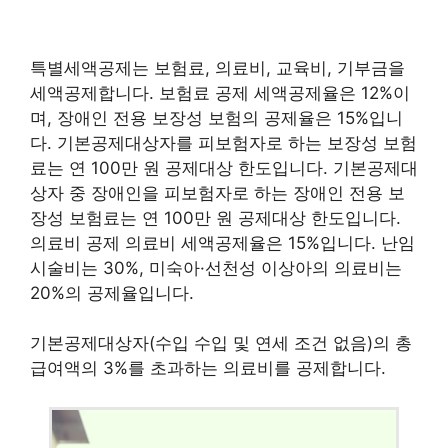
특별세액공제는 보험료, 의료비, 교육비, 기부금을
세액공제합니다. 보험료 공제 세액공제율은 12%이
며, 장애인 전용 보장성 보험의 공제율은 15%입니
다. 기본공제대상자를 피보험자로 하는 보장성 보험
료는 연 100만 원 공제대상 한도입니다. 기본공제대
상자 중 장애인을 피보험자로 하는 장애인 전용 보
장성 보험료는 연 100만 원 공제대상 한도입니다.
의료비 공제 의료비 세액공제율은 15%입니다. 난임
시술비는 30%, 미숙아·선천성 이상아의 의료비는
20%의 공제율입니다.
기본공제대상자(수입 수입 및 연세 조건 없음)의 총
급여액의 3%를 초과하는 의료비를 공제합니다.