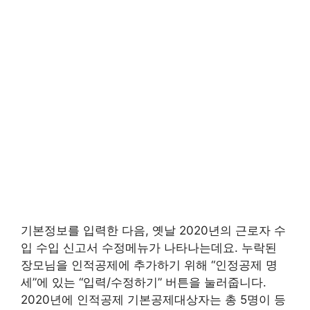
기본정보를 입력한 다음, 옛날 2020년의 근로자 수
입 수입 신고서 수정메뉴가 나타나는데요. 누락된
장모님을 인적공제에 추가하기 위해 “인정공제 명
세”에 있는 “입력/수정하기” 버튼을 눌러줍니다. ​
2020년에 인적공제 기본공제대상자는 총 5명이 등