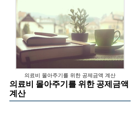
의료비 몰아주기를 위한 공제금액 계산
의료비 몰아주기를 위한 공제금액
계산