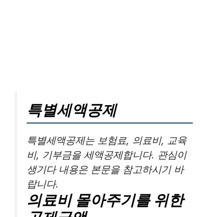
특별세액공제
특별세액공제는 보험료, 의료비, 교육
비, 기부금을 세액공제합니다. 관심이
생기다 내용은 본문을 참고하시기 바
랍니다.
의료비 몰아주기를 위한