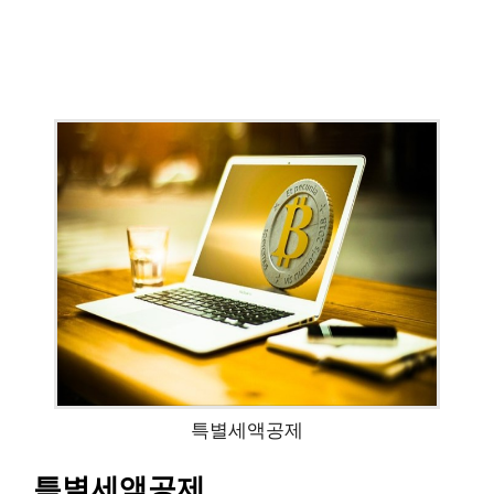
특별세액공제
특별세액공제