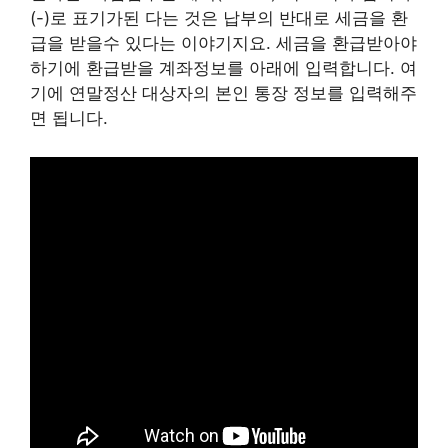
(-)로 표기가된 다는 것은 납부의 반대로 세금을 환
급을 받을수 있다는 이야기지요. 세금을 환급받아야
하기에 환급받을 계좌정보를 아래에 입력합니다. 여
기에 연말정산 대상자의 본인 통장 정보를 입력해주
면 됩니다.