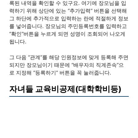
록된 내역을 확인할 수 있구요. 여기에 장모님을 입
력하기 위해 상단에 있는 “추가입력” 버튼을 선택해
그 하단에 추가적으로 입력하는 란에 적절하게 정보
를 넣어줍니다. 장모님의 주민등록번호를 입력하고
“확인”버튼을 누르게 되면 성명이 조회되어 나오게
됩니다.
그 다음 “관계”를 해당 인원정보에 맞게 등록해 주면
되지만 장모님이기 때문에 “배우자의 직계존속”으
로 지정해 “등록하기” 버튼을 꼭 눌러줍니다.
자녀들 교육비공제(대학학비등)