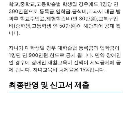
학교,중학교,고등학습법 학생일 경우에도 1명당 연
300만원으로 등록금,입학금,급식비,교과서 대금,방
과후 학교수업료,체험학습비(연 30만원),교복구입
비(중학생,고등학생 연 50만원)이 해당되어 공제 됩
니다.
자녀가 대학생일 경우 대학습법 등록금과 입학금이
1명단 연 900만원 한도로 공제 됩니다. 만약 장애인
인 경우에 장애인 재활교육비 전액이 세액공제에 공
제 됩니다. 자녀교육비 공제율은 15%입니다.
최종반영 및 신고서 제출