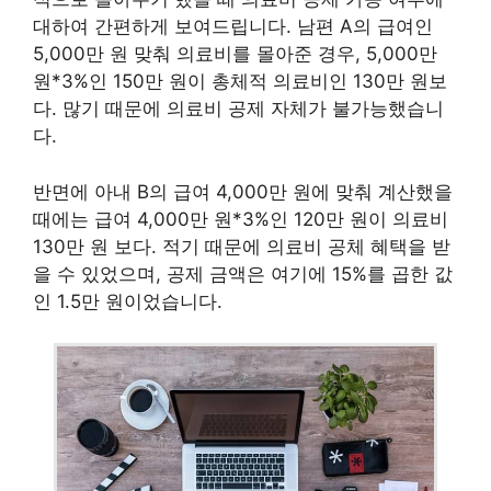
대하여 간편하게 보여드립니다. 남편 A의 급여인
5,000만 원 맞춰 의료비를 몰아준 경우, 5,000만
원*3%인 150만 원이 총체적 의료비인 130만 원보
다. 많기 때문에 의료비 공제 자체가 불가능했습니
다.
반면에 아내 B의 급여 4,000만 원에 맞춰 계산했을
때에는 급여 4,000만 원*3%인 120만 원이 의료비
130만 원 보다. 적기 때문에 의료비 공체 혜택을 받
을 수 있었으며, 공제 금액은 여기에 15%를 곱한 값
인 1.5만 원이었습니다.