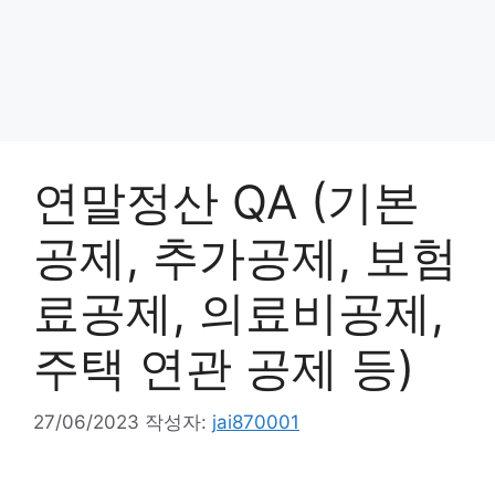
연말정산 QA (기본
공제, 추가공제, 보험
료공제, 의료비공제,
주택 연관 공제 등)
27/06/2023
작성자:
jai870001