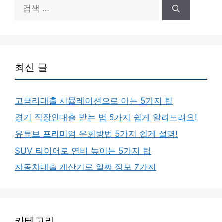
검
색:
최신 글
고금리대출 시뮬레이션으로 아는 5가지 팁
경기 직장인대출 받는 법 5가지 쉽게 알려드려요!
유튜브 프리미엄 우회방법 5가지 쉽게 설명!
SUV 타이어로 연비 높이는 5가지 팁
자동차대출 계산기로 알짜 정보 7가지
카테고리